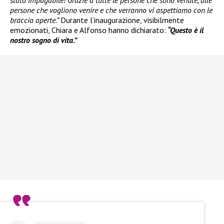
persone che vogliono venire e che verranno vi aspettiamo con le
braccia aperte.”
Durante l’inaugurazione, visibilmente
emozionati, Chiara e Alfonso hanno dichiarato:
“Questo è il
nostro sogno di vita.”