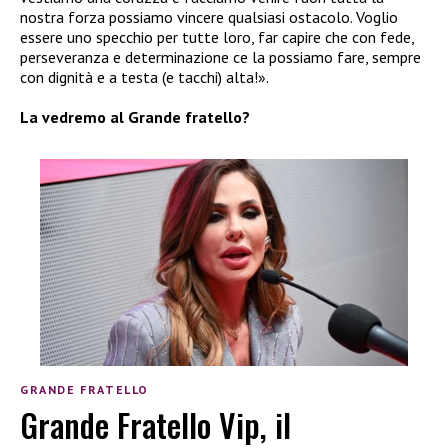
nostra forza possiamo vincere qualsiasi ostacolo. Voglio
essere uno specchio per tutte loro, far capire che con fede,
perseveranza e determinazione ce la possiamo fare, sempre
con dignità e a testa (e tacchi) alta!».
La vedremo al Grande fratello?
GRANDE FRATELLO
Grande Fratello Vip, il