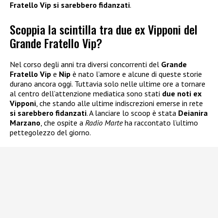
Fratello Vip si sarebbero fidanzati
.
Scoppia la scintilla tra due ex Vipponi del
Grande Fratello Vip?
Nel corso degli anni tra diversi concorrenti del
Grande
Fratello Vip
e
Nip
è nato l’amore e alcune di queste storie
durano ancora oggi. Tuttavia solo nelle ultime ore a tornare
al centro dell’attenzione mediatica sono stati
due noti ex
Vipponi
, che stando alle ultime indiscrezioni emerse in rete
si sarebbero fidanzati
. A lanciare lo scoop è stata
Deianira
Marzano
, che ospite a
Radio Marte
ha raccontato l’ultimo
pettegolezzo del giorno.