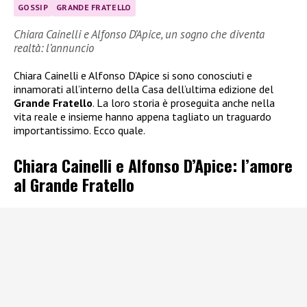
GOSSIP
GRANDE FRATELLO
Chiara Cainelli e Alfonso D’Apice, un sogno che diventa
realtà: l’annuncio
Chiara Cainelli e Alfonso D’Apice si sono conosciuti e
innamorati all’interno della Casa dell’ultima edizione del
Grande Fratello
. La loro storia è proseguita anche nella
vita reale e insieme hanno appena tagliato un traguardo
importantissimo. Ecco quale.
Chiara Cainelli e Alfonso D’Apice: l’amore
al Grande Fratello