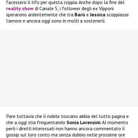
facessero il tifo per questa coppia. Anche dopo la fine del
reality show
di Canale 5, i follower degli ex Vipponi
sperarono ardentemente che tra
Barù
e
Jessica
scoppiasse
l’amore e ancora oggi sono in molti a sostenerli.
Pare tuttavia che il nobile toscano abbia del tutto pagina e
che a oggi stia frequentando
Sonia Lorenzini
. Al momento
però i diretti interessati non hanno ancora commentato il
gossip sul loro conto ma senza dubbio nelle prossime ore