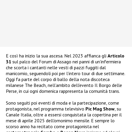
E così ha inizio la sua ascesa. Nel 2023 affianca gli
Articolo
31
sul palco del Forum di Assago nei panni di un’infermiera
che scorta i cantanti nelle vesti di pazzi fuggiti dal
manicomio, seguendoli poi per l’intero tour di due settimane.
Oggi fa parte del corpo di ballo della nota discoteca
milanese The Beach, nell’ambito dell’evento Il Borgo delle
Perse, in cui ogni domenica rappresenta la comunità trans.
Sono seguiti poi eventi di moda e la partecipazione, come
protagonista, nel programma televisivo
Pic Mag Show
, su
Canale Italia, oltre a essersi conquistata la copertina per il
mese di aprile 2025 dell’omonimo mensile. E sempre lo
scorso anno ha recitato come protagonista nel