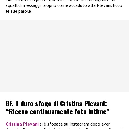
squallidi messaggi, proprio come accaduto alla Plevani. Ecco
le sue parole.
GF, il duro sfogo di Cristina Plevani:
“Ricevo continuamente foto intime”
Cristina Plevani
si è sfogata su Instagram dopo aver