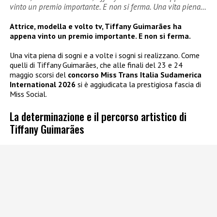
vinto un premio importante. E non si ferma. Una vita piena…
Attrice, modella e volto tv, Tiffany Guimarães ha
appena vinto un premio importante. E non si ferma.
Una vita piena di sogni e a volte i sogni si realizzano. Come
quelli di Tiffany Guimarães, che alle finali del 23 e 24
maggio scorsi del
concorso Miss Trans Italia Sudamerica
International 2026
si è aggiudicata la prestigiosa fascia di
Miss Social.
La determinazione e il percorso artistico di
Tiffany Guimarães