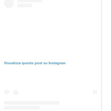
Visualizza questo post su Instagram