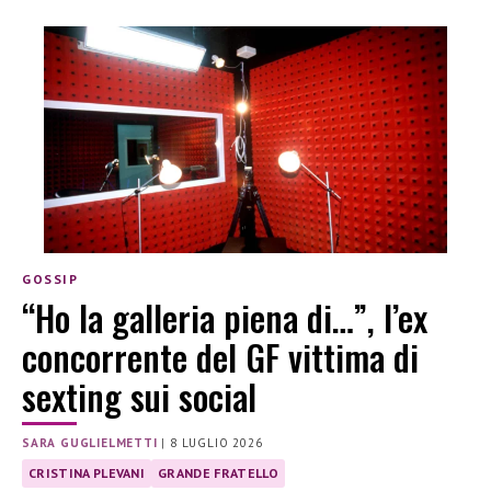
GOSSIP
“Ho la galleria piena di…”, l’ex
concorrente del GF vittima di
sexting sui social
SARA GUGLIELMETTI
|
8 LUGLIO 2026
CRISTINA PLEVANI
GRANDE FRATELLO