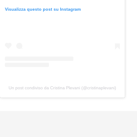
Visualizza questo post su Instagram
Un post condiviso da Cristina Plevani (@cristinaplevani)