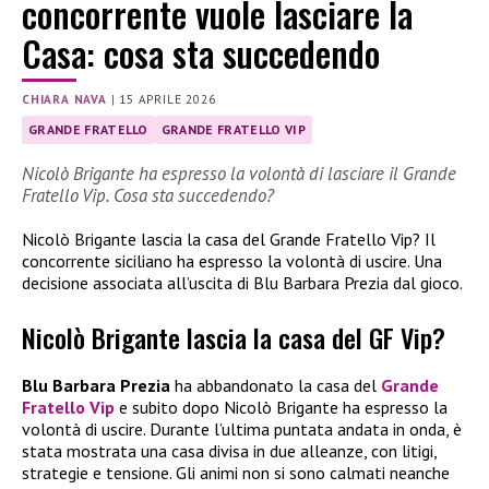
concorrente vuole lasciare la
Casa: cosa sta succedendo
CHIARA NAVA
|
15 APRILE 2026
GRANDE FRATELLO
GRANDE FRATELLO VIP
Nicolò Brigante ha espresso la volontà di lasciare il Grande
Fratello Vip. Cosa sta succedendo?
Nicolò Brigante lascia la casa del Grande Fratello Vip? Il
concorrente siciliano ha espresso la volontà di uscire. Una
decisione associata all’uscita di Blu Barbara Prezia dal gioco.
Nicolò Brigante lascia la casa del GF Vip?
Blu Barbara Prezia
ha abbandonato la casa del
Grande
Fratello Vip
e subito dopo Nicolò Brigante ha espresso la
volontà di uscire. Durante l’ultima puntata andata in onda, è
stata mostrata una casa divisa in due alleanze, con litigi,
strategie e tensione. Gli animi non si sono calmati neanche