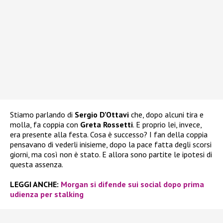
Stiamo parlando di
Sergio D’Ottavi
che, dopo alcuni tira e
molla, fa coppia con
Greta Rossetti
. E proprio lei, invece,
era presente alla festa. Cosa è successo? I fan della coppia
pensavano di vederli inisieme, dopo la pace fatta degli scorsi
giorni, ma così non è stato. E allora sono partite le ipotesi di
questa assenza.
LEGGI ANCHE:
Morgan si difende sui social dopo prima
udienza per stalking