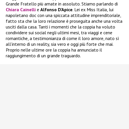
Grande Fratello più amate in assoluto. Stiamo parlando di
Chiara Cainelli
e
Alfonso D’Apice
. Lei ex Miss Italia, lui
napoletano doc con una spiccata attitudine imprenditoriale,
fatto sta che la loro relazione è proseguita anche una volta
usciti dalla casa. Tanti i momenti che la coppia ha voluto
condividere sui social negli ultimi mesi, tra viaggi e cene
romantiche, a testimonianza di come il loro amore, nato sì
all’interno di un reality, sia vero e oggi più forte che mai.
Proprio nelle ultime ore la coppia ha annunciato il
raggiungimento di un grande traguardo.