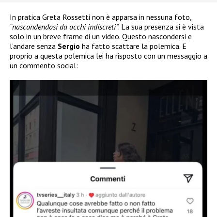
In pratica Greta Rossetti non è apparsa in nessuna foto,
“nascondendosi da occhi indiscreti”
. La sua presenza si è vista
solo in un breve frame di un video. Questo nascondersi e
l’andare senza
Sergio
ha fatto scattare la polemica. E
proprio a questa polemica lei ha risposto con un messaggio a
un commento social: