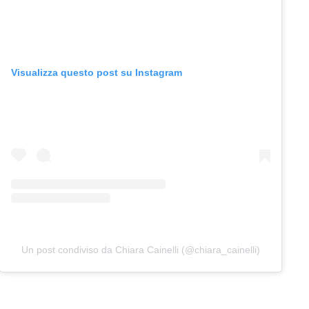
Visualizza questo post su Instagram
Un post condiviso da Chiara Cainelli (@chiara_cainelli)