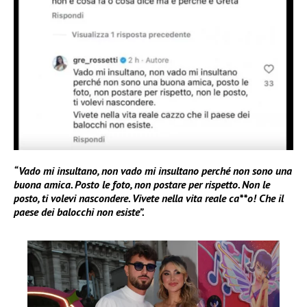
“Vado mi insultano, non vado mi insultano perché non sono una
buona amica. Posto le foto, non postare per rispetto. Non le
posto, ti volevi nascondere. Vivete nella vita reale ca**o! Che il
paese dei balocchi non esiste”.