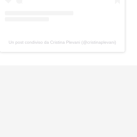
Un post condiviso da Cristina Plevani (@cristinaplevani)