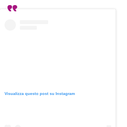
Visualizza questo post su Instagram