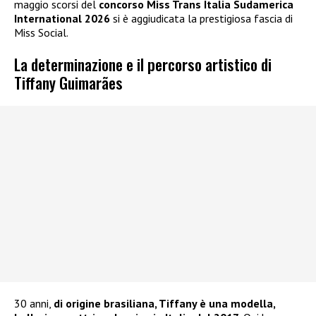
maggio scorsi del
concorso Miss Trans Italia Sudamerica
International 2026
si è aggiudicata la prestigiosa fascia di
Miss Social.
La determinazione e il percorso artistico di
Tiffany Guimarães
30 anni,
di origine brasiliana, Tiffany è una modella,