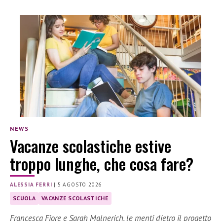
NEWS
Vacanze scolastiche estive
troppo lunghe, che cosa fare?
ALESSIA FERRI
|
5 AGOSTO 2026
SCUOLA
VACANZE SCOLASTICHE
Francesca Fiore e Sarah Malnerich, le menti dietro il progetto