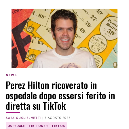
NEWS
Perez Hilton ricoverato in
ospedale dopo essersi ferito in
diretta su TikTok
SARA GUGLIELMETTI
|
5 AGOSTO 2026
OSPEDALE
TIK TOKER
TIKTOK