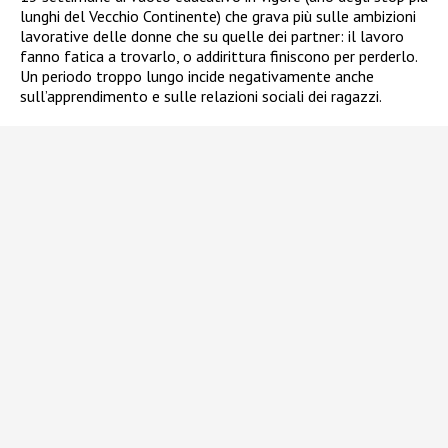
lunghi del Vecchio Continente) che grava più sulle ambizioni
lavorative delle donne che su quelle dei partner: il lavoro
fanno fatica a trovarlo, o addirittura finiscono per perderlo.
Un periodo troppo lungo incide negativamente anche
sull’apprendimento e sulle relazioni sociali dei ragazzi.