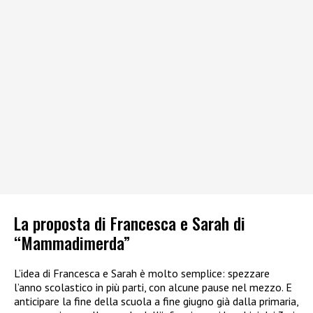
La proposta di Francesca e Sarah di
“Mammadimerda”
L’idea di Francesca e Sarah è molto semplice: spezzare
l’anno scolastico in più parti, con alcune pause nel mezzo. E
anticipare la fine della scuola a fine giugno già dalla primaria,