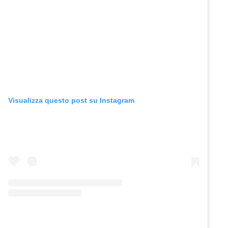
Visualizza questo post su Instagram