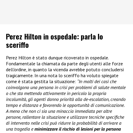
Perez Hilton in ospedale: parla lo
sceriffo
Perez Hilton è stato dunque ricoverato in ospedale.
Fondamentale la chiamata da parte degli utenti alle forze
dell’ordine, in quanto la vicenda avrebbe potuto concludersi
tragicamente. In una nota lo sceriffo ha voluto spiegate
come è stata gestita la situazione:
“In molti dei casi che
coinvolgono una persona in crisi per problemi di salute mentale
o che sta mettendo attivamente in pericolo la propria
incolumità, gli agenti danno priorità alla de-escalation, creando
tempo e distanza e favorendo le opportunità di comunicazione.
A meno che non ci sia una minaccia immediata per altre
persone, rallentare la situazione e utilizzare tecniche specifiche
di intervento nelle crisi può ridurre la probabilità di arrivare a
una tragedia e
minimizzare il rischio di lesioni per la persona