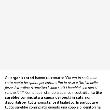
Gli
organizzatori
hanno racconato:
“Chi era in coda a un
certo punto ha spinto per entrare. Poi la rissa e l’arrivo delle
forze dell’ordine. A rimetterci sono stati i bambini che non si
sono esibiti”
. Comunque, stando a quanto ricostruito,
la lite
sarebbe cominciata a causa dei posti in sala
, non
disponibili per tutti nonostante il biglietto. In particolare
tutto sarebbe cominciato quando una coppia di genitori ha