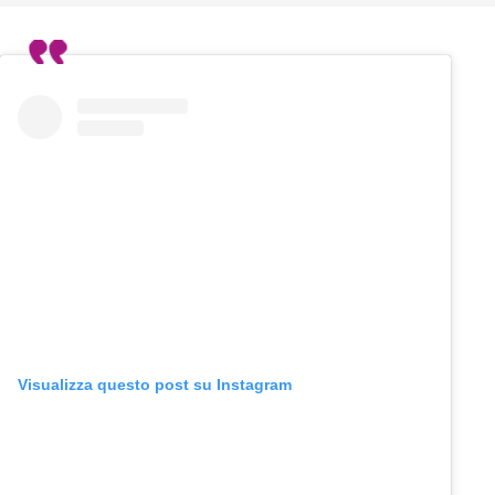
Visualizza questo post su Instagram