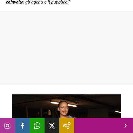
coinvolta
, gli agenti e il pubblico.”