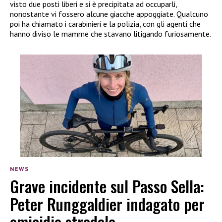
visto due posti liberi e si è precipitata ad occuparli,
nonostante vi fossero alcune giacche appoggiate. Qualcuno
poi ha chiamato i carabinieri e la polizia, con gli agenti che
hanno diviso le mamme che stavano litigando furiosamente.
NEWS
Grave incidente sul Passo Sella:
Peter Runggaldier indagato per
omicidio stradale