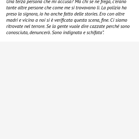
Una terza persona che mi accusa? Ma chi se ne frega, c’erano
tante altre persone che come me si trovavano lì. La polizia ha
preso la signora, io ho anche fatto delle stories. Ero con altre
madri e vicino a noi si è verificata questa scena, fine. Ci siamo
ritrovate nel terrore. Se la gente vuole dire cazzate perché sono
conosciuta, denuncerò. Sono indignata e schifata”.