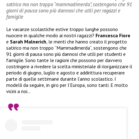
satirico ma non troppo “mammadimerda”, sostengono che 91
giorni di pausa sono più dannosi che utili per ragazzi e
famiglie
Le vacanze scolastiche estive troppo lunghe possono
nuocere in qualche modo ai nostri ragazzi?
Francesca Fiore
e
Sarah Malnerich
, le menti che hanno creato il progetto
satirico ma non troppo “Mammadimerda”, sostengono che
91 giorni di pausa sono più dannosi che utili per studenti e
famiglie. Sono tante le ragioni che possono per davvero
costringere a rivedere la scelta ministeriale di riorganizzare il
periodo di giugno, luglio e agosto e addirittura recuperare
parte di quelle settimane durante l’anno scolastico. I
modelli da seguire, in giro per l’Europa, sono tanti. E molto
vicini a noi…