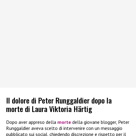
Il dolore di Peter Runggaldier dopo la
morte di Laura Viktoria Härtig
Dopo aver appreso della
morte
della giovane blogger, Peter
Runggaldier aveva scelto di intervenire con un messaggio
pubblicato sui social, chiedendo discrezione e rispetto per il