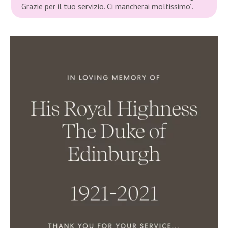
Grazie per il tuo servizio. Ci mancherai moltissimo”.