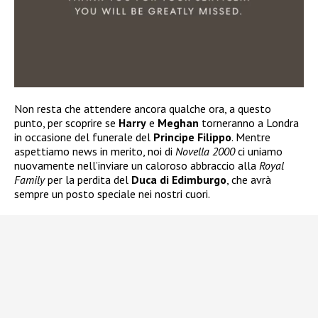
Non resta che attendere ancora qualche ora, a questo
punto, per scoprire se
Harry
e
Meghan
torneranno a Londra
in occasione del funerale del
Principe Filippo
. Mentre
aspettiamo news in merito, noi di
Novella 2000
ci uniamo
nuovamente nell’inviare un caloroso abbraccio alla
Royal
Family
per la perdita del
Duca di Edimburgo
, che avrà
sempre un posto speciale nei nostri cuori.