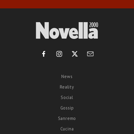
News
Reality
Social
Gossip
Sanremo
Cucina