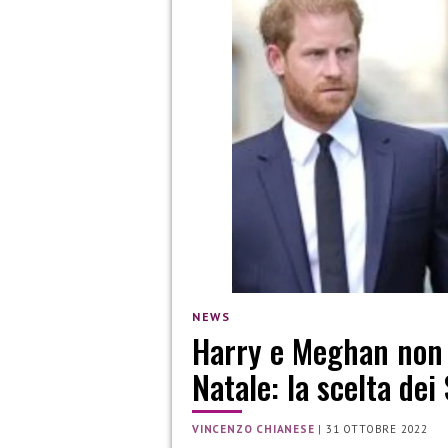
NEWS
Harry e Meghan non 
Natale: la scelta dei
VINCENZO CHIANESE
|
31 OTTOBRE 2022