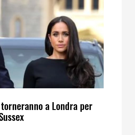
torneranno a Londra per
 Sussex