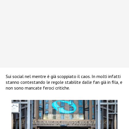
Sui social nel mentre è già scoppiato il caos. In molti infatti
stanno contestando le regole stabilite dalle fan già in fila, e
non sono mancate feroci critiche.