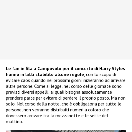
Le fan in fila a Campovolo per il concerto di Harry Styles
hanno infatti stabilito alcune regole
, con lo scopo di
evitare caos quando nei prossimi giorni inizieranno ad arrivare
altre persone. Come si legge, nel corso delle giornate sono
previsti diversi appelli, ai quali bisogna assolutamente
prendere parte per evitare di perdere il proprio posto. Ma non
solo. Nel corso della notte, che è obbligatoria per tutte le
persone, non verranno distribuiti numeri a coloro che
dovessero arrivare tra la mezzanotte e le sette del
mattino.