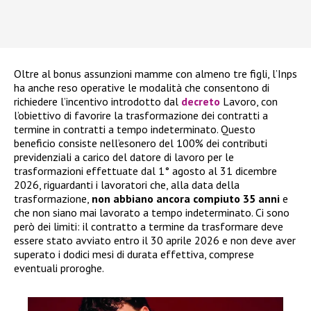
Oltre al bonus assunzioni mamme con almeno tre figli, l’Inps
ha anche reso operative le modalità che consentono di
richiedere l’incentivo introdotto dal
decreto
Lavoro, con
l’obiettivo di favorire la trasformazione dei contratti a
termine in contratti a tempo indeterminato. Questo
beneficio consiste nell’esonero del 100% dei contributi
previdenziali a carico del datore di lavoro per le
trasformazioni effettuate dal 1° agosto al 31 dicembre
2026, riguardanti i lavoratori che, alla data della
trasformazione,
non abbiano ancora compiuto 35 anni
e
che non siano mai lavorato a tempo indeterminato. Ci sono
però dei limiti: il contratto a termine da trasformare deve
essere stato avviato entro il 30 aprile 2026 e non deve aver
superato i dodici mesi di durata effettiva, comprese
eventuali proroghe.