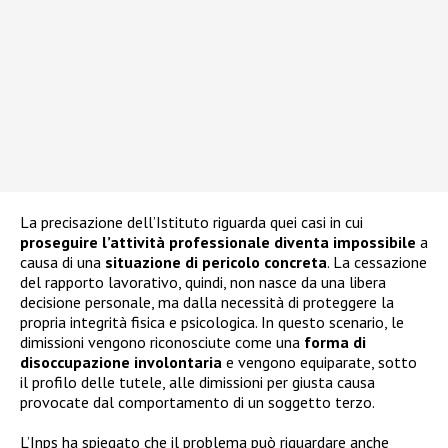
La precisazione dell’Istituto riguarda quei casi in cui
proseguire l’attività professionale diventa impossibile
a
causa di una
situazione di pericolo concreta
. La cessazione
del rapporto lavorativo, quindi, non nasce da una libera
decisione personale, ma dalla necessità di proteggere la
propria integrità fisica e psicologica. In questo scenario, le
dimissioni vengono riconosciute come una
forma di
disoccupazione involontaria
e vengono equiparate, sotto
il profilo delle tutele, alle dimissioni per giusta causa
provocate dal comportamento di un soggetto terzo.
L’Inps ha spiegato che il problema può riguardare anche