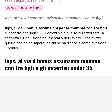
SARA GUGLIELMETTI
|
3 AGOSTO 2026
BONUS
FIGLI
MAMME
Inps, al via il bonus assunzioni per le mamma con tre figli
Inps, al via il
bonus assunzioni per le mamme con tre figli
e incentivi per under 35. L’obiettivo è quello di rafforzare la
stabilità e l’inclusione nel mercato del lavoro. Ecco tutto
quello che c’è da sapere: da chi ne ha diritto a come funziona
il bonus.
Inps, al via il bonus assunzioni mamme
con tre figli e gli incentivi under 35