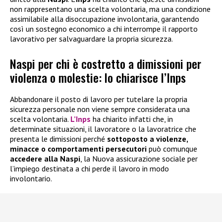
non rappresentano una scelta volontaria, ma una condizione
assimilabile alla disoccupazione involontaria, garantendo
così un sostegno economico a chi interrompe il rapporto
lavorativo per salvaguardare la propria sicurezza.
Naspi per chi è costretto a dimissioni per
violenza o molestie: lo chiarisce l’Inps
Abbandonare il posto di lavoro per tutelare la propria
sicurezza personale non viene sempre considerata una
scelta volontaria.
L’Inps
ha chiarito infatti che, in
determinate situazioni, il lavoratore o la lavoratrice che
presenta le dimissioni perché
sottoposto a violenze,
minacce o comportamenti persecutori
può comunque
accedere alla
Naspi
, la Nuova assicurazione sociale per
l’impiego destinata a chi perde il lavoro in modo
involontario.