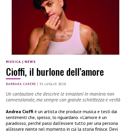
MUSICA
|
NEWS
Cioffi, il burlone dell’amore
BARBARA CARERE
|
31 LUGLIO 2026
Un cantautore che descrive le emozioni in maniera non
convenzionale, ma sempre con grande schiettezza e verità
Andrea Cioffi
è un artista che produce musica e testi dai
sentimenti che, spesso, lo riguardano. «L’amore è un
paradosso, perché passi dall’essere tutto per una persona
all’essere niente nel momento in cui la storia finisce. Devi