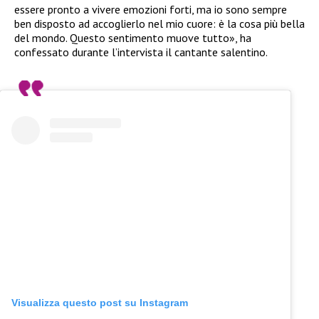
essere pronto a vivere emozioni forti, ma io sono sempre
ben disposto ad accoglierlo nel mio cuore: è la cosa più bella
del mondo. Questo sentimento muove tutto», ha
confessato durante l’intervista il cantante salentino.
Visualizza questo post su Instagram