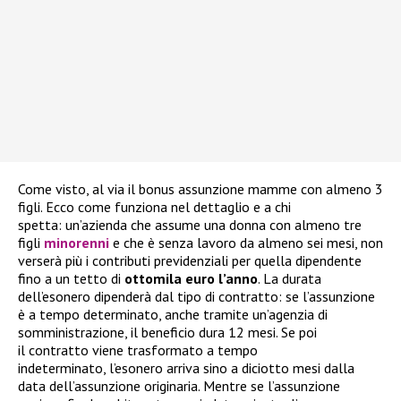
Come visto, al via il bonus assunzione mamme con almeno 3
figli. Ecco come funziona nel dettaglio e a chi
spetta: un’azienda che assume una donna con almeno tre
figli
minorenni
e che è senza lavoro da almeno sei mesi, non
verserà più i contributi previdenziali per quella dipendente
fino a un tetto di
ottomila euro l’anno
. La durata
dell’esonero dipenderà dal tipo di contratto: se l’assunzione
è a tempo determinato, anche tramite un’agenzia di
somministrazione, il beneficio dura 12 mesi. Se poi
il contratto viene trasformato a tempo
indeterminato, l’esonero arriva sino a diciotto mesi dalla
data dell’assunzione originaria. Mentre se l’assunzione