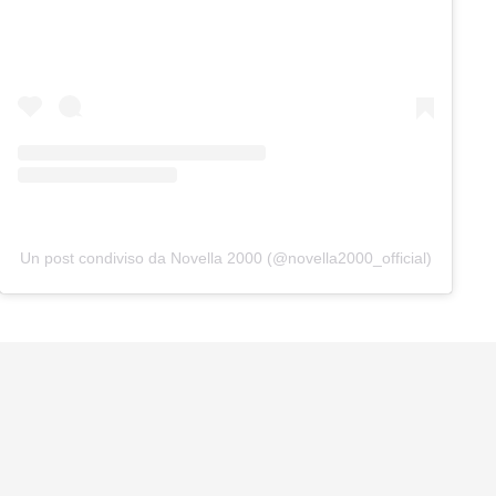
Un post condiviso da Novella 2000 (@novella2000_official)