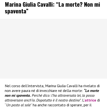
Marina Giulia Cavalli: “La morte? Non mi
spaventa”
Nel corso dell’intervista, Marina Giulia Cavalli ha rivelato di
non avere paura né di invecchiare né della morte:
“La morte
non mi spaventa.
Perché dico: l’ha attraversata lei, la posso
attraversare anch’io. Dopotutto è il nostro destino”
. L’
attrice
di
“
Un posto al sole
” ha anche raccontato di sperare, per il