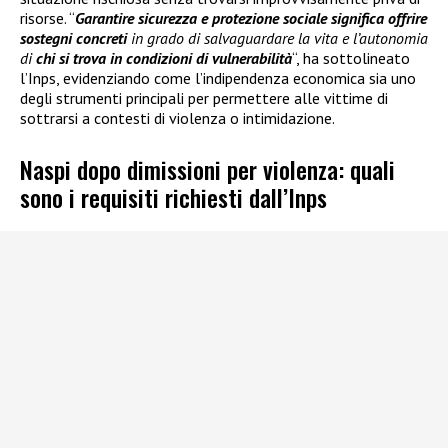
risorse. “
Garantire sicurezza e protezione sociale significa offrire
sostegni concreti
in grado di salvaguardare la vita e l’autonomia
di
chi si trova in condizioni di vulnerabilità
“, ha sottolineato
l’Inps, evidenziando come l’indipendenza economica sia uno
degli strumenti principali per permettere alle vittime di
sottrarsi a contesti di violenza o intimidazione.
Naspi dopo dimissioni per violenza: quali
sono i requisiti richiesti dall’Inps