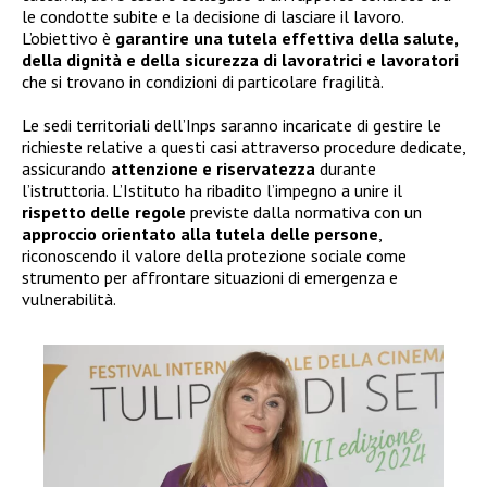
le condotte subite e la decisione di lasciare il lavoro.
L’obiettivo è
garantire una tutela effettiva della salute,
della dignità e della sicurezza di lavoratrici e lavoratori
che si trovano in condizioni di particolare fragilità.
Le sedi territoriali dell’Inps saranno incaricate di gestire le
richieste relative a questi casi attraverso procedure dedicate,
assicurando
attenzione e riservatezza
durante
l’istruttoria. L’Istituto ha ribadito l’impegno a unire il
rispetto delle regole
previste dalla normativa con un
approccio orientato alla tutela delle persone
,
riconoscendo il valore della protezione sociale come
strumento per affrontare situazioni di emergenza e
vulnerabilità.