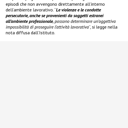
episodi che non avvengono direttamente all’interno
dell’ambiente lavorativo. “
Le violenze e le condotte
persecutorie, anche se provenienti da soggetti estranei
all’ambiente professionale
, possono determinare un’oggettiva
impossibilità di proseguire l’attività lavorativa
“, si legge nella
nota diffusa dall’Istituto.