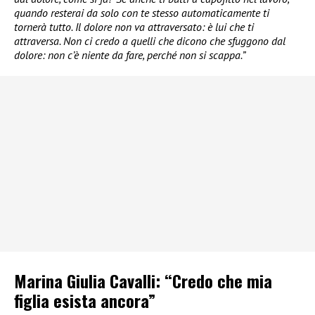
quando resterai da solo con te stesso automaticamente ti
tornerà tutto. Il dolore non va attraversato: è lui che ti
attraversa. Non ci credo a quelli che dicono che sfuggono dal
dolore: non c’è niente da fare, perché non si scappa.”
Marina Giulia Cavalli: “Credo che mia
figlia esista ancora”