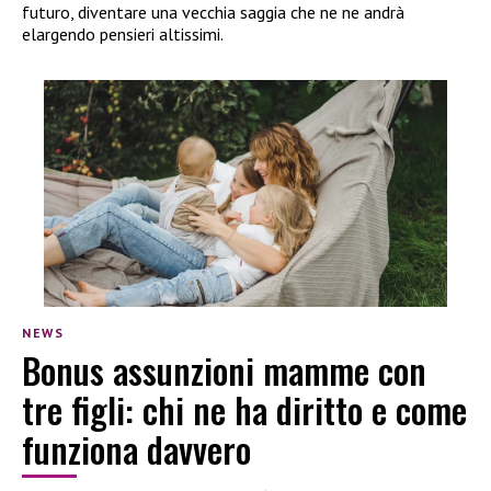
futuro, diventare una vecchia saggia che ne ne andrà
elargendo pensieri altissimi.
NEWS
Bonus assunzioni mamme con
tre figli: chi ne ha diritto e come
funziona davvero