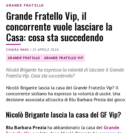
GRANDE FRATELLO
Grande Fratello Vip, il
concorrente vuole lasciare la
Casa: cosa sta succedendo
CHIARA NAVA
|
15 APRILE 2026
GRANDE FRATELLO
GRANDE FRATELLO VIP
Nicolò Brigante ha espresso la volontà di lasciare il Grande
Fratello Vip. Cosa sta succedendo?
Nicolò Brigante lascia la casa del Grande Fratello Vip? Il
concorrente siciliano ha espresso la volontà di uscire. Una
decisione associata all’uscita di Blu Barbara Prezia dal gioco.
Nicolò Brigante lascia la casa del GF Vip?
Blu Barbara Prezia
ha abbandonato la casa del
Grande