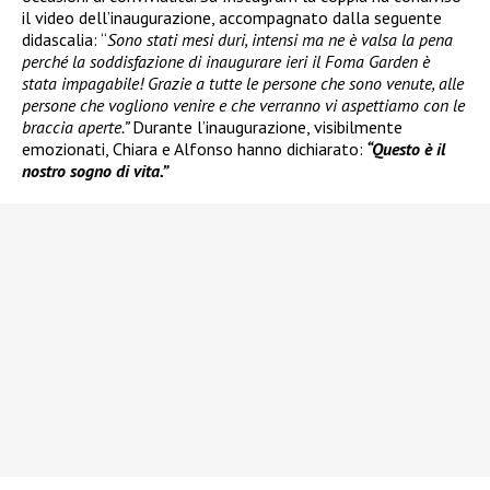
il video dell’inaugurazione, accompagnato dalla seguente
didascalia: “
Sono stati mesi duri, intensi ma ne è valsa la pena
perché la soddisfazione di inaugurare ieri il Foma Garden è
stata impagabile! Grazie a tutte le persone che sono venute, alle
persone che vogliono venire e che verranno vi aspettiamo con le
braccia aperte.”
Durante l’inaugurazione, visibilmente
emozionati, Chiara e Alfonso hanno dichiarato:
“Questo è il
nostro sogno di vita.”