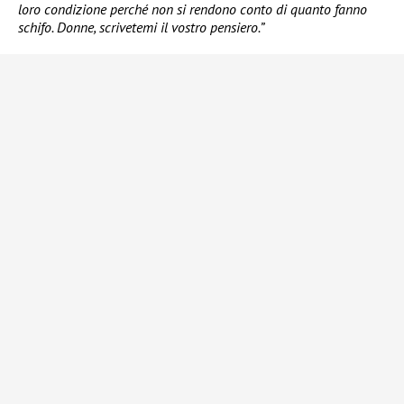
loro condizione perché non si rendono conto di quanto fanno
schifo. Donne, scrivetemi il vostro pensiero.”