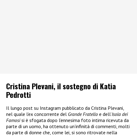
Cristina Plevani, il sostegno di Katia
Pedrotti
Il lungo post su Instagram pubblicato da Cristina Plevani,
nel quale l’ex concorrente del
Grande Fratello
e dell’
Isola dei
Famosi
si è sfogata dopo l’ennesima foto intima ricevuta da
parte di un uomo, ha ottenuto un’infinità di commenti, molti
da parte di donne che, come lei, si sono ritrovate nella