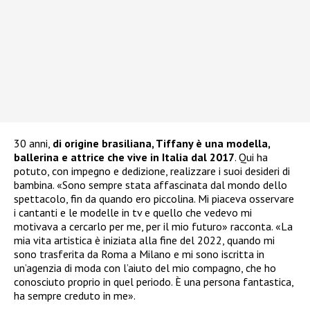
30 anni,
di origine brasiliana, Tiffany è una modella,
ballerina e attrice che vive in Italia dal 2017
. Qui ha
potuto, con impegno e dedizione, realizzare i suoi desideri di
bambina. «Sono sempre stata affascinata dal mondo dello
spettacolo, fin da quando ero piccolina. Mi piaceva osservare
i cantanti e le modelle in tv e quello che vedevo mi
motivava a cercarlo per me, per il mio futuro» racconta. «La
mia vita artistica è iniziata alla fine del 2022, quando mi
sono trasferita da Roma a Milano e mi sono iscritta in
un’agenzia di moda con l’aiuto del mio compagno, che ho
conosciuto proprio in quel periodo. È una persona fantastica,
ha sempre creduto in me».