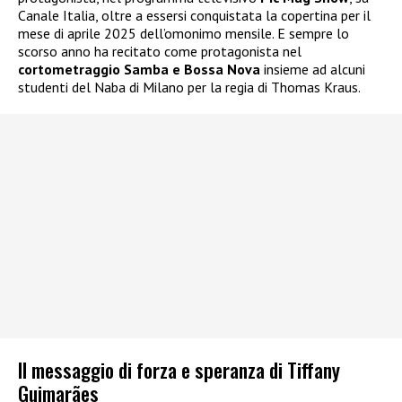
Canale Italia, oltre a essersi conquistata la copertina per il
mese di aprile 2025 dell’omonimo mensile. E sempre lo
scorso anno ha recitato come protagonista nel
cortometraggio Samba e Bossa Nova
insieme ad alcuni
studenti del Naba di Milano per la regia di Thomas Kraus.
Il messaggio di forza e speranza di Tiffany
Guimarães