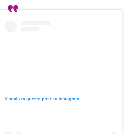
Visualizza questo post su Instagram