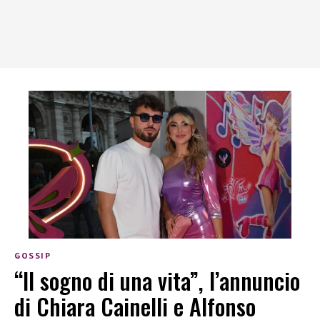
GOSSIP
“Il sogno di una vita”, l’annuncio
di Chiara Cainelli e Alfonso