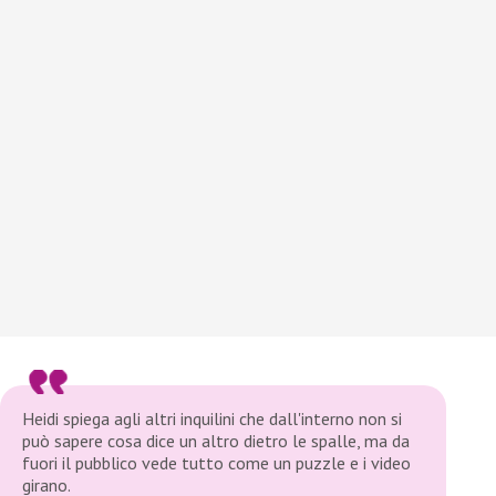
Heidi spiega agli altri inquilini che dall'interno non si
può sapere cosa dice un altro dietro le spalle, ma da
fuori il pubblico vede tutto come un puzzle e i video
girano.