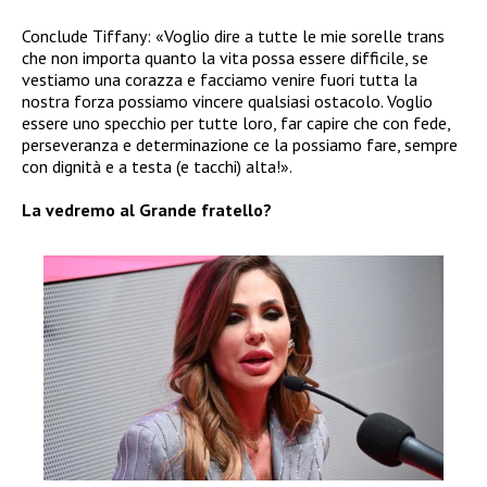
Conclude Tiffany: «Voglio dire a tutte le mie sorelle trans
che non importa quanto la vita possa essere difficile, se
vestiamo una corazza e facciamo venire fuori tutta la
nostra forza possiamo vincere qualsiasi ostacolo. Voglio
essere uno specchio per tutte loro, far capire che con fede,
perseveranza e determinazione ce la possiamo fare, sempre
con dignità e a testa (e tacchi) alta!».
La vedremo al Grande fratello?