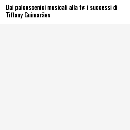
Dai palcoscenici musicali alla tv: i successi di
Tiffany Guimarães