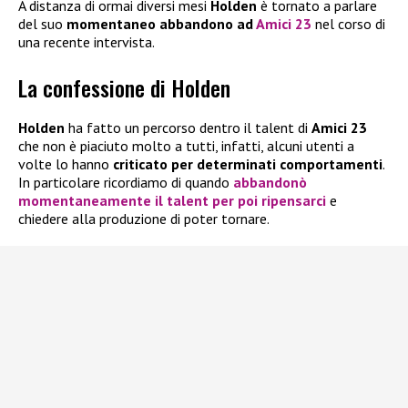
A distanza di ormai diversi mesi
Holden
è tornato a parlare
del suo
momentaneo abbandono ad
Amici 23
nel corso di
una recente intervista.
La confessione di Holden
Holden
ha fatto un percorso dentro il talent di
Amici 23
che non è piaciuto molto a tutti, infatti, alcuni utenti a
volte lo hanno
criticato per determinati comportamenti
.
In particolare ricordiamo di quando
abbandonò
momentaneamente il talent per poi ripensarci
e
chiedere alla produzione di poter tornare.