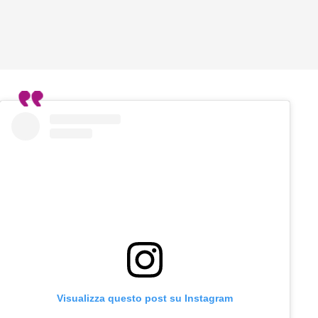
Visualizza questo post su Instagram