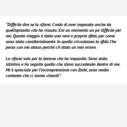
“Difficile dire se lo rifarei. Credo di aver imparato anche da
quell’episodio che ho vissuto. Era un momento un po’ difficile per
me. Questo viaggio è stato una vera e propria sfida, per come
sono stato caratterialmente. In quella circostanza la sfida l’ho
persa con me stesso perché c’è stato un mio errore.
Lo rifarei solo per la lezione che ho imparato. Sono stato
istintivo e ho seguito quello che stava succedendo dentro di me.
Mi è spiaciuto per l’incomprensione con Zerbi, sono molto
contento che ci siamo chiariti”.