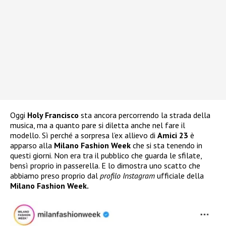
Oggi
Holy Francisco
sta ancora percorrendo la strada della
musica, ma a quanto pare si diletta anche nel fare il
modello. Sì perché a sorpresa l’ex allievo di
Amici 23
è
apparso alla
Milano Fashion Week
che si sta tenendo in
questi giorni. Non era tra il pubblico che guarda le sfilate,
bensì proprio in passerella. E lo dimostra uno scatto che
abbiamo preso proprio dal
profilo Instagram
ufficiale della
Milano Fashion Week.