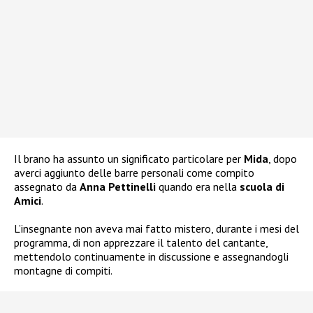
Il brano ha assunto un significato particolare per
Mida
, dopo
averci aggiunto delle barre personali come compito
assegnato da
Anna Pettinelli
quando era nella
scuola di
Amici
.
L’insegnante non aveva mai fatto mistero, durante i mesi del
programma, di non apprezzare il talento del cantante,
mettendolo continuamente in discussione e assegnandogli
montagne di compiti.