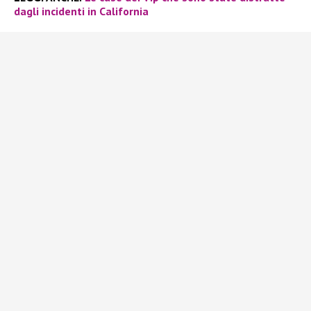
dagli incidenti in California