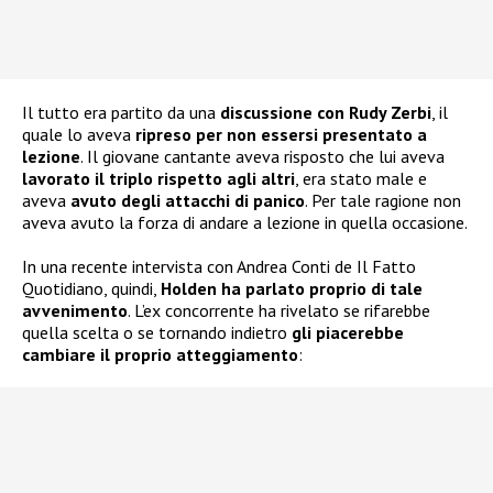
Il tutto era partito da una
discussione con Rudy Zerbi
, il
quale lo aveva
ripreso per non essersi presentato a
lezione
. Il giovane cantante aveva risposto che lui aveva
lavorato il triplo rispetto agli altri
, era stato male e
aveva
avuto degli attacchi di panico
. Per tale ragione non
aveva avuto la forza di andare a lezione in quella occasione.
In una recente intervista con Andrea Conti de Il Fatto
Quotidiano, quindi,
Holden ha parlato proprio di tale
avvenimento
. L’ex concorrente ha rivelato se rifarebbe
quella scelta o se tornando indietro
gli piacerebbe
cambiare il proprio atteggiamento
: