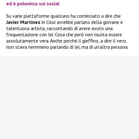
ed è polemica sui social
Su varie piattaforme qualcuno ha cominciato a dire che
Javier Martinez
in
Casa
avrebbe parlato della giovane e
talentuosa artista, raccontando di avere avuto una
frequentazione con lei. Cosa che però non risulta essere
assolutamente vera. Anche perché il gieffino, a dire il vero,
non stava nemmeno parlando di lei, ma di un’altra persona.