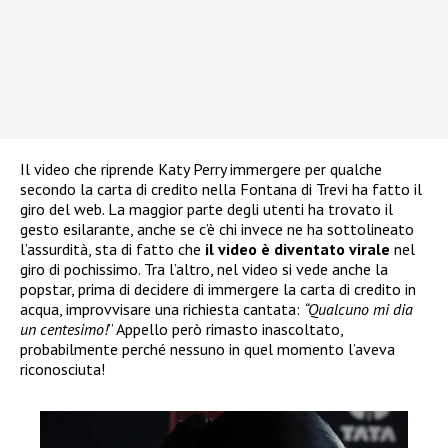
Il video che riprende Katy Perry immergere per qualche
secondo la carta di credito nella Fontana di Trevi ha fatto il
giro del web. La maggior parte degli utenti ha trovato il
gesto esilarante, anche se c’è chi invece ne ha sottolineato
l’assurdità, sta di fatto che
il video è diventato virale
nel
giro di pochissimo. Tra l’altro, nel video si vede anche la
popstar, prima di decidere di immergere la carta di credito in
acqua, improvvisare una richiesta cantata:
“Qualcuno mi dia
un centesimo!
” Appello però rimasto inascoltato,
probabilmente perché nessuno in quel momento l’aveva
riconosciuta!