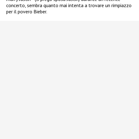
concerto, sembra quanto mai intenta a trovare un rimpiazzo
per il povero Bieber.