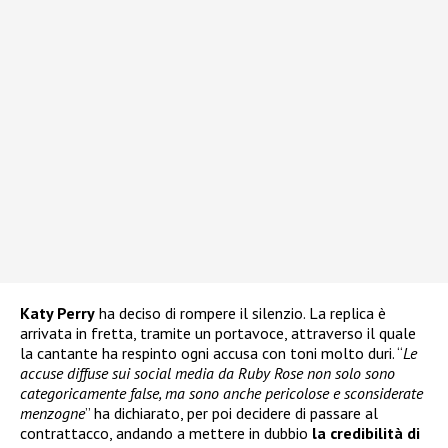
Katy Perry
ha deciso di rompere il silenzio. La replica è
arrivata in fretta, tramite un portavoce, attraverso il quale
la cantante ha respinto ogni accusa con toni molto duri. “
Le
accuse diffuse sui social media da Ruby Rose non solo sono
categoricamente false, ma sono anche pericolose e sconsiderate
menzogne
” ha dichiarato, per poi decidere di passare al
contrattacco, andando a mettere in dubbio
la credibilità di