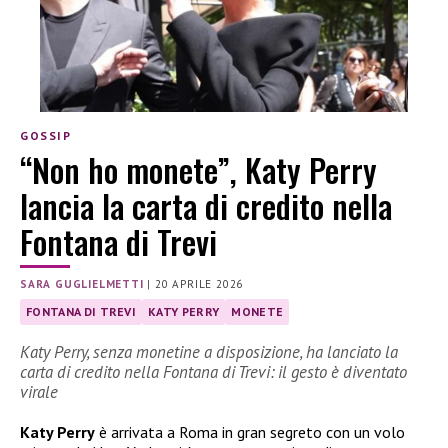
GOSSIP
“Non ho monete”, Katy Perry
lancia la carta di credito nella
Fontana di Trevi
SARA GUGLIELMETTI
|
20 APRILE 2026
FONTANA DI TREVI
KATY PERRY
MONETE
Katy Perry, senza monetine a disposizione, ha lanciato la
carta di credito nella Fontana di Trevi: il gesto è diventato
virale
Katy Perry
è arrivata a Roma in gran segreto con un volo