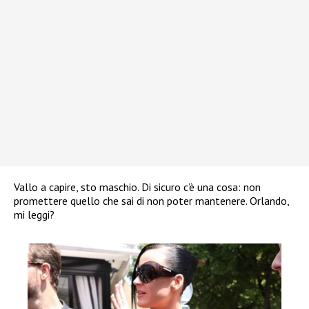
Vallo a capire, sto maschio. Di sicuro c’è una cosa: non
promettere quello che sai di non poter mantenere. Orlando,
mi leggi?