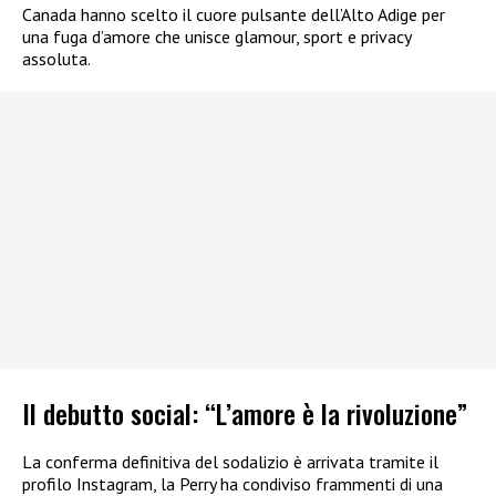
Canada hanno scelto il cuore pulsante dell’Alto Adige per
una fuga d’amore che unisce glamour, sport e privacy
assoluta.
Il debutto social: “L’amore è la rivoluzione”
La conferma definitiva del sodalizio è arrivata tramite il
profilo Instagram, la Perry ha condiviso frammenti di una