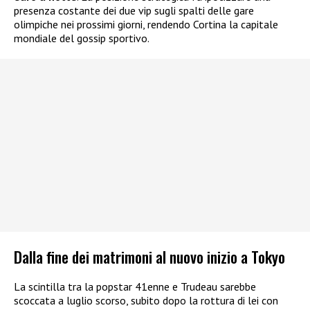
presenza costante dei due vip sugli spalti delle gare
olimpiche nei prossimi giorni, rendendo Cortina la capitale
mondiale del gossip sportivo.
Dalla fine dei matrimoni al nuovo inizio a Tokyo
La scintilla tra la popstar 41enne e Trudeau sarebbe
scoccata a luglio scorso, subito dopo la rottura di lei con