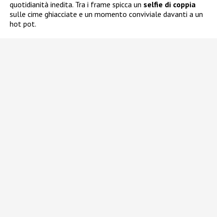
quotidianità inedita. Tra i frame spicca un
selfie di coppia
sulle cime ghiacciate e un momento conviviale davanti a un
hot pot.