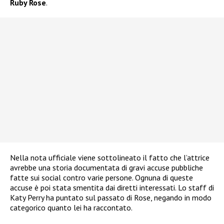
Ruby Rose
.
Nella nota ufficiale viene sottolineato il fatto che l’attrice
avrebbe una storia documentata di gravi accuse pubbliche
fatte sui social contro varie persone. Ognuna di queste
accuse è poi stata smentita dai diretti interessati. Lo staff di
Katy Perry ha puntato sul passato di Rose, negando in modo
categorico quanto lei ha raccontato.