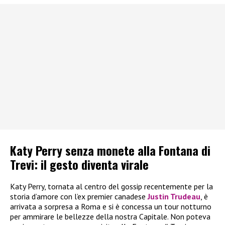
Katy Perry senza monete alla Fontana di
Trevi: il gesto diventa virale
Katy Perry, tornata al centro del gossip recentemente per la
storia d’amore con l’ex premier canadese
Justin Trudeau
, è
arrivata a sorpresa a Roma e si è concessa un tour notturno
per ammirare le bellezze della nostra Capitale. Non poteva