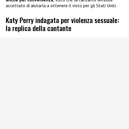
accettato di aiutarla a ottenere il visto per gli Stati Uniti.
Katy Perry indagata per violenza sessuale:
la replica della cantante