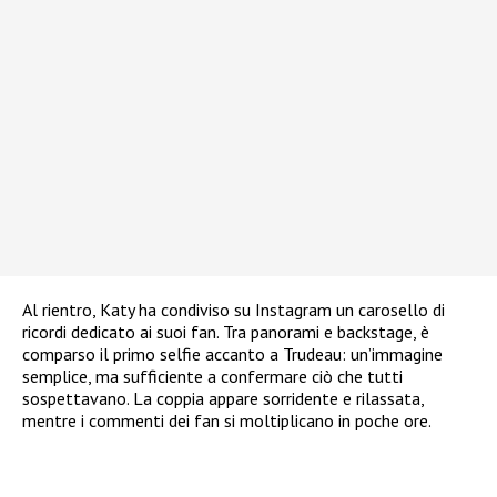
Al rientro, Katy ha condiviso su Instagram un carosello di
ricordi dedicato ai suoi fan. Tra panorami e backstage, è
comparso il primo selfie accanto a Trudeau: un’immagine
semplice, ma sufficiente a confermare ciò che tutti
sospettavano. La coppia appare sorridente e rilassata,
mentre i commenti dei fan si moltiplicano in poche ore.