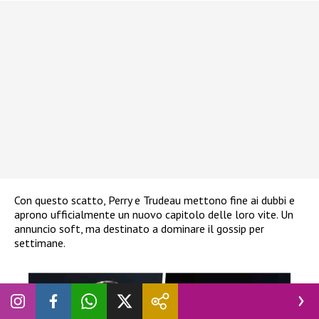
Con questo scatto, Perry e Trudeau mettono fine ai dubbi e
aprono ufficialmente un nuovo capitolo delle loro vite. Un
annuncio soft, ma destinato a dominare il gossip per
settimane.