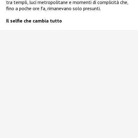
tra templi, luci metropolitane e momenti di complicità che,
fino a poche ore fa, rimanevano solo presunti.
Il selfie che cambia tutto