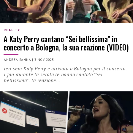
REALITY
A Katy Perry cantano “Sei bellissima” in
concerto a Bologna, la sua reazione (VIDEO)
ANDREA SANNA
|
3 NOV 2025
Ieri sera Katy Perry è arrivata a Bologna per il concerto.
I fan durante la serata le hanno cantato "Sei
bellissima": la reazione...