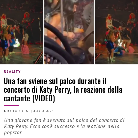
REALITY
Una fan sviene sul palco durante il
concerto di Katy Perry, la reazione della
cantante (VIDEO)
NICOLÒ FIGINI
|
4 AGO 2025
Una giovane fan è svenuta sul palco del concerto di
Katy Perry. Ecco cos'è successo e la reazione della
popstar...