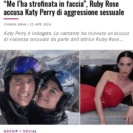
“Me l’ha strofinata in faccia”, Ruby Rose
accusa Katy Perry di aggressione sessuale
CHIARA NAVA
|
15 APR 2026
Katy Perry è indagata. La cantante ha ricevuto un'accusa
di violenza sessuale da parte dell'attrice Ruby Rose...
GOSSIP • SOCIAL