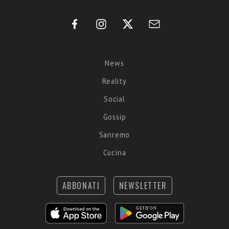
News
Reality
Social
Gossip
Sanremo
Cucina
ABBONATI
NEWSLETTER