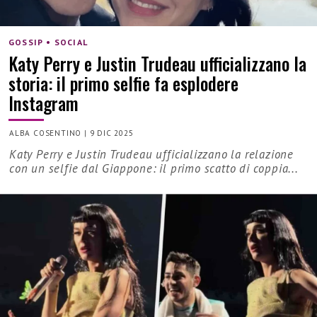
GOSSIP • SOCIAL
Katy Perry e Justin Trudeau ufficializzano la
storia: il primo selfie fa esplodere
Instagram
ALBA COSENTINO
|
9 DIC 2025
Katy Perry e Justin Trudeau ufficializzano la relazione
con un selfie dal Giappone: il primo scatto di coppia...