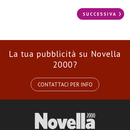
SUCCESSIVA
La tua pubblicità su Novella
2000?
CONTATTACI PER INFO