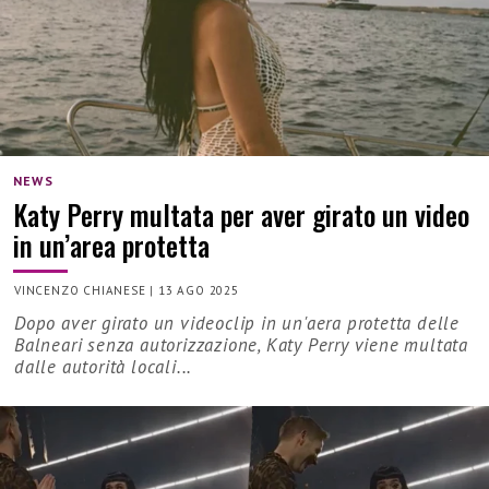
NEWS
Katy Perry multata per aver girato un video
in un’area protetta
VINCENZO CHIANESE
|
13 AGO 2025
Dopo aver girato un videoclip in un'aera protetta delle
Balneari senza autorizzazione, Katy Perry viene multata
dalle autorità locali...