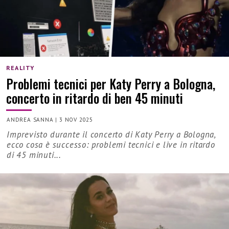
REALITY
Problemi tecnici per Katy Perry a Bologna,
concerto in ritardo di ben 45 minuti
ANDREA SANNA
|
3 NOV 2025
Imprevisto durante il concerto di Katy Perry a Bologna,
ecco cosa è successo: problemi tecnici e live in ritardo
di 45 minuti...