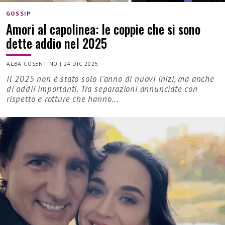
GOSSIP
Amori al capolinea: le coppie che si sono
dette addio nel 2025
ALBA COSENTINO
|
24 DIC 2025
Il 2025 non è stato solo l’anno di nuovi inizi, ma anche
di addii importanti. Tra separazioni annunciate con
rispetto e rotture che hanno...