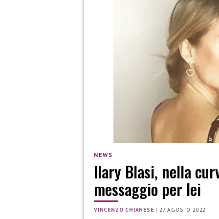
NEWS
Ilary Blasi, nella cu
messaggio per lei
VINCENZO CHIANESE
|
27 AGOSTO 2022