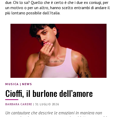
due. Chi lo sa? Quello che è certo è che i due ex coniugi, per
un motivo o per un altro, hanno scelto entrambi di andare il
più lontano possibile dall’Italia.
MUSICA
|
NEWS
Cioffi, il burlone dell’amore
BARBARA CARERE
|
31 LUGLIO 2026
Un cantautore che descrive le emozioni in maniera non