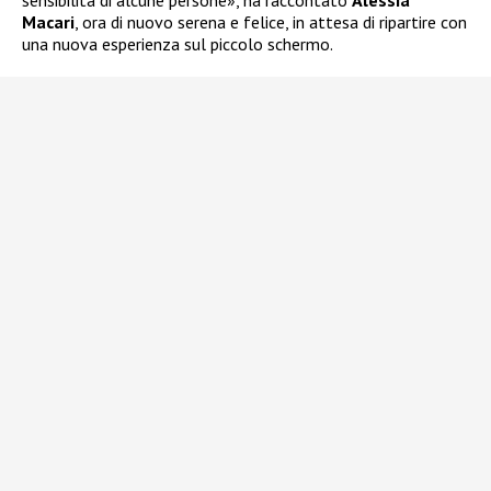
Macari
, ora di nuovo serena e felice, in attesa di ripartire con
una nuova esperienza sul piccolo schermo.