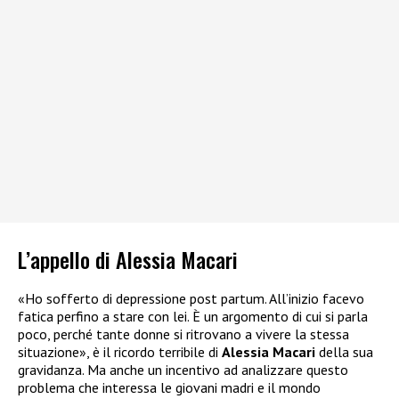
L’appello di Alessia Macari
«Ho sofferto di depressione post partum. All’inizio facevo
fatica perfino a stare con lei. È un argomento di cui si parla
poco, perché tante donne si ritrovano a vivere la stessa
situazione», è il ricordo terribile di
Alessia Macari
della sua
gravidanza. Ma anche un incentivo ad analizzare questo
problema che interessa le giovani madri e il mondo