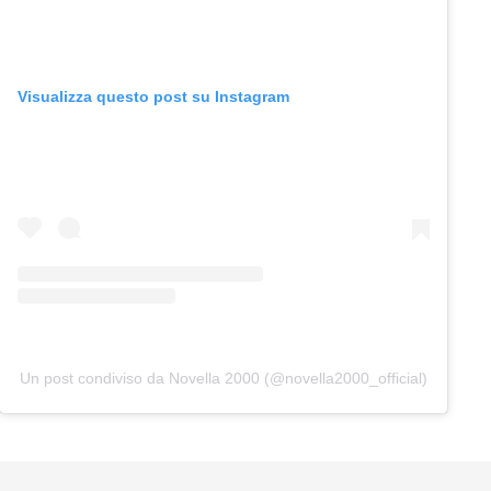
Visualizza questo post su Instagram
Un post condiviso da Novella 2000 (@novella2000_official)