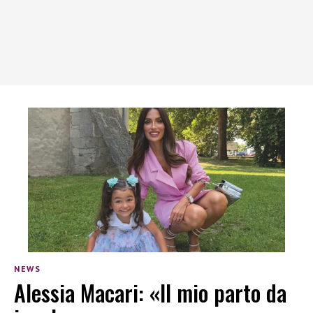
NEWS
Alessia Macari: «Il mio parto da