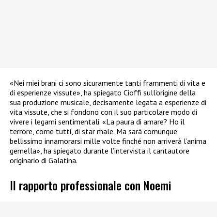
«Nei miei brani ci sono sicuramente tanti frammenti di vita e
di esperienze vissute», ha spiegato Cioffi sull’origine della
sua produzione musicale, decisamente legata a esperienze di
vita vissute, che si fondono con il suo particolare modo di
vivere i legami sentimentali. «La paura di amare? Ho il
terrore, come tutti, di star male. Ma sarà comunque
bellissimo innamorarsi mille volte finché non arriverà l’anima
gemella», ha spiegato durante l’intervista il cantautore
originario di Galatina.
Il rapporto professionale con Noemi