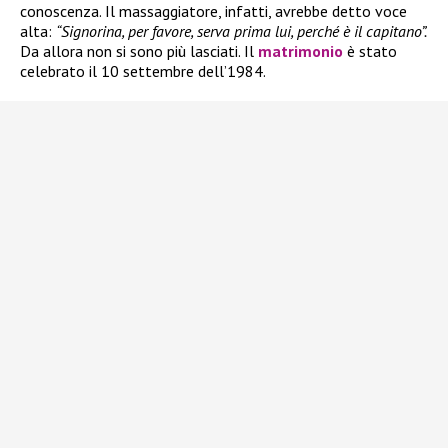
conoscenza. Il massaggiatore, infatti, avrebbe detto voce
alta:
“Signorina, per favore, serva prima lui, perché è il capitano”.
Da allora non si sono più lasciati. Il
matrimonio
è stato
celebrato il 10 settembre dell’1984.