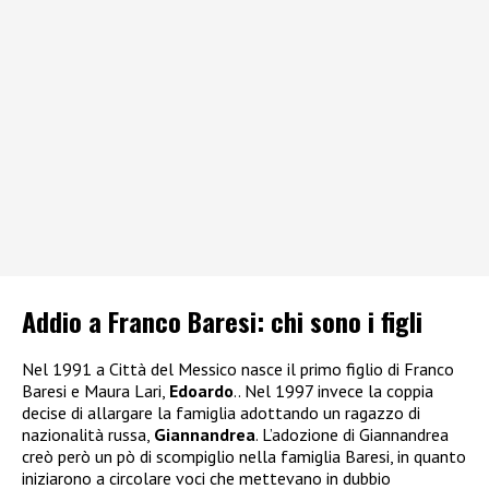
Addio a Franco Baresi: chi sono i figli
Nel 1991 a Città del Messico nasce il primo figlio di Franco
Baresi e Maura Lari,
Edoardo
.. Nel 1997 invece la coppia
decise di allargare la famiglia adottando un ragazzo di
nazionalità russa,
Giannandrea
. L’adozione di Giannandrea
creò però un pò di scompiglio nella famiglia Baresi, in quanto
iniziarono a circolare voci che mettevano in dubbio