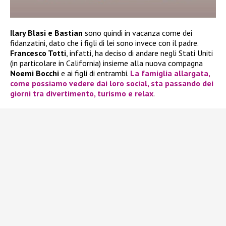
Ilary Blasi e Bastian
sono quindi in vacanza come dei
fidanzatini, dato che i figli di lei sono invece con il padre.
Francesco Totti
, infatti, ha deciso di andare negli Stati Uniti
(in particolare in California) insieme alla nuova compagna
Noemi Bocchi
e ai figli di entrambi.
La famiglia allargata,
come possiamo vedere dai loro social, sta passando dei
giorni tra divertimento, turismo e relax
.