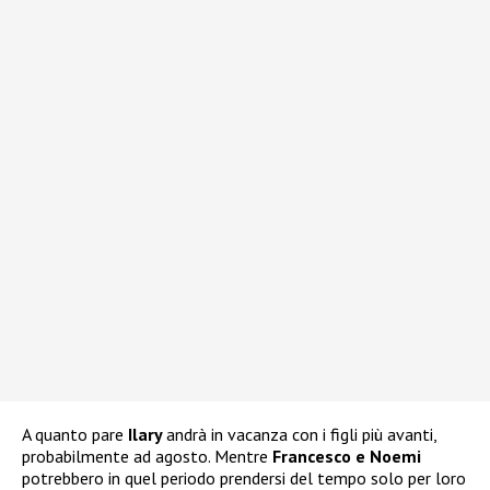
A quanto pare
Ilary
andrà in vacanza con i figli più avanti,
probabilmente ad agosto. Mentre
Francesco e Noemi
potrebbero in quel periodo prendersi del tempo solo per loro