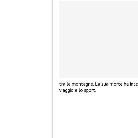
tra le montagne. La sua morte ha inter
viaggio e lo sport.