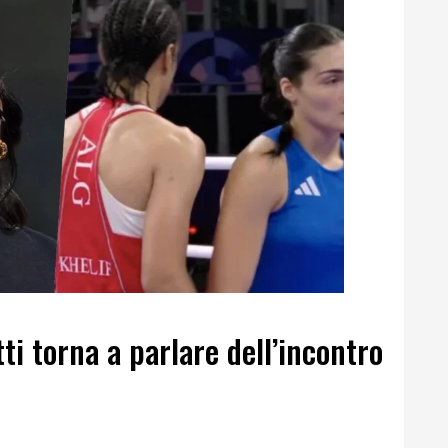
ti torna a parlare dell’incontro