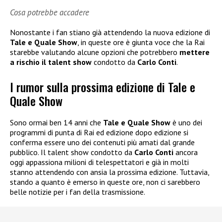
Cosa potrebbe accadere
Nonostante i fan stiano già attendendo la nuova edizione di
Tale e Quale Show
, in queste ore è giunta voce che la Rai
starebbe valutando alcune opzioni che potrebbero
mettere
a rischio il talent show
condotto da
Carlo Conti
.
I rumor sulla prossima edizione di Tale e
Quale Show
Sono ormai ben 14 anni che
Tale e Quale Show
è uno dei
programmi di punta di Rai ed edizione dopo edizione si
conferma essere uno dei contenuti più amati dal grande
pubblico. Il talent show condotto da
Carlo Conti
ancora
oggi appassiona milioni di telespettatori e già in molti
stanno attendendo con ansia la prossima edizione. Tuttavia,
stando a quanto è emerso in queste ore, non ci sarebbero
belle notizie per i fan della trasmissione.