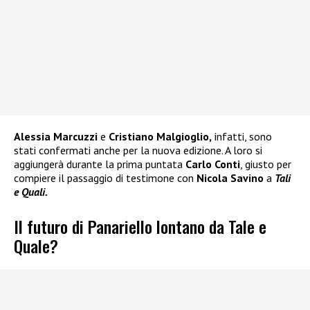
Alessia Marcuzzi
e
Cristiano Malgioglio,
infatti, sono
stati confermati anche per la nuova edizione. A loro si
aggiungerà durante la prima puntata
Carlo Conti
, giusto per
compiere il passaggio di testimone con
Nicola Savino
a
Tali
e Quali.
Il futuro di Panariello lontano da Tale e
Quale?