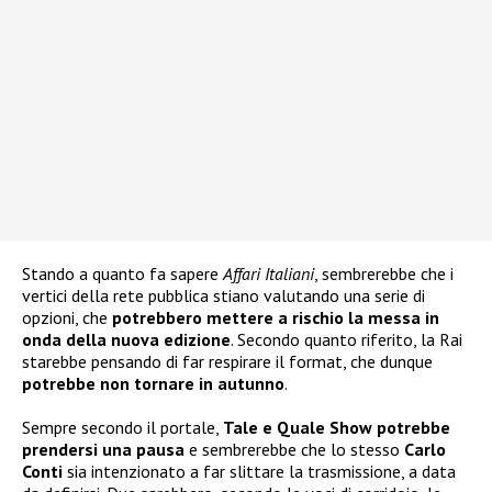
Stando a quanto fa sapere
Affari Italiani
, sembrerebbe che i
vertici della rete pubblica stiano valutando una serie di
opzioni, che
potrebbero mettere a rischio la messa in
onda della nuova edizione
. Secondo quanto riferito, la Rai
starebbe pensando di far respirare il format, che dunque
potrebbe non tornare in autunno
.
Sempre secondo il portale,
Tale e Quale Show potrebbe
prendersi una pausa
e sembrerebbe che lo stesso
Carlo
Conti
sia intenzionato a far slittare la trasmissione, a data