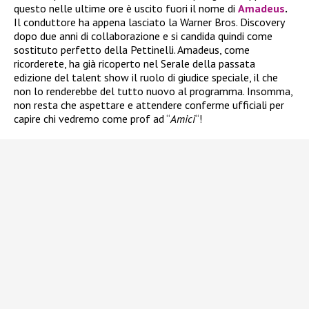
questo nelle ultime ore è uscito fuori il nome di
Amadeus
.
Il conduttore ha appena lasciato la Warner Bros. Discovery
dopo due anni di collaborazione e si candida quindi come
sostituto perfetto della Pettinelli. Amadeus, come
ricorderete, ha già ricoperto nel Serale della passata
edizione del talent show il ruolo di giudice speciale, il che
non lo renderebbe del tutto nuovo al programma. Insomma,
non resta che aspettare e attendere conferme ufficiali per
capire chi vedremo come prof ad “
Amici
“!