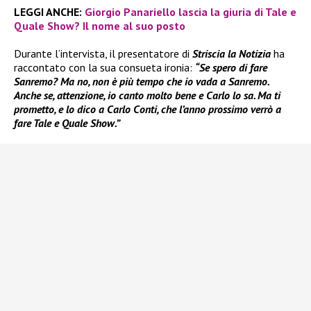
LEGGI ANCHE:
Giorgio Panariello lascia la giuria di Tale e
Quale Show? Il nome al suo posto
Durante l’intervista, il presentatore di
Striscia la Notizia
ha
raccontato con la sua consueta ironia:
“Se spero di fare
Sanremo? Ma no, non è più tempo che io vada a Sanremo.
Anche se, attenzione, io canto molto bene e Carlo lo sa. Ma ti
prometto, e lo dico a Carlo Conti, che l’anno prossimo verrò a
fare Tale e Quale Show.”