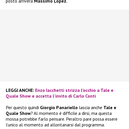
posto arriverà
Massimo Lopez.
LEGGI ANCHE:
Enzo Iacchetti strizza l’occhio a Tale e
Quale Show e accetta l’invito di Carlo Conti
Per questo quindi
Giorgio Panariello
lascia anche
Tale e
Quale Show
? Al momento è difficile a dirsi, ma questa
mossa potrebbe farlo pensare. Peraltro pare possa essere
l’unico al momento ad allontanarsi dal programma.