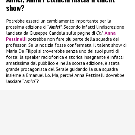
show?
Potrebbe esserci un cambiamento importante per la
prossima edizione di “
Amici”
. Secondo infatti l’indiscrezione
lanciata da Giuseppe Candela sulle pagine di
Chi
,
Anna
Pettinelli
potrebbe non fare più parte della squadra dei
professori. Se la notizia fosse confermata, il talent show di
Maria De Filippi si troverebbe senza uno dei suoi punti di
forza: la speaker radiofonica e storica insegnante è infatti
amatissima dal pubblico e, nella scorsa edizione, è stata
grande protagonista del Serale guidando la sua squadra
insieme a Emanuel Lo. Ma, perché Anna Pettinelli dovrebbe
lasciare “
Amici
“?