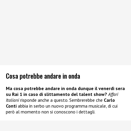
Cosa potrebbe andare in onda
Ma cosa potrebbe andare in onda dunque il venerdì sera
su Rai 1 in caso di slittamento del talent show?
Affari
Italiani
risponde anche a questo. Sembrerebbe che
Carlo
Conti
abbia in serbo un nuovo programma musicale, di cui
però al momento non si conoscono i dettagli.