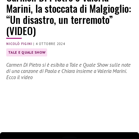
Marini, la stoccata di Malgioglio:
“Un disastro, un terremoto”
(VIDEO)
NICOLÒ FIGINI
|
4 OTTOBRE 2024
TALE E QUALE SHOW
Carmen Di Pietro si è esibita a Tale e Quale Show sulle note
di una canzone di Paola e Chiara insieme a Valeria Marini.
Ecco il video