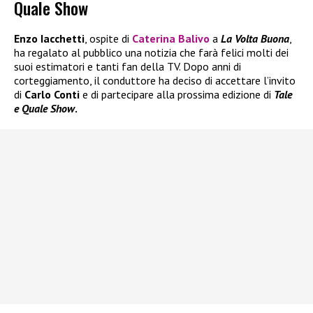
Quale Show
Enzo Iacchetti
, ospite di
Caterina Balivo
a
La Volta Buona
,
ha regalato al pubblico una notizia che farà felici molti dei
suoi estimatori e tanti fan della TV. Dopo anni di
corteggiamento, il conduttore ha deciso di accettare l’invito
di
Carlo Conti
e di partecipare alla prossima edizione di
Tale
e Quale Show
.