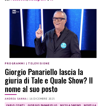
PROGRAMMI
|
TELEVISIONE
Giorgio Panariello lascia la
giuria di Tale e Quale Show? Il
nome al suo posto
ANDREA SANNA
|
16 DICEMBRE 2025
CARLO CONTI
GIORGIO PANARIELLO
NICOLA SAVINO
NOVELLA