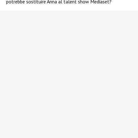
potrebbe sostituire Anna al talent show Mediaset?