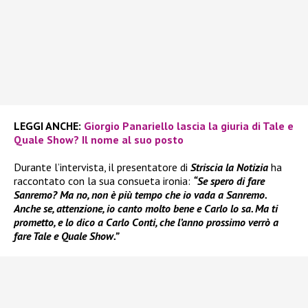
LEGGI ANCHE:
Giorgio Panariello lascia la giuria di Tale e
Quale Show? Il nome al suo posto
Durante l’intervista, il presentatore di
Striscia la Notizia
ha
raccontato con la sua consueta ironia:
“Se spero di fare
Sanremo? Ma no, non è più tempo che io vada a Sanremo.
Anche se, attenzione, io canto molto bene e Carlo lo sa. Ma ti
prometto, e lo dico a Carlo Conti, che l’anno prossimo verrò a
fare Tale e Quale Show.”