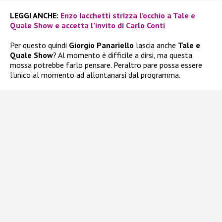
LEGGI ANCHE:
Enzo Iacchetti strizza l’occhio a Tale e
Quale Show e accetta l’invito di Carlo Conti
Per questo quindi
Giorgio Panariello
lascia anche
Tale e
Quale Show
? Al momento è difficile a dirsi, ma questa
mossa potrebbe farlo pensare. Peraltro pare possa essere
l’unico al momento ad allontanarsi dal programma.