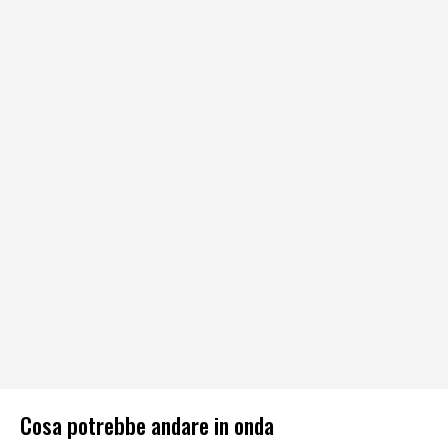
Cosa potrebbe andare in onda