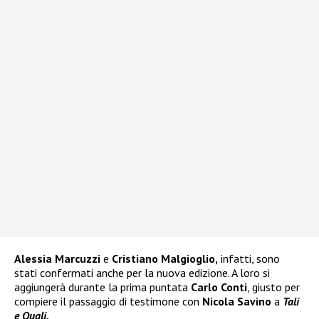
Alessia Marcuzzi
e
Cristiano Malgioglio,
infatti, sono
stati confermati anche per la nuova edizione. A loro si
aggiungerà durante la prima puntata
Carlo Conti
, giusto per
compiere il passaggio di testimone con
Nicola Savino
a
Tali
e Quali.