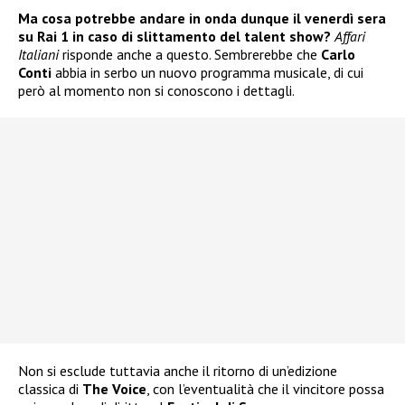
Ma cosa potrebbe andare in onda dunque il venerdì sera
su Rai 1 in caso di slittamento del talent show?
Affari
Italiani
risponde anche a questo. Sembrerebbe che
Carlo
Conti
abbia in serbo un nuovo programma musicale, di cui
però al momento non si conoscono i dettagli.
Non si esclude tuttavia anche il ritorno di un’edizione
classica di
The Voice
, con l’eventualità che il vincitore possa