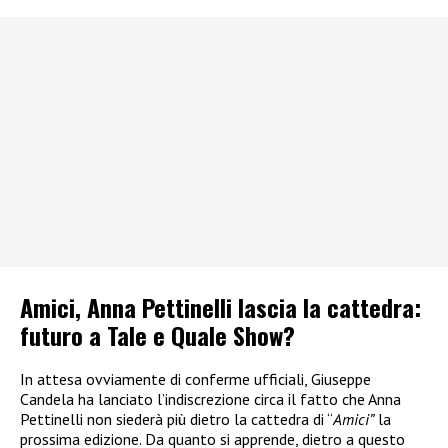
Amici, Anna Pettinelli lascia la cattedra:
futuro a Tale e Quale Show?
In attesa ovviamente di conferme ufficiali, Giuseppe
Candela ha lanciato l’indiscrezione circa il fatto che Anna
Pettinelli non siederà più dietro la cattedra di “
Amici”
la
prossima edizione. Da quanto si apprende, dietro a questo