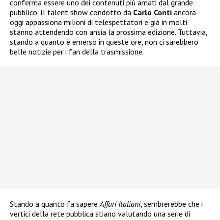
conferma essere uno dei contenuti più amati dal grande
pubblico. Il talent show condotto da
Carlo Conti
ancora
oggi appassiona milioni di telespettatori e già in molti
stanno attendendo con ansia la prossima edizione. Tuttavia,
stando a quanto è emerso in queste ore, non ci sarebbero
belle notizie per i fan della trasmissione.
Stando a quanto fa sapere
Affari Italiani
, sembrerebbe che i
vertici della rete pubblica stiano valutando una serie di