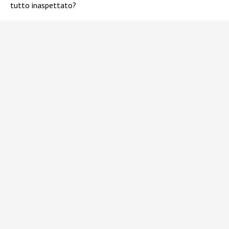
tutto inaspettato?