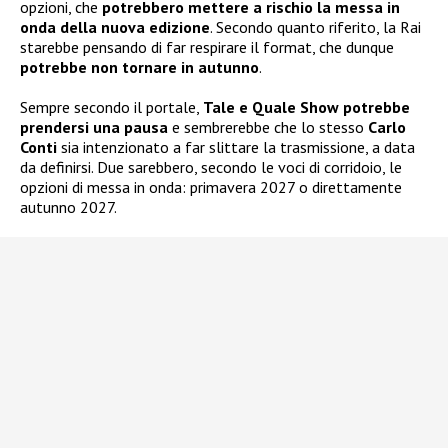
opzioni, che
potrebbero mettere a rischio la messa in
onda della nuova edizione
. Secondo quanto riferito, la Rai
starebbe pensando di far respirare il format, che dunque
potrebbe non tornare in autunno
.
Sempre secondo il portale,
Tale e Quale Show potrebbe
prendersi una pausa
e sembrerebbe che lo stesso
Carlo
Conti
sia intenzionato a far slittare la trasmissione, a data
da definirsi. Due sarebbero, secondo le voci di corridoio, le
opzioni di messa in onda: primavera 2027 o direttamente
autunno 2027.