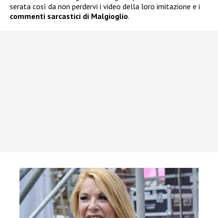
serata così da non perdervi i video della loro imitazione e i
commenti sarcastici di Malgioglio
.