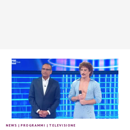
NEWS
|
PROGRAMMI
|
TELEVISIONE