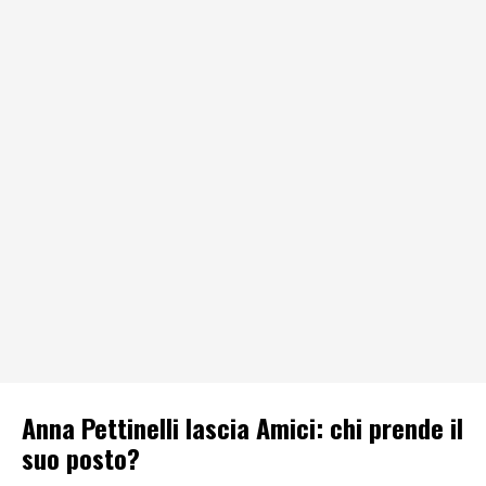
Anna Pettinelli lascia Amici: chi prende il
suo posto?