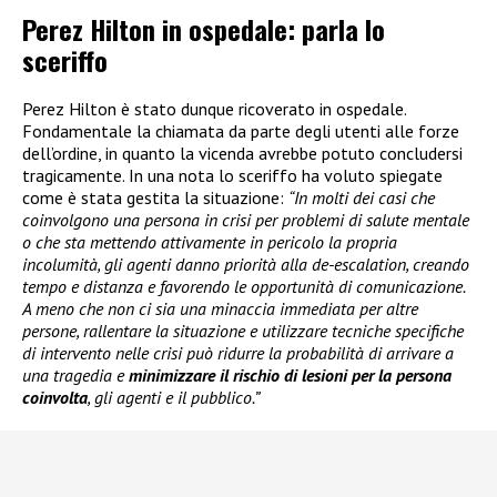
Perez Hilton in ospedale: parla lo
sceriffo
Perez Hilton è stato dunque ricoverato in ospedale.
Fondamentale la chiamata da parte degli utenti alle forze
dell’ordine, in quanto la vicenda avrebbe potuto concludersi
tragicamente. In una nota lo sceriffo ha voluto spiegate
come è stata gestita la situazione:
“In molti dei casi che
coinvolgono una persona in crisi per problemi di salute mentale
o che sta mettendo attivamente in pericolo la propria
incolumità, gli agenti danno priorità alla de-escalation, creando
tempo e distanza e favorendo le opportunità di comunicazione.
A meno che non ci sia una minaccia immediata per altre
persone, rallentare la situazione e utilizzare tecniche specifiche
di intervento nelle crisi può ridurre la probabilità di arrivare a
una tragedia e
minimizzare il rischio di lesioni per la persona
coinvolta
, gli agenti e il pubblico.”