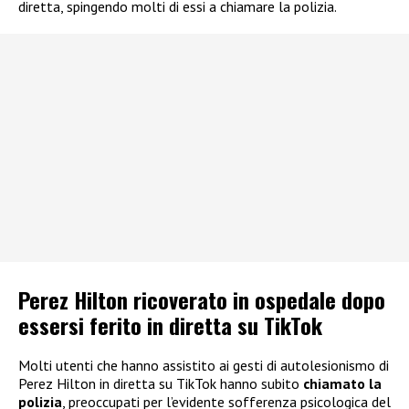
diretta, spingendo molti di essi a chiamare la polizia.
Perez Hilton ricoverato in ospedale dopo
essersi ferito in diretta su TikTok
Molti utenti che hanno assistito ai gesti di autolesionismo di
Perez Hilton in diretta su TikTok hanno subito
chiamato la
polizia
, preoccupati per l’evidente sofferenza psicologica del