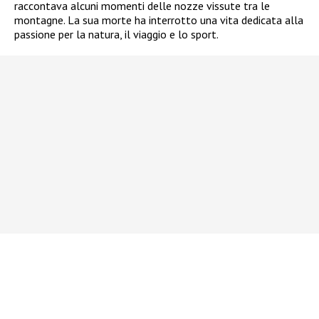
raccontava alcuni momenti delle nozze vissute tra le
montagne. La sua morte ha interrotto una vita dedicata alla
passione per la natura, il viaggio e lo sport.