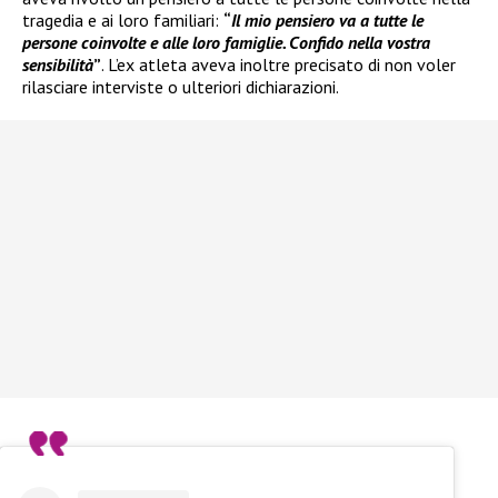
tragedia e ai loro familiari:
“
Il mio pensiero va a tutte le
persone coinvolte e alle loro famiglie. Confido nella vostra
sensibilità
”
. L’ex atleta aveva inoltre precisato di non voler
rilasciare interviste o ulteriori dichiarazioni.