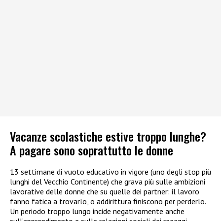
Vacanze scolastiche estive troppo lunghe?
A pagare sono soprattutto le donne
13 settimane di vuoto educativo in vigore (uno degli stop più
lunghi del Vecchio Continente) che grava più sulle ambizioni
lavorative delle donne che su quelle dei partner: il lavoro
fanno fatica a trovarlo, o addirittura finiscono per perderlo.
Un periodo troppo lungo incide negativamente anche