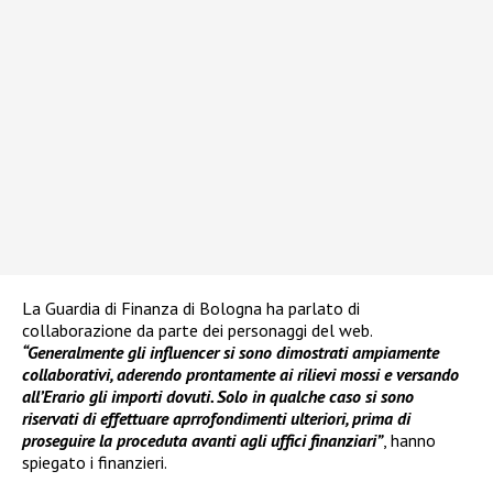
La Guardia di Finanza di Bologna ha parlato di
collaborazione da parte dei personaggi del web.
“Generalmente gli influencer si sono dimostrati ampiamente
collaborativi, aderendo prontamente ai rilievi mossi e versando
all’Erario gli importi dovuti. Solo in qualche caso si sono
riservati di effettuare aprrofondimenti ulteriori, prima di
proseguire la proceduta avanti agli uffici finanziari”
, hanno
spiegato i finanzieri.