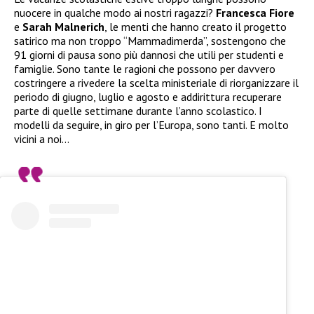
nuocere in qualche modo ai nostri ragazzi?
Francesca Fiore
e
Sarah Malnerich
, le menti che hanno creato il progetto
satirico ma non troppo “Mammadimerda”, sostengono che
91 giorni di pausa sono più dannosi che utili per studenti e
famiglie. Sono tante le ragioni che possono per davvero
costringere a rivedere la scelta ministeriale di riorganizzare il
periodo di giugno, luglio e agosto e addirittura recuperare
parte di quelle settimane durante l’anno scolastico. I
modelli da seguire, in giro per l’Europa, sono tanti. E molto
vicini a noi…