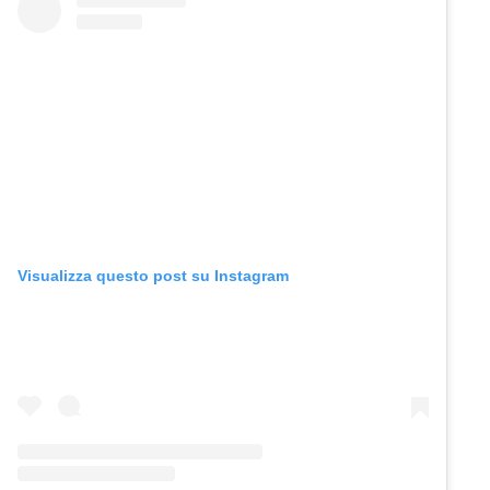
Visualizza questo post su Instagram