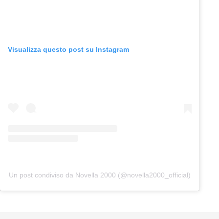
Visualizza questo post su Instagram
Un post condiviso da Novella 2000 (@novella2000_official)