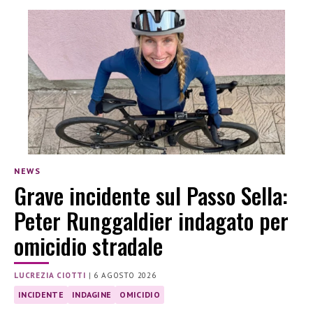
NEWS
Grave incidente sul Passo Sella:
Peter Runggaldier indagato per
omicidio stradale
LUCREZIA CIOTTI
|
6 AGOSTO 2026
INCIDENTE
INDAGINE
OMICIDIO