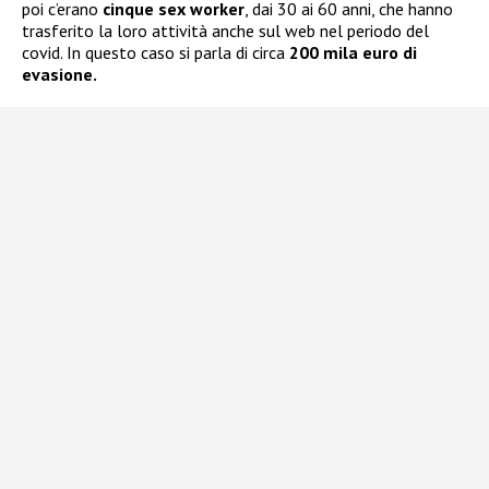
poi c’erano
cinque sex worker
, dai 30 ai 60 anni, che hanno
trasferito la loro attività anche sul web nel periodo del
covid. In questo caso si parla di circa
200 mila euro di
evasione.