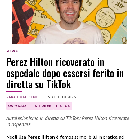
NEWS
Perez Hilton ricoverato in
ospedale dopo essersi ferito in
diretta su TikTok
SARA GUGLIELMETTI
|
5 AGOSTO 2026
OSPEDALE
TIK TOKER
TIKTOK
Autolesionismo in diretta su TikTok: Perez Hilton ricoverato
in ospedale
Negli Usa
Perez Hilton
è famosissimo, è lui in pratica ad