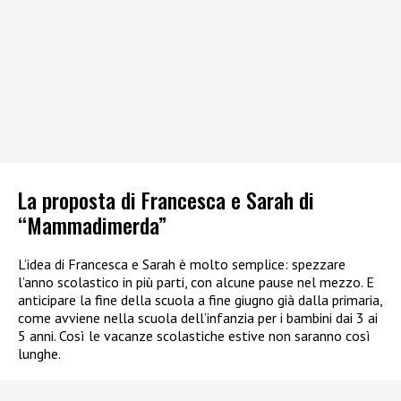
La proposta di Francesca e Sarah di
“Mammadimerda”
L’idea di Francesca e Sarah è molto semplice: spezzare
l’anno scolastico in più parti, con alcune pause nel mezzo. E
anticipare la fine della scuola a fine giugno già dalla primaria,
come avviene nella scuola dell’infanzia per i bambini dai 3 ai
5 anni. Così le vacanze scolastiche estive non saranno così
lunghe.