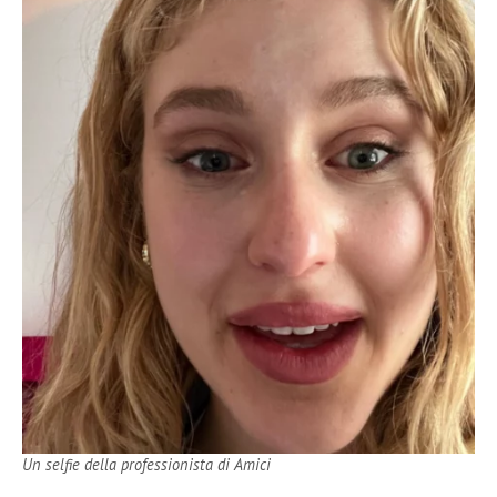
Un selfie della professionista di Amici