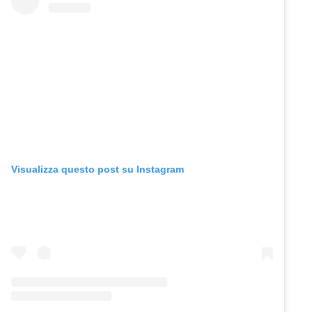
Visualizza questo post su Instagram