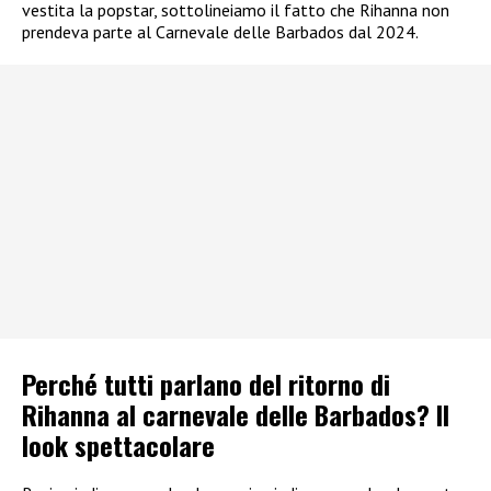
vestita la popstar, sottolineiamo il fatto che Rihanna non
prendeva parte al Carnevale delle Barbados dal 2024.
Perché tutti parlano del ritorno di
Rihanna al carnevale delle Barbados? Il
look spettacolare