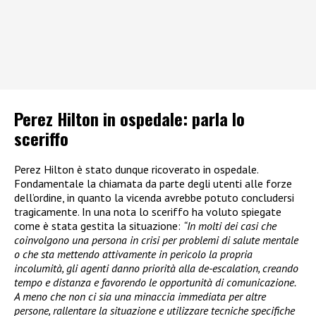
Perez Hilton in ospedale: parla lo
sceriffo
Perez Hilton è stato dunque ricoverato in ospedale.
Fondamentale la chiamata da parte degli utenti alle forze
dell’ordine, in quanto la vicenda avrebbe potuto concludersi
tragicamente. In una nota lo sceriffo ha voluto spiegate
come è stata gestita la situazione:
“In molti dei casi che
coinvolgono una persona in crisi per problemi di salute mentale
o che sta mettendo attivamente in pericolo la propria
incolumità, gli agenti danno priorità alla de-escalation, creando
tempo e distanza e favorendo le opportunità di comunicazione.
A meno che non ci sia una minaccia immediata per altre
persone, rallentare la situazione e utilizzare tecniche specifiche