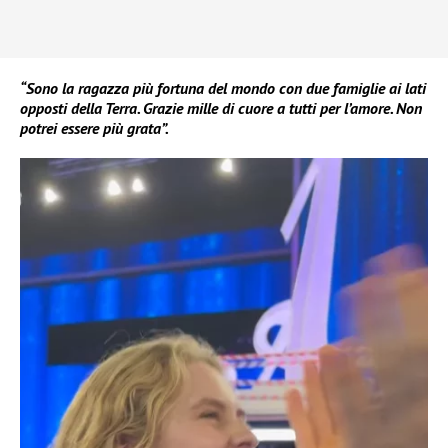
“Sono la ragazza più fortuna del mondo con due famiglie ai lati
opposti della Terra. Grazie mille di cuore a tutti per l’amore. Non
potrei essere più grata”.