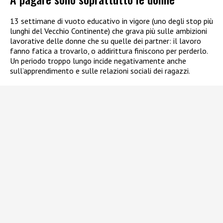
13 settimane di vuoto educativo in vigore (uno degli stop più
lunghi del Vecchio Continente) che grava più sulle ambizioni
lavorative delle donne che su quelle dei partner: il lavoro
fanno fatica a trovarlo, o addirittura finiscono per perderlo.
Un periodo troppo lungo incide negativamente anche
sull’apprendimento e sulle relazioni sociali dei ragazzi.