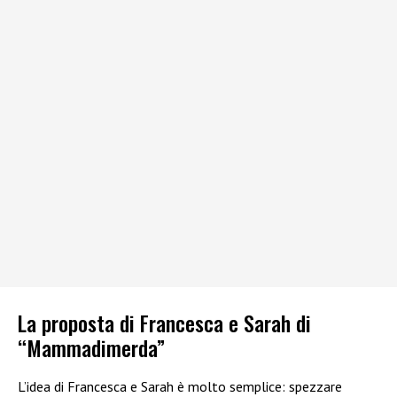
La proposta di Francesca e Sarah di
“Mammadimerda”
L’idea di Francesca e Sarah è molto semplice: spezzare