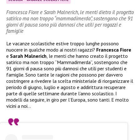
Francesca Fiore e Sarah Malnerich, le menti dietro il progetto
satirico ma non troppo “mammadimerda”, sostengono che 91
giorni di pausa sono più dannosi che utili per ragazzi e
famiglie
Le vacanze scolastiche estive troppo lunghe possono
nuocere in qualche modo ai nostri ragazzi?
Francesca Fiore
e
Sarah Malnerich
, le menti che hanno creato il progetto
satirico ma non troppo “Mammadimerda”, sostengono che
91 giorni di pausa sono più dannosi che utili per studenti e
famiglie. Sono tante le ragioni che possono per davvero
costringere a rivedere la scelta ministeriale di riorganizzare il
periodo di giugno, luglio e agosto e addirittura recuperare
parte di quelle settimane durante l’anno scolastico. I
modelli da seguire, in giro per l’Europa, sono tanti. E molto
vicini a noi…