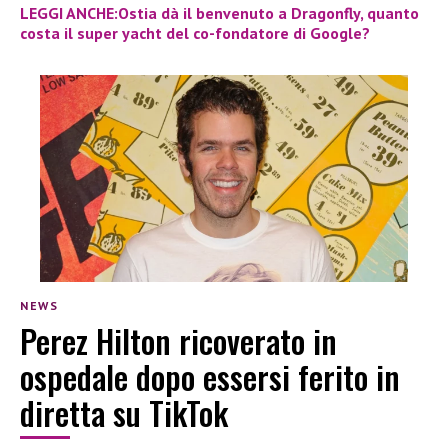
LEGGI ANCHE:Ostia dà il benvenuto a Dragonfly, quanto
costa il super yacht del co-fondatore di Google?
NEWS
Perez Hilton ricoverato in
ospedale dopo essersi ferito in
diretta su TikTok