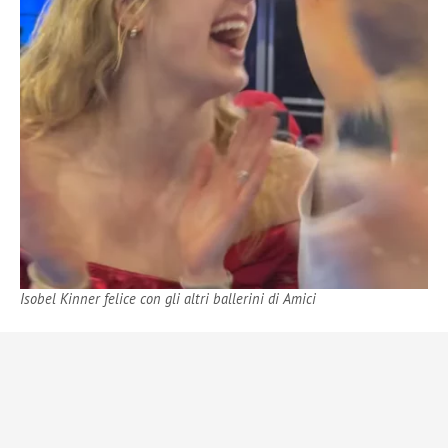
Isobel Kinner felice con gli altri ballerini di Amici