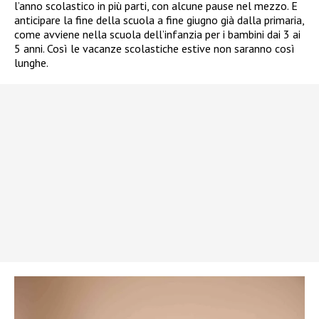
l’anno scolastico in più parti, con alcune pause nel mezzo. E
anticipare la fine della scuola a fine giugno già dalla primaria,
come avviene nella scuola dell’infanzia per i bambini dai 3 ai
5 anni. Così le vacanze scolastiche estive non saranno così
lunghe.