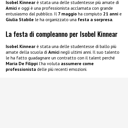
Isobel Kinnear
è stata una delle studentesse più amate di
Amici
e oggi è una professionista acclamata con grande
entusiasmo dal pubblico. Il
7 maggio
ha compiuto
21 anni
e
Giulia Stabile
le ha organizzato una
festa a sorpresa
.
La festa di compleanno per Isobel Kinnear
Isobel Kinnear
è stata una delle studentesse di ballo più
amate della scuola di
Amici
negli ultimi anni. Il suo talento
le ha fatto guadagnare un contratto con il talent perché
Maria De Filippi
l’ha voluta
assumere come
professionista
delle più recenti emozioni.