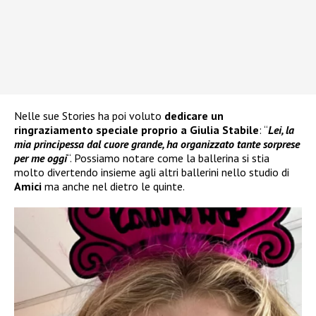
Nelle sue Stories ha poi voluto
dedicare un
ringraziamento speciale proprio a Giulia Stabile
: “
Lei, la
mia principessa dal cuore grande, ha organizzato tante sorprese
per me oggi
“. Possiamo notare come la ballerina si stia
molto divertendo insieme agli altri ballerini nello studio di
Amici
ma anche nel dietro le quinte.