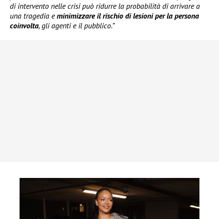
di intervento nelle crisi può ridurre la probabilità di arrivare a
una tragedia e
minimizzare il rischio di lesioni per la persona
coinvolta
, gli agenti e il pubblico.”