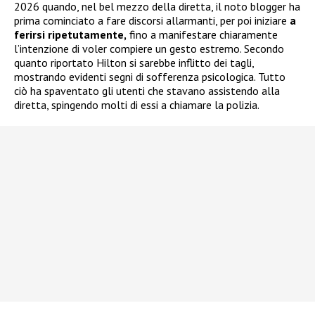
2026 quando, nel bel mezzo della diretta, il noto blogger ha
prima cominciato a fare discorsi allarmanti, per poi iniziare
a
ferirsi ripetutamente,
fino a manifestare chiaramente
l’intenzione di voler compiere un gesto estremo. Secondo
quanto riportato Hilton si sarebbe inflitto dei tagli,
mostrando evidenti segni di sofferenza psicologica. Tutto
ciò ha spaventato gli utenti che stavano assistendo alla
diretta, spingendo molti di essi a chiamare la polizia.