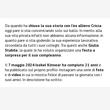
Da quando ha
chiuso la sua storia con l’ex allievo Cricca
oggi pare si stia concentrando solo sul ballo. In merito alla
sua vita privata infatti non abbiamo alcuna informazione, in
quanto pare si stia godendo la sua esperienza lavorativa
circondata da tutti i suoi colleghi. Tra questi anche
Giulia
Stabile
, la quale le ha voluto organizzare una
festa a
sorpresa per il suo compleanno
.
Il
7 maggio 2024 Isobel Kinnear ha compiuto 21 anni
e
ha pubblicato sul proprio profilo Instagram una serie di
foto
e di
video
in cui si mostra felice di passare la giornata con i
suoi amici. In descrizione ha scritto: