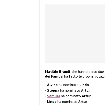
Matilde Brandi
, che hanno perso due 
dei Famosi
ha fatto le proprie votazi
Alvina
ha nominato
Linda
Stoppa
ha nominato
Artur
Samuel
ha nominato
Artur
Linda
ha nominato
Artur