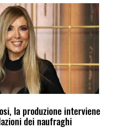
osi, la produzione interviene
lazioni dei naufraghi