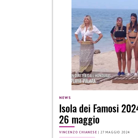
NEWS
Isola dei Famosi 202
26 maggio
VINCENZO CHIANESE
|
27 MAGGIO 2024