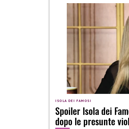
ISOLA DEI FAMOSI
Spoiler Isola dei Fam
dopo le presunte vio