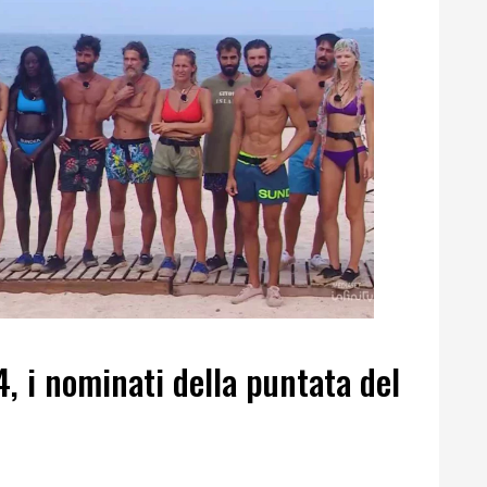
4, i nominati della puntata del