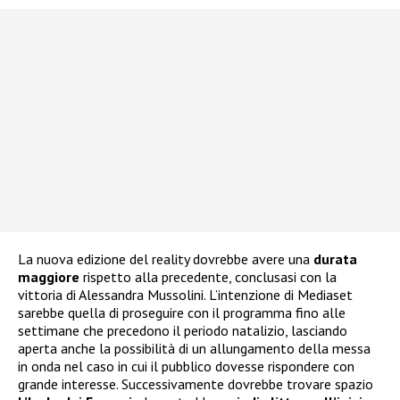
La nuova edizione del reality dovrebbe avere una
durata
maggiore
rispetto alla precedente, conclusasi con la
vittoria di Alessandra Mussolini. L’intenzione di Mediaset
sarebbe quella di proseguire con il programma fino alle
settimane che precedono il periodo natalizio, lasciando
aperta anche la possibilità di un allungamento della messa
in onda nel caso in cui il pubblico dovesse rispondere con
grande interesse. Successivamente dovrebbe trovare spazio