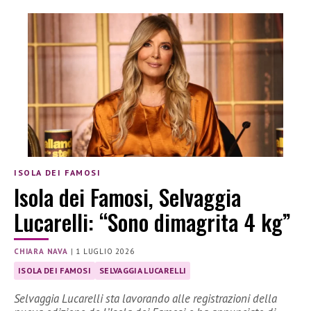
ISOLA DEI FAMOSI
Isola dei Famosi, Selvaggia
Lucarelli: “Sono dimagrita 4 kg”
CHIARA NAVA
|
1 LUGLIO 2026
ISOLA DEI FAMOSI
SELVAGGIA LUCARELLI
Selvaggia Lucarelli sta lavorando alle registrazioni della