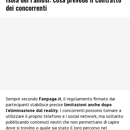
dei concorrenti
Sempre secondo
Fanpage.it
, il regolamento firmato dai
partecipanti stabilisce precise
limitazioni anche dopo
l’eliminazione dal reality.
I concorrenti possono tornare a
utilizzare il proprio telefono e i social network, ma soltanto
pubblicando contenuti neutri che non permettano di capire
dove si trovino o quale sia stato il loro percorso nel