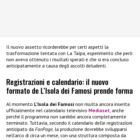
Il nuovo assetto ricorderebbe per certi aspetti la
trasformazione tentata con La Talpa, esperimento che però
non aveva ottenuto i risultati sperati e che si era concluso
anticipatamente a causa degli ascolti deludenti.
Registrazioni e calendario: il nuovo
formato de L’Isola dei Famosi prende forma
Al momento
L’Isola dei Famosi
non risulta ancora inserita
ufficialmente nel calendario televisivo
Mediaset
, anche
perché il programma non sarebbe ancora completamente
terminato. Tuttavia, secondo il calendario delle registrazioni
anticipato da
FanPage
, la produzione dovrebbe svilupparsi
nell’arco di circa un mese, con una struttura composta da