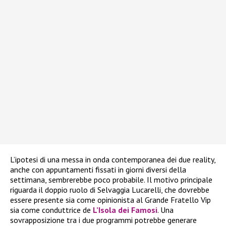
L’ipotesi di una messa in onda contemporanea dei due reality,
anche con appuntamenti fissati in giorni diversi della
settimana, sembrerebbe poco probabile. Il motivo principale
riguarda il doppio ruolo di Selvaggia Lucarelli, che dovrebbe
essere presente sia come opinionista al Grande Fratello Vip
sia come conduttrice de
L’Isola dei Famosi
. Una
sovrapposizione tra i due programmi potrebbe generare