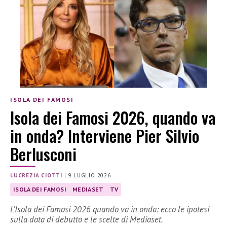
ISOLA DEI FAMOSI
Isola dei Famosi 2026, quando va
in onda? Interviene Pier Silvio
Berlusconi
LUCREZIA CIOTTI
|
9 LUGLIO 2026
ISOLA DEI FAMOSI
MEDIASET
TV
L’Isola dei Famosi 2026 quando va in onda: ecco le ipotesi
sulla data di debutto e le scelte di Mediaset.