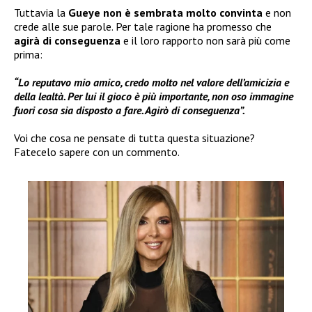
Tuttavia la
Gueye non è sembrata molto convinta
e non
crede alle sue parole. Per tale ragione ha promesso che
agirà di conseguenza
e il loro rapporto non sarà più come
prima:
“Lo reputavo mio amico, credo molto nel valore dell’amicizia e
della lealtà. Per lui il gioco è più importante, non oso immagine
fuori cosa sia disposto a fare. Agirò di conseguenza”.
Voi che cosa ne pensate di tutta questa situazione?
Fatecelo sapere con un commento.