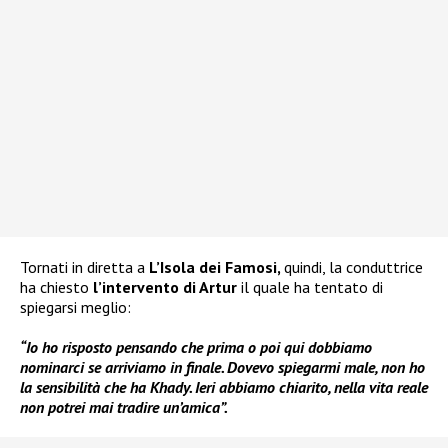
Tornati in diretta a
L’Isola dei Famosi,
quindi, la conduttrice
ha chiesto
l’intervento di Artur
il quale ha tentato di
spiegarsi meglio:
“Io ho risposto pensando che prima o poi qui dobbiamo
nominarci se arriviamo in finale. Dovevo spiegarmi male, non ho
la sensibilità che ha Khady. Ieri abbiamo chiarito, nella vita reale
non potrei mai tradire un’amica”.