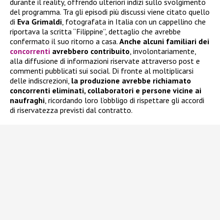
durante il reality, offrendo ulteriori indizi sullo svolgimento
del programma. Tra gli episodi più discussi viene citato quello
di
Eva Grimaldi
, fotografata in Italia con un cappellino che
riportava la scritta “Filippine”, dettaglio che avrebbe
confermato il suo ritorno a casa.
Anche alcuni familiari dei
concorrenti
avrebbero contribuito
, involontariamente,
alla diffusione di informazioni riservate attraverso post e
commenti pubblicati sui social. Di fronte al moltiplicarsi
delle indiscrezioni,
la produzione avrebbe richiamato
concorrenti eliminati, collaboratori e persone vicine ai
naufraghi
, ricordando loro l’obbligo di rispettare gli accordi
di riservatezza previsti dal contratto.