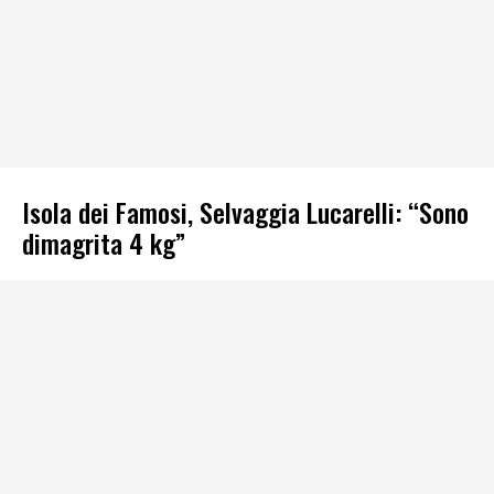
Isola dei Famosi, Selvaggia Lucarelli: “Sono
dimagrita 4 kg”