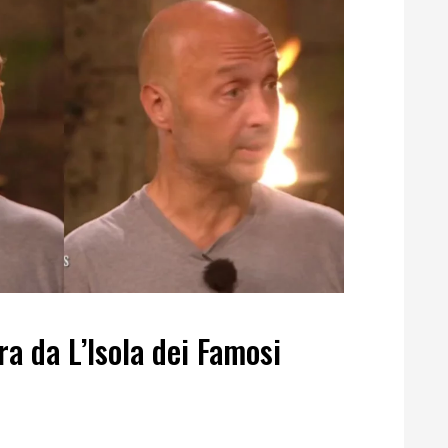
ira da L’Isola dei Famosi