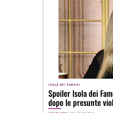
ISOLA DEI FAMOSI
Spoiler Isola dei Fam
dopo le presunte vio