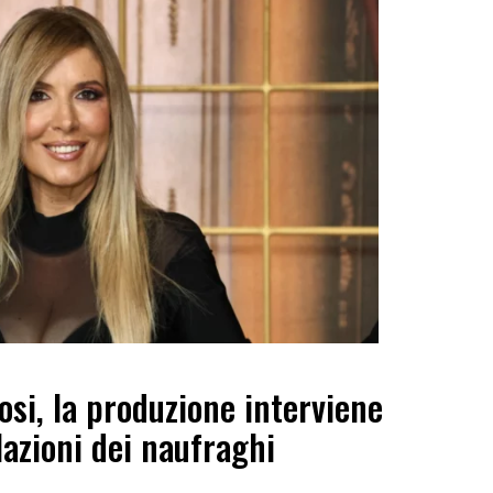
osi, la produzione interviene
lazioni dei naufraghi