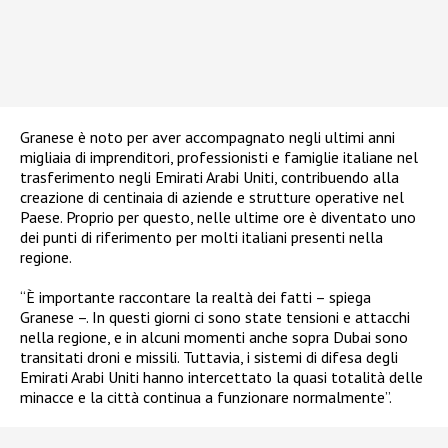
Granese è noto per aver accompagnato negli ultimi anni
migliaia di imprenditori, professionisti e famiglie italiane nel
trasferimento negli Emirati Arabi Uniti, contribuendo alla
creazione di centinaia di aziende e strutture operative nel
Paese. Proprio per questo, nelle ultime ore è diventato uno
dei punti di riferimento per molti italiani presenti nella
regione.
“È importante raccontare la realtà dei fatti – spiega
Granese –. In questi giorni ci sono state tensioni e attacchi
nella regione, e in alcuni momenti anche sopra Dubai sono
transitati droni e missili. Tuttavia, i sistemi di difesa degli
Emirati Arabi Uniti hanno intercettato la quasi totalità delle
minacce e la città continua a funzionare normalmente”.