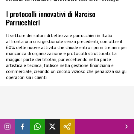
I protocolli innovativi di Narciso
Parrucchieri
Il settore dei saloni di bellezza e parrucchieri in Italia
affronta una crisi gestionale senza precedenti, con oltre il
60% delle nuove attività che chiude entro i primi tre anni per
mancanza di organizzazione e protocolli strutturati. La
maggior parte dei titolari, pur eccellendo nella parte
artistica e tecnica, fallisce nella gestione finanziaria e
commerciale, creando un circolo vizioso che penalizza sia gli
operatori sia i clienti.