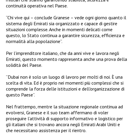
continuità operativa nel Paese.
“Chi vive qui – conclude Granese – vede ogni giorno quanto il
sistema degli Emirati sia organizzato e capace di gestire
situazioni complesse. Anche in momenti delicati come
questo, lo Stato continua a garantire sicurezza, efficienza e
normalità alla popolazione”.
Per l’imprenditore italiano, che da anni vive e lavora negli
Emirati, questo momento rappresenta anche una prova della
solidità del Paese.
“Dubai non è solo un luogo di lavoro per molti di noi. È una
scelta di vita. Ed è proprio nei momenti più complessi che si
comprende la forza delle istituzioni e dell’organizzazione di
questo Paese”.
Nel frattempo, mentre la situazione regionale continua ad
evolversi, Granese e il suo team affermano di voler
proseguire l’attività di supporto informativo e logistico per
gli italiani che si trovano ancora negli Emirati Arabi Uniti e
che necessitano assistenza per il rientro.