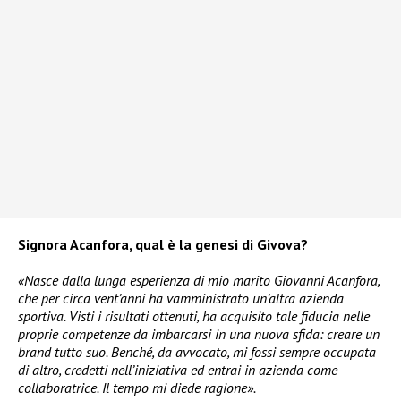
Signora Acanfora, qual è la genesi di Givova?
«Nasce dalla lunga esperienza di mio marito Giovanni Acanfora,
che per circa vent’anni ha vamministrato un’altra azienda
sportiva. Visti i risultati ottenuti, ha acquisito tale fiducia nelle
proprie competenze da imbarcarsi in una nuova sfida: creare un
brand tutto suo. Benché, da avvocato, mi fossi sempre occupata
di altro, credetti nell’iniziativa ed entrai in azienda come
collaboratrice. Il tempo mi diede ragione».