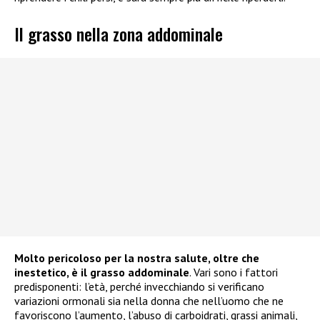
Il grasso nella zona addominale
Molto pericoloso per la nostra salute, oltre che
inestetico, è il grasso addominale
. Vari sono i fattori
predisponenti: l’età, perché invecchiando si verificano
variazioni ormonali sia nella donna che nell’uomo che ne
favoriscono l’aumento, l’abuso di carboidrati, grassi animali,