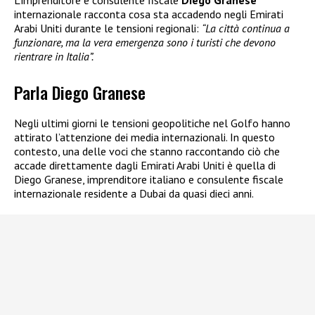
L’imprenditore e consulente fiscale
Diego Granese
internazionale racconta cosa sta accadendo negli Emirati
Arabi Uniti durante le tensioni regionali:
“La città continua a
funzionare, ma la vera emergenza sono i turisti che devono
rientrare in Italia”.
Parla Diego Granese
Negli ultimi giorni le tensioni geopolitiche nel Golfo hanno
attirato l’attenzione dei media internazionali. In questo
contesto, una delle voci che stanno raccontando ciò che
accade direttamente dagli Emirati Arabi Uniti è quella di
Diego Granese, imprenditore italiano e consulente fiscale
internazionale residente a Dubai da quasi dieci anni.