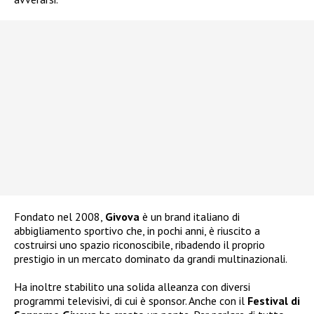
Fondato nel 2008,
Givova
è un brand italiano di
abbigliamento sportivo che, in pochi anni, è riuscito a
costruirsi uno spazio riconoscibile, ribadendo il proprio
prestigio in un mercato dominato da grandi multinazionali.
Ha inoltre stabilito una solida alleanza con diversi
programmi televisivi, di cui è sponsor. Anche con il
Festival di