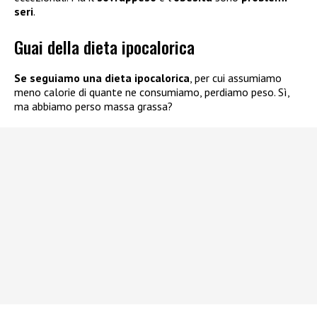
seri
.
Guai della dieta ipocalorica
Se seguiamo una dieta ipocalorica
, per cui assumiamo
meno calorie di quante ne consumiamo, perdiamo peso. Sì,
ma abbiamo perso massa grassa?