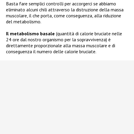
Basta fare semplici controlli per accorgerci se abbiamo
eliminato alcuni chili attraverso la distruzione della massa
muscolare, il che porta, come conseguenza, alla riduzione
del metabolismo.
Il metabolismo basale
(quantità di calorie bruciate nelle
24 ore dal nostro organismo per la sopravvivenza) è
direttamente proporzionale alla massa muscolare e di
conseguenza il numero delle calorie bruciate.