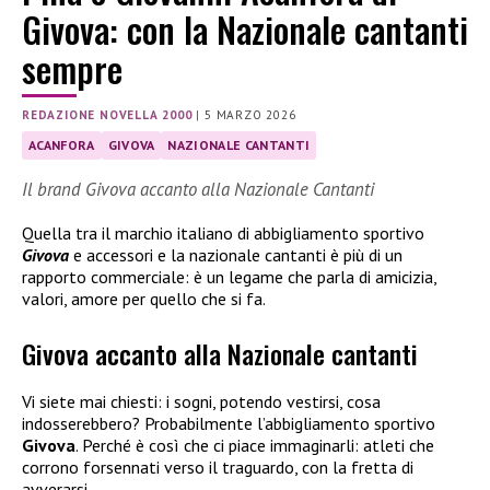
Givova: con la Nazionale cantanti
sempre
REDAZIONE NOVELLA 2000
|
5 MARZO 2026
ACANFORA
GIVOVA
NAZIONALE CANTANTI
Il brand Givova accanto alla Nazionale Cantanti
Quella tra il marchio italiano di abbigliamento sportivo
Givova
e accessori e la nazionale cantanti è più di un
rapporto commerciale: è un legame che parla di amicizia,
valori, amore per quello che si fa.
Givova accanto alla Nazionale cantanti
Vi siete mai chiesti: i sogni, potendo vestirsi, cosa
indosserebbero? Probabilmente l’abbigliamento sportivo
Givova
. Perché è così che ci piace immaginarli: atleti che
corrono forsennati verso il traguardo, con la fretta di
avverarsi.