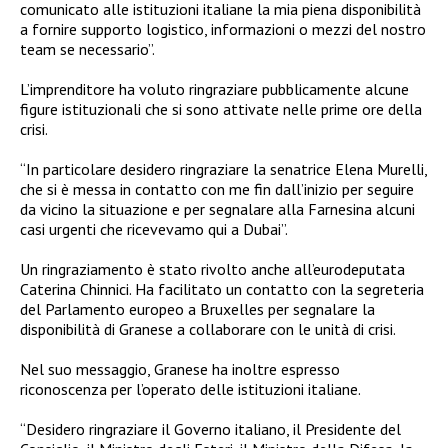
comunicato alle istituzioni italiane la mia piena disponibilità
a fornire supporto logistico, informazioni o mezzi del nostro
team se necessario”.
L’imprenditore ha voluto ringraziare pubblicamente alcune
figure istituzionali che si sono attivate nelle prime ore della
crisi.
“In particolare desidero ringraziare la senatrice Elena Murelli,
che si è messa in contatto con me fin dall’inizio per seguire
da vicino la situazione e per segnalare alla Farnesina alcuni
casi urgenti che ricevevamo qui a Dubai”.
Un ringraziamento è stato rivolto anche all’eurodeputata
Caterina Chinnici. Ha facilitato un contatto con la segreteria
del Parlamento europeo a Bruxelles per segnalare la
disponibilità di Granese a collaborare con le unità di crisi.
Nel suo messaggio, Granese ha inoltre espresso
riconoscenza per l’operato delle istituzioni italiane.
“Desidero ringraziare il Governo italiano, il Presidente del