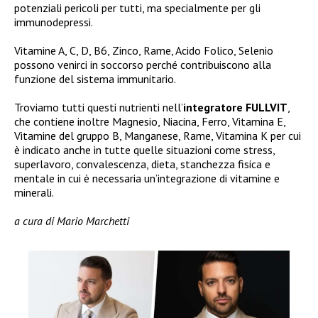
potenziali pericoli per tutti, ma specialmente per gli
immunodepressi.
Vitamine A, C, D, B6, Zinco, Rame, Acido Folico, Selenio
possono venirci in soccorso perché contribuiscono alla
funzione del sistema immunitario.
Troviamo tutti questi nutrienti nell’
integratore FULLVIT
,
che contiene inoltre Magnesio, Niacina, Ferro, Vitamina E,
Vitamine del gruppo B, Manganese, Rame, Vitamina K per cui
è indicato anche in tutte quelle situazioni come stress,
superlavoro, convalescenza, dieta, stanchezza fisica e
mentale in cui è necessaria un’integrazione di vitamine e
minerali.
a cura di Mario Marchetti