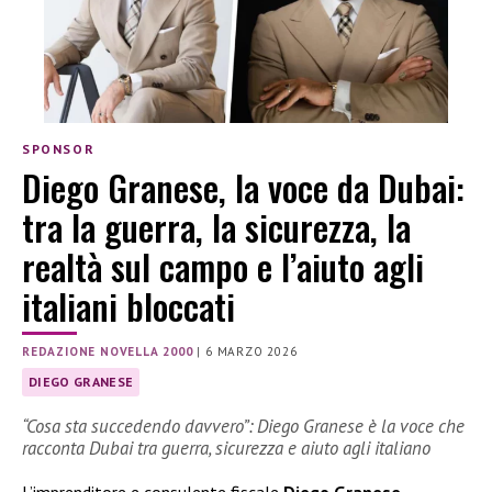
SPONSOR
Diego Granese, la voce da Dubai:
tra la guerra, la sicurezza, la
realtà sul campo e l’aiuto agli
italiani bloccati
REDAZIONE NOVELLA 2000
|
6 MARZO 2026
DIEGO GRANESE
“Cosa sta succedendo davvero”: Diego Granese è la voce che
racconta Dubai tra guerra, sicurezza e aiuto agli italiano