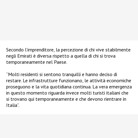
Secondo l’imprenditore, la percezione di chi vive stabilmente
negli Emirati è diversa rispetto a quella di chi si trova
temporaneamente nel Paese.
“Molti residenti si sentono tranquilli e hanno deciso di
restare. Le infrastrutture funzionano, le attività economiche
proseguono e la vita quotidiana continua. La vera emergenza
in questo momento riguarda invece molti turisti italiani che
si trovano qui temporaneamente e che devono rientrare in
Italia”.