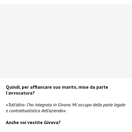
Quindi, per affiancare suo marito, mise da parte
l’avvocatura?
«Tutt’altro: l’ho integrata in Givova. Mi occupo della parte legale
e contrattualistica dell’azienda».
Anche voi vestite Givova?