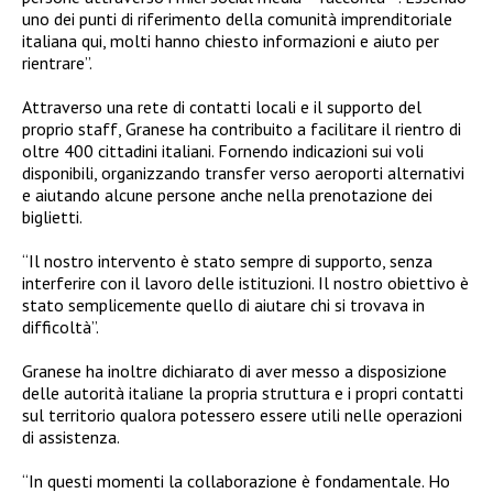
uno dei punti di riferimento della comunità imprenditoriale
italiana qui, molti hanno chiesto informazioni e aiuto per
rientrare”.
Attraverso una rete di contatti locali e il supporto del
proprio staff, Granese ha contribuito a facilitare il rientro di
oltre 400 cittadini italiani. Fornendo indicazioni sui voli
disponibili, organizzando transfer verso aeroporti alternativi
e aiutando alcune persone anche nella prenotazione dei
biglietti.
“Il nostro intervento è stato sempre di supporto, senza
interferire con il lavoro delle istituzioni. Il nostro obiettivo è
stato semplicemente quello di aiutare chi si trovava in
difficoltà”.
Granese ha inoltre dichiarato di aver messo a disposizione
delle autorità italiane la propria struttura e i propri contatti
sul territorio qualora potessero essere utili nelle operazioni
di assistenza.
“In questi momenti la collaborazione è fondamentale. Ho