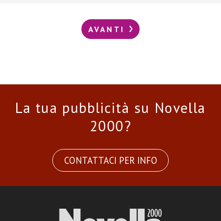
AVANTI
La tua pubblicità su Novella
2000?
CONTATTACI PER INFO