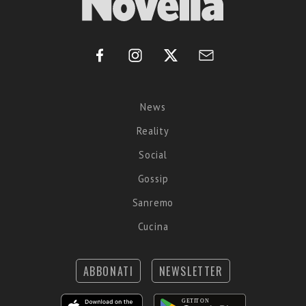
News
Reality
Social
Gossip
Sanremo
Cucina
ABBONATI
NEWSLETTER