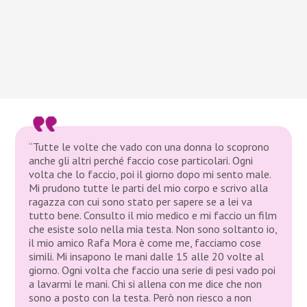
“Tutte le volte che vado con una donna lo scoprono
anche gli altri perché faccio cose particolari. Ogni
volta che lo faccio, poi il giorno dopo mi sento male.
Mi prudono tutte le parti del mio corpo e scrivo alla
ragazza con cui sono stato per sapere se a lei va
tutto bene. Consulto il mio medico e mi faccio un film
che esiste solo nella mia testa. Non sono soltanto io,
il mio amico Rafa Mora è come me, facciamo cose
simili. Mi insapono le mani dalle 15 alle 20 volte al
giorno. Ogni volta che faccio una serie di pesi vado poi
a lavarmi le mani. Chi si allena con me dice che non
sono a posto con la testa. Però non riesco a non