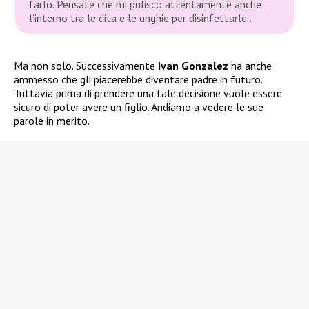
farlo. Pensate che mi pulisco attentamente anche
l’interno tra le dita e le unghie per disinfettarle”.
Ma non solo. Successivamente
Ivan Gonzalez
ha anche
ammesso che gli piacerebbe diventare padre in futuro.
Tuttavia prima di prendere una tale decisione vuole essere
sicuro di poter avere un figlio. Andiamo a vedere le sue
parole in merito.