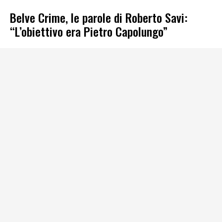
Belve Crime, le parole di Roberto Savi:
“L’obiettivo era Pietro Capolungo”