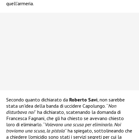
quell’armeria.
Secondo quanto dichiarato da
Roberto Savi
, non sarebbe
stata un’idea della banda di uccidere Capolungo. “
Non
disturbava noi
” ha dichiarato, scatenando la domanda di
Francesca Fagnani, che gli ha chiesto se avevano chiesto
loro di eliminarlo. “
Volevano una scusa per eliminarlo. Noi
troviamo una scusa, la pistola
” ha spiegato, sottolineando che
a chiedere l’omicidio sono stati i servizi segreti per cui la