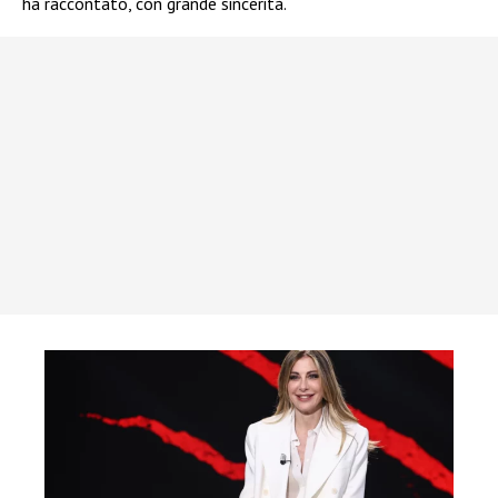
ha raccontato, con grande sincerità.