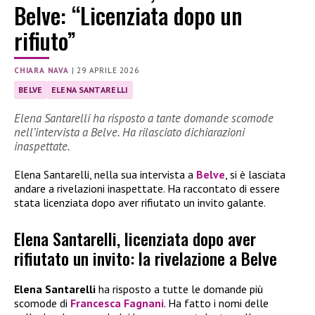
Belve: “Licenziata dopo un
rifiuto”
CHIARA NAVA
|
29 APRILE 2026
BELVE
ELENA SANTARELLI
Elena Santarelli ha risposto a tante domande scomode
nell’intervista a Belve. Ha rilasciato dichiarazioni
inaspettate.
Elena Santarelli, nella sua intervista a
Belve
, si è lasciata
andare a rivelazioni inaspettate. Ha raccontato di essere
stata licenziata dopo aver rifiutato un invito galante.
Elena Santarelli, licenziata dopo aver
rifiutato un invito: la rivelazione a Belve
Elena Santarelli
ha risposto a tutte le domande più
scomode di
Francesca Fagnani
. Ha fatto i nomi delle