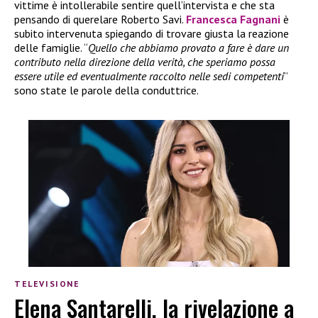
vittime è intollerabile sentire quell’intervista e che sta
pensando di querelare Roberto Savi.
Francesca Fagnani
è
subito intervenuta spiegando di trovare giusta la reazione
delle famiglie. “
Quello che abbiamo provato a fare è dare un
contributo nella direzione della verità, che speriamo possa
essere utile ed eventualmente raccolto nelle sedi competenti
”
sono state le parole della conduttrice.
TELEVISIONE
Elena Santarelli, la rivelazione a