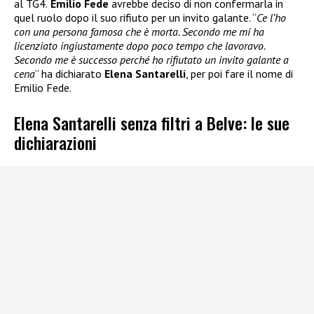
al TG4.
Emilio Fede
avrebbe deciso di non confermarla in
quel ruolo dopo il suo rifiuto per un invito galante. “
Ce l’ho
con una persona famosa che è morta. Secondo me mi ha
licenziato ingiustamente dopo poco tempo che lavoravo.
Secondo me è successo perché ho rifiutato un invito galante a
cena
” ha dichiarato
Elena Santarelli
, per poi fare il nome di
Emilio Fede.
Elena Santarelli senza filtri a Belve: le sue
dichiarazioni