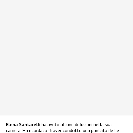
Elena Santarelli
ha avuto alcune delusioni nella sua
carriera. Ha ricordato di aver condotto una puntata de Le