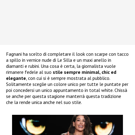
Fagnani ha scelto di completare il look con scarpe con tacco
a spillo in vernice nude di Le Silla e un maxi anello in
diamanti e rubini. Una cosa è certa, la giornalista vuole
rimanere fedele al suo
stile sempre minimal, chic ed
elegante
, con cui si è sempre mostrata al pubblico.
Solitamente sceglie un colore unico per tutte le puntate per
poi concedersi un unico appuntamento in total white. Chissà
se anche per questa stagione manterrà questa tradizione
che la rende unica anche nel suo stile.