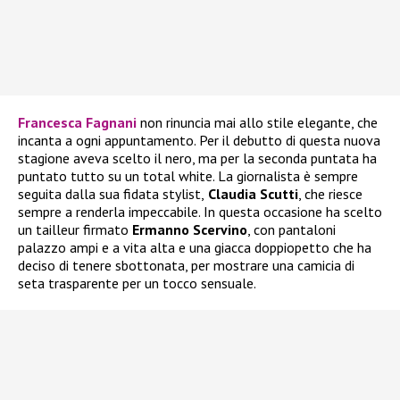
Francesca Fagnani
non rinuncia mai allo stile elegante, che
incanta a ogni appuntamento. Per il debutto di questa nuova
stagione aveva scelto il nero, ma per la seconda puntata ha
puntato tutto su un total white. La giornalista è sempre
seguita dalla sua fidata stylist,
Claudia Scutti
, che riesce
sempre a renderla impeccabile. In questa occasione ha scelto
un tailleur firmato
Ermanno Scervino
, con pantaloni
palazzo ampi e a vita alta e una giacca doppiopetto che ha
deciso di tenere sbottonata, per mostrare una camicia di
seta trasparente per un tocco sensuale.