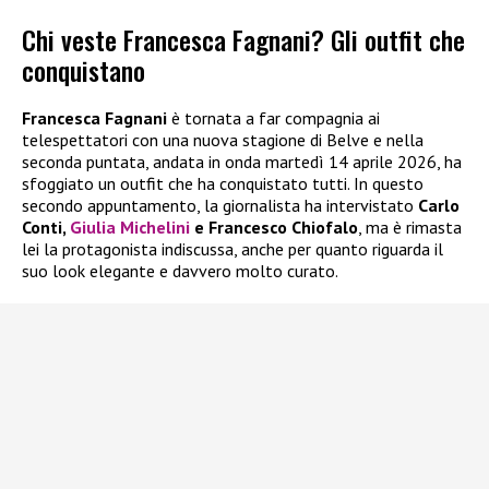
Chi veste Francesca Fagnani? Gli outfit che
conquistano
Francesca Fagnani
è tornata a far compagnia ai
telespettatori con una nuova stagione di Belve e nella
seconda puntata, andata in onda martedì 14 aprile 2026, ha
sfoggiato un outfit che ha conquistato tutti. In questo
secondo appuntamento, la giornalista ha intervistato
Carlo
Conti,
Giulia Michelini
e Francesco Chiofalo
, ma è rimasta
lei la protagonista indiscussa, anche per quanto riguarda il
suo look elegante e davvero molto curato.