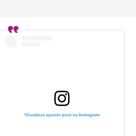
Visualizza questo post su Instagram