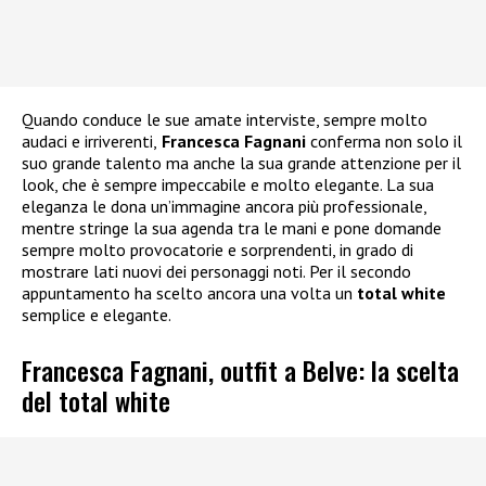
Quando conduce le sue amate interviste, sempre molto
audaci e irriverenti,
Francesca Fagnani
conferma non solo il
suo grande talento ma anche la sua grande attenzione per il
look, che è sempre impeccabile e molto elegante. La sua
eleganza le dona un’immagine ancora più professionale,
mentre stringe la sua agenda tra le mani e pone domande
sempre molto provocatorie e sorprendenti, in grado di
mostrare lati nuovi dei personaggi noti. Per il secondo
appuntamento ha scelto ancora una volta un
total white
semplice e elegante.
Francesca Fagnani, outfit a Belve: la scelta
del total white