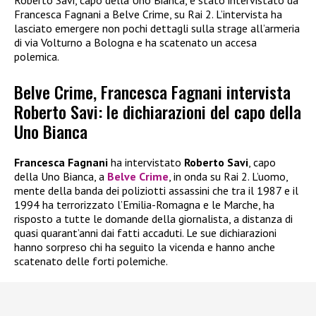
Francesca Fagnani a Belve Crime, su Rai 2. L’intervista ha
lasciato emergere non pochi dettagli sulla strage all’armeria
di via Volturno a Bologna e ha scatenato un accesa
polemica.
Belve Crime, Francesca Fagnani intervista
Roberto Savi: le dichiarazioni del capo della
Uno Bianca
Francesca Fagnani
ha intervistato
Roberto Savi
, capo
della Uno Bianca, a
Belve Crime
, in onda su Rai 2. L’uomo,
mente della banda dei poliziotti assassini che tra il 1987 e il
1994 ha terrorizzato l’Emilia-Romagna e le Marche, ha
risposto a tutte le domande della giornalista, a distanza di
quasi quarant’anni dai fatti accaduti. Le sue dichiarazioni
hanno sorpreso chi ha seguito la vicenda e hanno anche
scatenato delle forti polemiche.