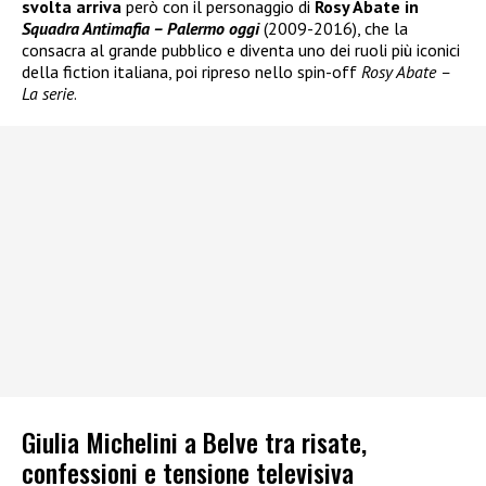
svolta arriva
però con il personaggio di
Rosy Abate in
Squadra Antimafia – Palermo oggi
(2009-2016), che la
consacra al grande pubblico e diventa uno dei ruoli più iconici
della fiction italiana, poi ripreso nello spin-off
Rosy Abate –
La serie
.
Giulia Michelini a Belve tra risate,
confessioni e tensione televisiva