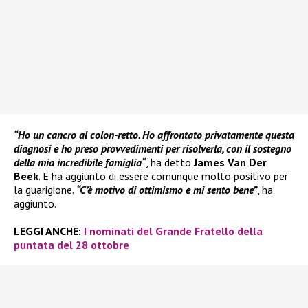
“Ho un cancro al colon-retto. Ho affrontato privatamente questa
diagnosi e ho preso provvedimenti per risolverla, con il sostegno
della mia incredibile famiglia“
, ha detto
James Van Der
Beek
. E ha aggiunto di essere comunque molto positivo per
la guarigione.
“C’è motivo di ottimismo e mi sento bene”
, ha
aggiunto.
LEGGI ANCHE:
I nominati del Grande Fratello della
puntata del 28 ottobre