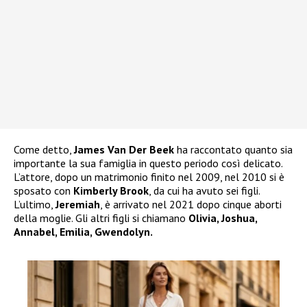
Come detto,
James Van Der Beek
ha raccontato quanto sia
importante la sua famiglia in questo periodo così delicato.
L’attore, dopo un matrimonio finito nel 2009, nel 2010 si è
sposato con
Kimberly Brook
, da cui ha avuto sei figli.
L’ultimo,
Jeremiah
, è arrivato nel 2021 dopo cinque aborti
della moglie. Gli altri figli si chiamano
Olivia, Joshua,
Annabel, Emilia, Gwendolyn.