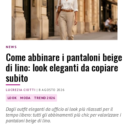
NEWS
Come abbinare i pantaloni beige
di lino: look eleganti da copiare
subito
LUCREZIA CIOTTI
|
8 AGOSTO 2026
LOOK
MODA
TREND 2026
Dagli outfit eleganti da ufficio ai look più rilassati per il
tempo libero: tutti gli abbinamenti più chic per valorizzare i
pantaloni beige di lino.