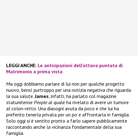
LEGGI ANCHE:
Le anticipazioni dell’ottava puntata di
Matrimonio a prima vista
Ma oggi dobbiamo parlare di lui non per qualche progetto
nuovo, bensì purtroppo per una notizia negativa che riguarda
la sua salute.
James
, infatti, ha parlato col magazine
statunitense
People
al quale ha rivelato di avere un tumore
al colon-retto. Una diasogni avuta da poco e che lui ha
preferito tenerla privata per un po’ e affrontarla in famiglia.
Solo oggi si è sentito pronto a farlo sapere pubblicamente
raccontando anche la vicinanza fondamentale della sua
famiglia.