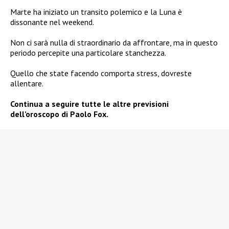
Marte ha iniziato un transito polemico e la Luna è
dissonante nel weekend.
Non ci sarà nulla di straordinario da affrontare, ma in questo
periodo percepite una particolare stanchezza.
Quello che state facendo comporta stress, dovreste
allentare.
Continua a seguire tutte le altre previsioni
dell’oroscopo di Paolo Fox.