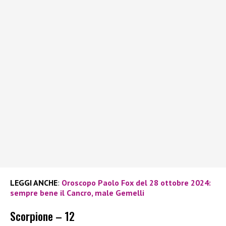
LEGGI ANCHE
:
Oroscopo Paolo Fox del 28 ottobre 2024:
sempre bene il Cancro, male Gemelli
Scorpione – 12