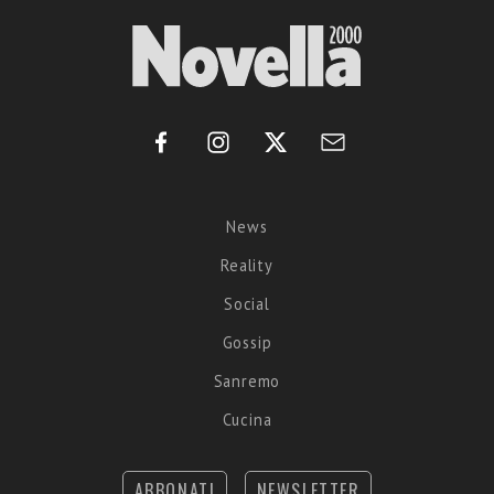
News
Reality
Social
Gossip
Sanremo
Cucina
ABBONATI
NEWSLETTER