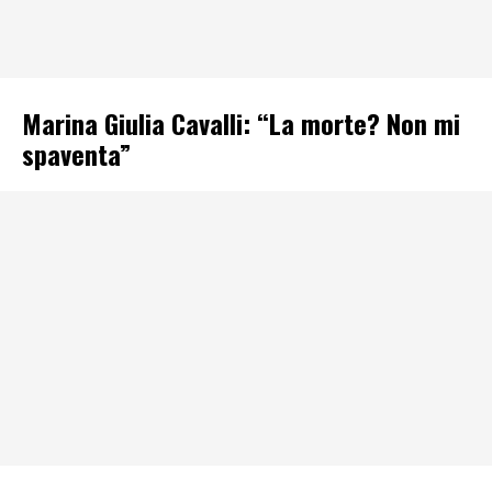
Marina Giulia Cavalli: “La morte? Non mi
spaventa”