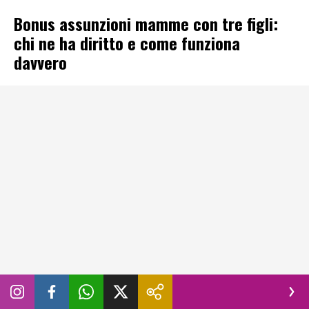
Bonus assunzioni mamme con tre figli:
chi ne ha diritto e come funziona
davvero