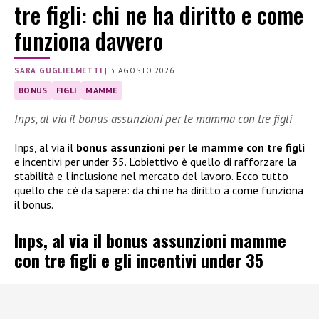
tre figli: chi ne ha diritto e come
funziona davvero
SARA GUGLIELMETTI
|
3 AGOSTO 2026
BONUS
FIGLI
MAMME
Inps, al via il bonus assunzioni per le mamma con tre figli
Inps, al via il
bonus assunzioni per le mamme con tre figli
e incentivi per under 35. L’obiettivo è quello di rafforzare la
stabilità e l’inclusione nel mercato del lavoro. Ecco tutto
quello che c’è da sapere: da chi ne ha diritto a come funziona
il bonus.
Inps, al via il bonus assunzioni mamme
con tre figli e gli incentivi under 35