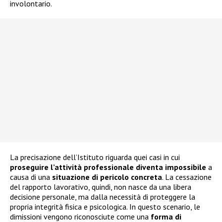
involontario.
La precisazione dell’Istituto riguarda quei casi in cui
proseguire l’attività professionale diventa impossibile
a
causa di una
situazione di pericolo concreta
. La cessazione
del rapporto lavorativo, quindi, non nasce da una libera
decisione personale, ma dalla necessità di proteggere la
propria integrità fisica e psicologica. In questo scenario, le
dimissioni vengono riconosciute come una
forma di