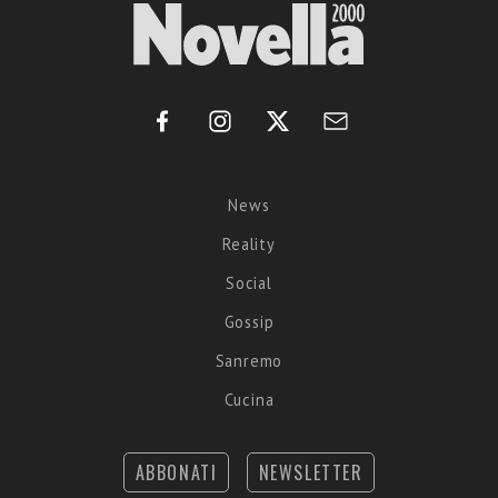
News
Reality
Social
Gossip
Sanremo
Cucina
ABBONATI
NEWSLETTER