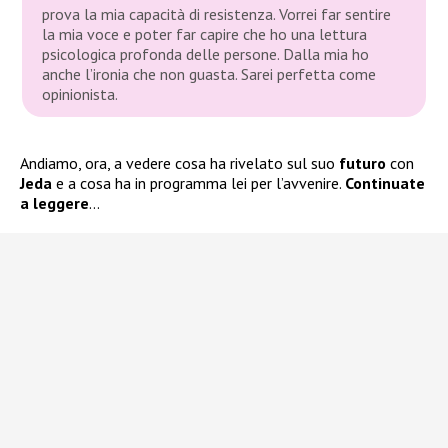
prova la mia capacità di resistenza. Vorrei far sentire
la mia voce e poter far capire che ho una lettura
psicologica profonda delle persone. Dalla mia ho
anche l’ironia che non guasta. Sarei perfetta come
opinionista.
Andiamo, ora, a vedere cosa ha rivelato sul suo
futuro
con
Jeda
e a cosa ha in programma lei per l’avvenire.
Continuate
a leggere
…