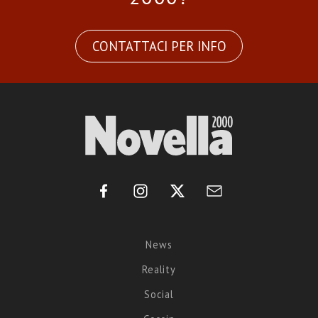
CONTATTACI PER INFO
News
Reality
Social