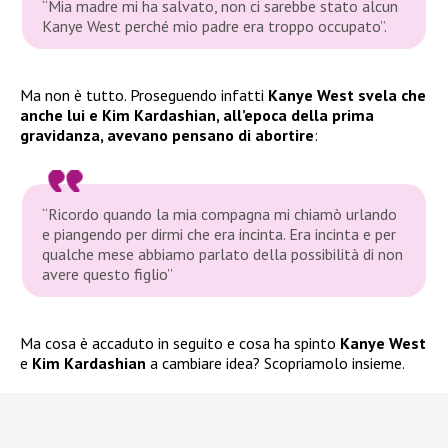
“Mia madre mi ha salvato, non ci sarebbe stato alcun
Kanye West perché mio padre era troppo occupato”.
Ma non è tutto. Proseguendo infatti
Kanye West
svela che
anche lui e Kim Kardashian, all’epoca della prima
gravidanza, avevano pensano di abortire
:
“Ricordo quando la mia compagna mi chiamò urlando
e piangendo per dirmi che era incinta. Era incinta e per
qualche mese abbiamo parlato della possibilità di non
avere questo figlio”
Ma cosa è accaduto in seguito e cosa ha spinto
Kanye West
e
Kim Kardashian
a cambiare idea? Scopriamolo insieme.