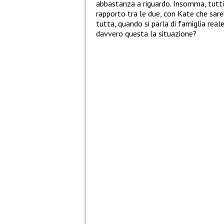
abbastanza a riguardo. Insomma, tutti
rapporto tra le due, con Kate che sareb
tutta, quando si parla di famiglia reale
davvero questa la situazione?