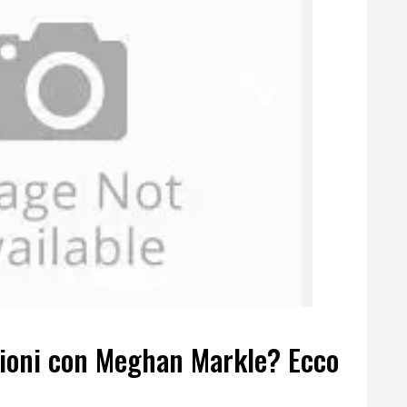
sioni con Meghan Markle? Ecco