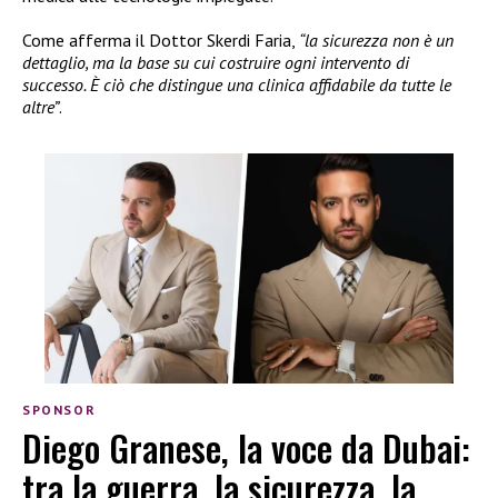
Come afferma il Dottor Skerdi Faria,
“la sicurezza non è un
dettaglio, ma la base su cui costruire ogni intervento di
successo. È ciò che distingue una clinica affidabile da tutte le
altre”
.
SPONSOR
Diego Granese, la voce da Dubai:
tra la guerra, la sicurezza, la