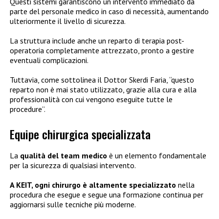
Questi sistemi garantiscono un intervento immediato da
parte del personale medico in caso di necessità, aumentando
ulteriormente il livello di sicurezza.
La struttura include anche un reparto di terapia post-
operatoria completamente attrezzato, pronto a gestire
eventuali complicazioni.
Tuttavia, come sottolinea il Dottor Skerdi Faria, “questo
reparto non è mai stato utilizzato, grazie alla cura e alla
professionalità con cui vengono eseguite tutte le
procedure”.
Equipe chirurgica specializzata
La
qualità del team medico
è un elemento fondamentale
per la sicurezza di qualsiasi intervento.
A KEIT, ogni chirurgo è altamente specializzato
nella
procedura che esegue e segue una formazione continua per
aggiornarsi sulle tecniche più moderne.