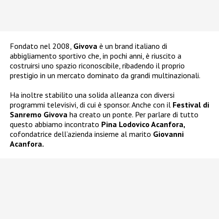
Fondato nel 2008,
Givova
è un brand italiano di
abbigliamento sportivo che, in pochi anni, è riuscito a
costruirsi uno spazio riconoscibile, ribadendo il proprio
prestigio in un mercato dominato da grandi multinazionali.
Ha inoltre stabilito una solida alleanza con diversi
programmi televisivi, di cui è sponsor. Anche con il
Festival di
Sanremo Givova
ha creato un ponte. Per parlare di tutto
questo abbiamo incontrato
Pina Lodovico Acanfora,
cofondatrice dell’azienda insieme al marito
Giovanni
Acanfora.