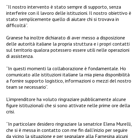
“Il nostro intervento è stato sempre di supporto, senza
interferire con il lavoro delle istituzioni. Il nostro obiettivo è
stato semplicemente quello di aiutare chi si trovava in
difficoltà”.
Granese ha inoltre dichiarato di aver messo a disposizione
delle autorità italiane la propria struttura e i propri contatti
sul territorio qualora potessero essere utili nelle operazioni
di assistenza.
“In questi momenti la collaborazione è fondamentale. Ho
comunicato alle istituzioni italiane la mia piena disponibilità
a fornire supporto logistico, informazioni o mezzi del nostro
team se necessario”.
L’imprenditore ha voluto ringraziare pubblicamente alcune
figure istituzionali che si sono attivate nelle prime ore della
crisi.
“In particolare desidero ringraziare la senatrice Elena Murelli,
che si è messa in contatto con me fin dall’inizio per seguire
da vicino la situazione e per segnalare alla Farnesina alcuni