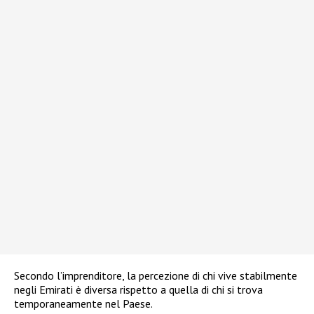
Secondo l’imprenditore, la percezione di chi vive stabilmente
negli Emirati è diversa rispetto a quella di chi si trova
temporaneamente nel Paese.