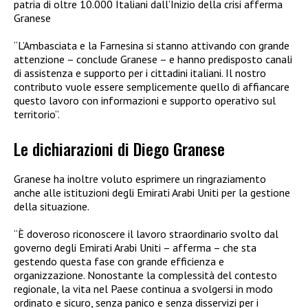
patria di oltre 10.000 Italiani dall’Inizio della crisi afferma
Granese
“L’Ambasciata e la Farnesina si stanno attivando con grande
attenzione – conclude Granese – e hanno predisposto canali
di assistenza e supporto per i cittadini italiani. Il nostro
contributo vuole essere semplicemente quello di affiancare
questo lavoro con informazioni e supporto operativo sul
territorio”.
Le dichiarazioni di Diego Granese
Granese ha inoltre voluto esprimere un ringraziamento
anche alle istituzioni degli Emirati Arabi Uniti per la gestione
della situazione.
“È doveroso riconoscere il lavoro straordinario svolto dal
governo degli Emirati Arabi Uniti – afferma – che sta
gestendo questa fase con grande efficienza e
organizzazione. Nonostante la complessità del contesto
regionale, la vita nel Paese continua a svolgersi in modo
ordinato e sicuro, senza panico e senza disservizi per i