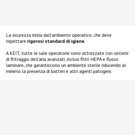
La sicurezza inizia dall’ambiente operativo, che deve
rispettare
rigorosi standard di igiene
.
A KEIT, tutte le sale operatorie sono attrezzate con sistemi
di filtraggio dell’aria avanzati, inclusi filtri HEPA e flusso
laminare, che garantiscono un ambiente sterile riducendo al
minimo la presenza di batteri e altri agenti patogeni.