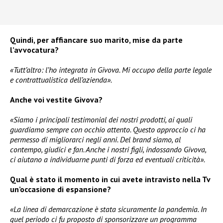
Quindi, per affiancare suo marito, mise da parte
l’avvocatura?
«Tutt’altro: l’ho integrata in Givova. Mi occupo della parte legale
e contrattualistica dell’azienda».
Anche voi vestite Givova?
«Siamo i principali testimonial dei nostri prodotti, ai quali
guardiamo sempre con occhio attento. Questo approccio ci ha
permesso di migliorarci negli anni. Del brand siamo, al
contempo, giudici e fan. Anche i nostri figli, indossando Givova,
ci aiutano a individuarne punti di forza ed eventuali criticità».
Qual è stato il momento in cui avete intravisto nella Tv
un’occasione di espansione?
«La linea di demarcazione è stata sicuramente la pandemia. In
quel periodo ci fu proposto di sponsorizzare un programma