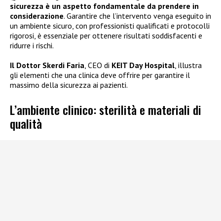
sicurezza è un aspetto fondamentale da prendere in
considerazione
. Garantire che l’intervento venga eseguito in
un ambiente sicuro, con professionisti qualificati e protocolli
rigorosi, è essenziale per ottenere risultati soddisfacenti e
ridurre i rischi.
Il Dottor Skerdi Faria
, CEO di
KEIT Day Hospital
, illustra
gli elementi che una clinica deve offrire per garantire il
massimo della sicurezza ai pazienti.
L’ambiente clinico: sterilità e materiali di
qualità