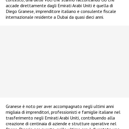
accade direttamente dagli Emirati Arabi Uniti è quella di
Diego Granese, imprenditore italiano e consulente fiscale
internazionale residente a Dubai da quasi dieci anni.
Granese è noto per aver accompagnato negli ultimi anni
migliaia di imprenditori, professionisti e famiglie italiane nel
trasferimento negli Emirati Arabi Uniti, contribuendo alla
creazione di centinaia di aziende e strutture operative nel