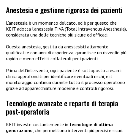
Anestesia e gestione rigorosa dei pazienti
L’anestesia è un momento delicato, ed è per questo che
KEIT adotta l’anestesia TIVA (Total Intravenous Anesthesia),
considerata una delle tecniche più sicure ed efficaci.
Questa anestesia, gestita da anestesisti altamente
qualificati e con anni di esperienza, garantisce un risveglio più
rapido e meno effetti collaterali per i pazienti.
Prima dell’intervento, ogni paziente è sottoposto a esami
clinici approfonditi per identificare eventuali rischi, e il
monitoraggio continua durante tutto il processo operatorio
grazie ad apparecchiature moderne e controlli rigorosi.
Tecnologie avanzate e reparto di terapia
post-operatoria
KEIT investe costantemente in
tecnologie di ultima
generazione
, che permettono interventi più precisi e sicuri.