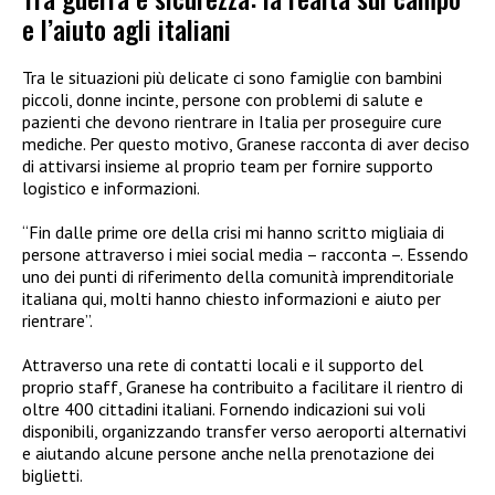
e l’aiuto agli italiani
Tra le situazioni più delicate ci sono famiglie con bambini
piccoli, donne incinte, persone con problemi di salute e
pazienti che devono rientrare in Italia per proseguire cure
mediche. Per questo motivo, Granese racconta di aver deciso
di attivarsi insieme al proprio team per fornire supporto
logistico e informazioni.
“Fin dalle prime ore della crisi mi hanno scritto migliaia di
persone attraverso i miei social media – racconta –. Essendo
uno dei punti di riferimento della comunità imprenditoriale
italiana qui, molti hanno chiesto informazioni e aiuto per
rientrare”.
Attraverso una rete di contatti locali e il supporto del
proprio staff, Granese ha contribuito a facilitare il rientro di
oltre 400 cittadini italiani. Fornendo indicazioni sui voli
disponibili, organizzando transfer verso aeroporti alternativi
e aiutando alcune persone anche nella prenotazione dei
biglietti.