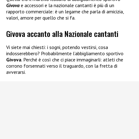
Givova
e accessori e la nazionale cantanti è più di un
rapporto commerciale: è un legame che parla di amicizia,
valori, amore per quello che si fa.
Givova accanto alla Nazionale cantanti
Vi siete mai chiesti: i sogni, potendo vestirsi, cosa
indosserebbero? Probabilmente l’abbigliamento sportivo
Givova
. Perché è così che ci piace immaginarli: atleti che
corrono forsennati verso il traguardo, con la fretta di
avverarsi.