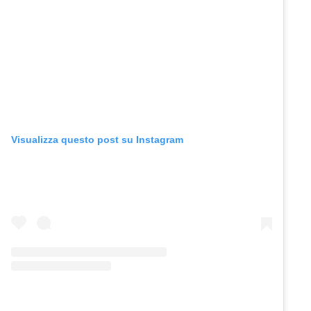
Visualizza questo post su Instagram