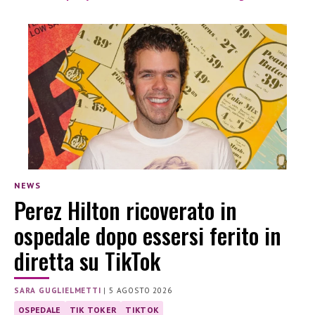
NEWS
Perez Hilton ricoverato in
ospedale dopo essersi ferito in
diretta su TikTok
SARA GUGLIELMETTI
|
5 AGOSTO 2026
OSPEDALE
TIK TOKER
TIKTOK