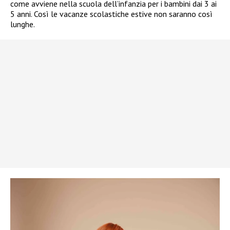
come avviene nella scuola dell’infanzia per i bambini dai 3 ai
5 anni. Così le vacanze scolastiche estive non saranno così
lunghe.