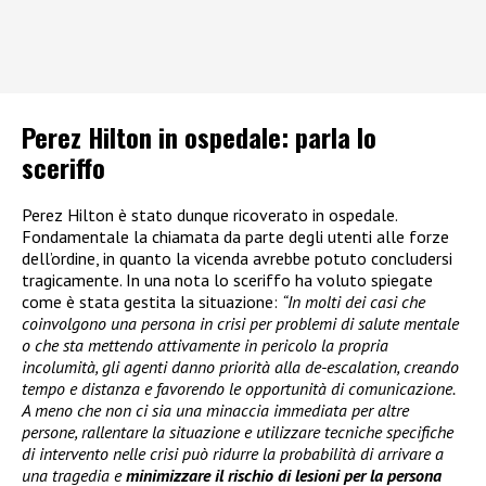
Perez Hilton in ospedale: parla lo
sceriffo
Perez Hilton è stato dunque ricoverato in ospedale.
Fondamentale la chiamata da parte degli utenti alle forze
dell’ordine, in quanto la vicenda avrebbe potuto concludersi
tragicamente. In una nota lo sceriffo ha voluto spiegate
come è stata gestita la situazione:
“In molti dei casi che
coinvolgono una persona in crisi per problemi di salute mentale
o che sta mettendo attivamente in pericolo la propria
incolumità, gli agenti danno priorità alla de-escalation, creando
tempo e distanza e favorendo le opportunità di comunicazione.
A meno che non ci sia una minaccia immediata per altre
persone, rallentare la situazione e utilizzare tecniche specifiche
di intervento nelle crisi può ridurre la probabilità di arrivare a
una tragedia e
minimizzare il rischio di lesioni per la persona