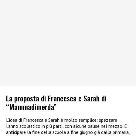
La proposta di Francesca e Sarah di
“Mammadimerda”
L’idea di Francesca e Sarah è molto semplice: spezzare
l’anno scolastico in più parti, con alcune pause nel mezzo. E
anticipare la fine della scuola a fine giugno già dalla primaria,