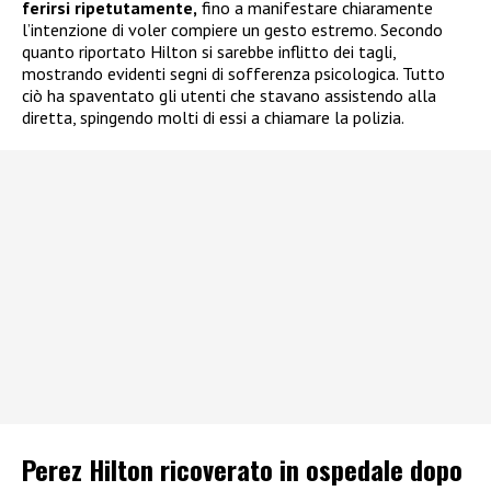
ferirsi ripetutamente,
fino a manifestare chiaramente
l’intenzione di voler compiere un gesto estremo. Secondo
quanto riportato Hilton si sarebbe inflitto dei tagli,
mostrando evidenti segni di sofferenza psicologica. Tutto
ciò ha spaventato gli utenti che stavano assistendo alla
diretta, spingendo molti di essi a chiamare la polizia.
Perez Hilton ricoverato in ospedale dopo