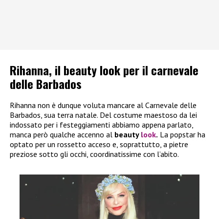
Rihanna, il beauty look per il carnevale
delle Barbados
Rihanna non è dunque voluta mancare al Carnevale delle
Barbados, sua terra natale. Del costume maestoso da lei
indossato per i festeggiamenti abbiamo appena parlato,
manca però qualche accenno al
beauty
look
.
La popstar ha
optato per un rossetto acceso e, soprattutto, a pietre
preziose sotto gli occhi, coordinatissime con l’abito.