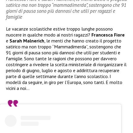
satirico ma non troppo “mammadimerda”, sostengono che 91
giorni di pausa sono più dannosi che utili per ragazzi e
famiglie
Le vacanze scolastiche estive troppo lunghe possono
nuocere in qualche modo ai nostri ragazzi?
Francesca Fiore
e
Sarah Malnerich
, le menti che hanno creato il progetto
satirico ma non troppo “Mammadimerda”, sostengono che
91 giorni di pausa sono più dannosi che utili per studenti e
famiglie. Sono tante le ragioni che possono per davvero
costringere a rivedere la scelta ministeriale di riorganizzare il
periodo di giugno, luglio e agosto e addirittura recuperare
parte di quelle settimane durante l’anno scolastico. I
modelli da seguire, in giro per l’Europa, sono tanti. E molto
vicini a noi…