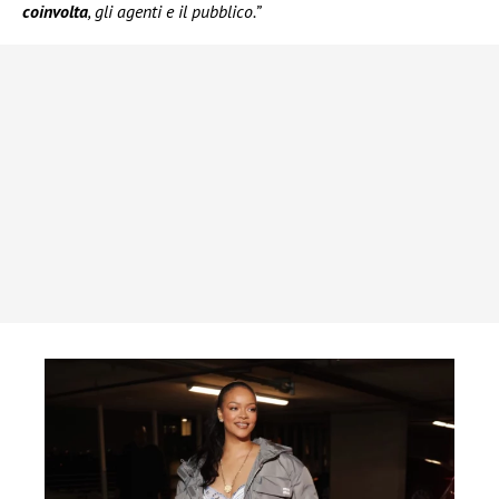
coinvolta
, gli agenti e il pubblico.”