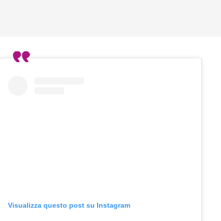
Visualizza questo post su Instagram