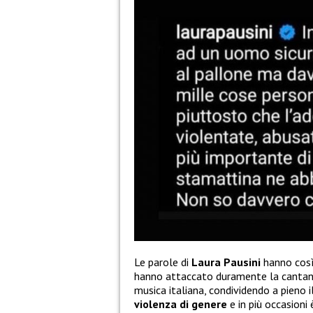
Le parole di
Laura Pausini
hanno così
hanno attaccato duramente la cantante
musica italiana, condividendo a pieno i
violenza di genere
e in più occasioni