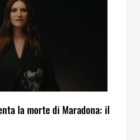
nta la morte di Maradona: il