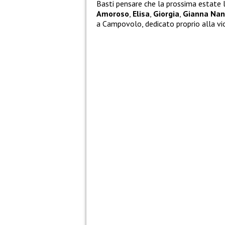
Basti pensare che la prossima estate 
Amoroso
,
Elisa
,
Giorgia
,
Gianna Nan
a Campovolo, dedicato proprio alla vi