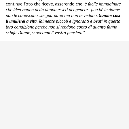
continue foto che riceve, asserendo che:
è facile immaginare
che idea hanno della donna esseri del genere…perché le donne
non le conoscono…le guardano ma non le vedono.
Uomini così
li umilierei a vita
. Talmente piccoli e ignoranti e beati in questa
loro condizione perché non si rendono conto di quanto fanno
schifo. Donne, scrivetemi il vostro pensiero.”