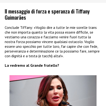
Il messaggio di forza e speranza di Tiffany
Guimarães
Conclude Tiffany: «Voglio dire a tutte le mie sorelle trans
che non importa quanto la vita possa essere difficile, se
vestiamo una corazza e facciamo venire fuori tutta la
nostra forza possiamo vincere qualsiasi ostacolo. Voglio
essere uno specchio per tutte loro, far capire che con fede,
perseveranza e determinazione ce la possiamo fare, sempre
con dignità e a testa (e tacchi) alta!».
La vedremo al Grande fratello?