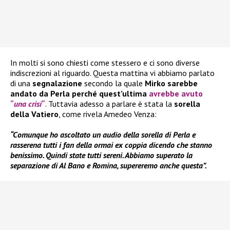
In molti si sono chiesti come stessero e ci sono diverse
indiscrezioni al riguardo. Questa mattina vi abbiamo parlato
di una
segnalazione
secondo la quale
Mirko sarebbe
andato da Perla perché quest’ultima
avrebbe avuto
“
una crisi
“
. Tuttavia adesso a parlare è stata la
sorella
della Vatiero
, come rivela Amedeo Venza:
“Comunque ho ascoltato un audio della sorella di Perla e
rasserena tutti i fan della ormai ex coppia dicendo che stanno
benissimo. Quindi state tutti sereni. Abbiamo superato la
separazione di Al Bano e Romina, supereremo anche questa”.