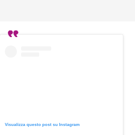
Visualizza questo post su Instagram