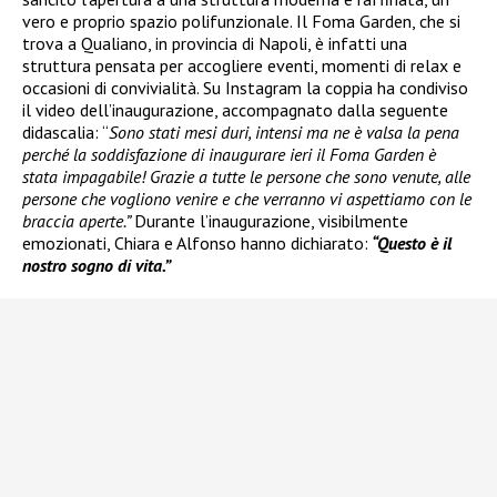
vero e proprio spazio polifunzionale. Il Foma Garden, che si
trova a Qualiano, in provincia di Napoli, è infatti una
struttura pensata per accogliere eventi, momenti di relax e
occasioni di convivialità. Su Instagram la coppia ha condiviso
il video dell’inaugurazione, accompagnato dalla seguente
didascalia: “
Sono stati mesi duri, intensi ma ne è valsa la pena
perché la soddisfazione di inaugurare ieri il Foma Garden è
stata impagabile! Grazie a tutte le persone che sono venute, alle
persone che vogliono venire e che verranno vi aspettiamo con le
braccia aperte.”
Durante l’inaugurazione, visibilmente
emozionati, Chiara e Alfonso hanno dichiarato:
“Questo è il
nostro sogno di vita.”