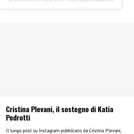
Cristina Plevani, il sostegno di Katia
Pedrotti
Il lungo post su Instagram pubblicato da Cristina Plevani,