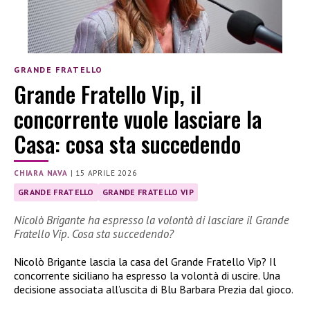
GRANDE FRATELLO
Grande Fratello Vip, il
concorrente vuole lasciare la
Casa: cosa sta succedendo
CHIARA NAVA
|
15 APRILE 2026
GRANDE FRATELLO
GRANDE FRATELLO VIP
Nicolò Brigante ha espresso la volontà di lasciare il Grande
Fratello Vip. Cosa sta succedendo?
Nicolò Brigante lascia la casa del Grande Fratello Vip? Il
concorrente siciliano ha espresso la volontà di uscire. Una
decisione associata all’uscita di Blu Barbara Prezia dal gioco.