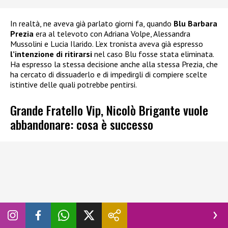
In realtà, ne aveva già parlato giorni fa, quando
Blu Barbara
Prezia
era al televoto con Adriana Volpe, Alessandra
Mussolini e Lucia Ilarido. L’ex tronista aveva già espresso
l’intenzione di ritirarsi
nel caso Blu fosse stata eliminata.
Ha espresso la stessa decisione anche alla stessa Prezia, che
ha cercato di dissuaderlo e di impedirgli di compiere scelte
istintive delle quali potrebbe pentirsi.
Grande Fratello Vip, Nicolò Brigante vuole
abbandonare: cosa è successo