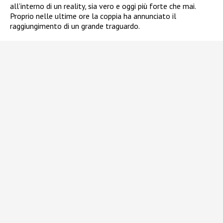
all’interno di un reality, sia vero e oggi più forte che mai.
Proprio nelle ultime ore la coppia ha annunciato il
raggiungimento di un grande traguardo.