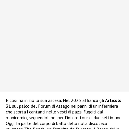
E così ha inizio la sua ascesa. Nel 2023 affianca gli
Articolo
31
sul palco del Forum di Assago nei panni di un’infermiera
che scorta i cantanti nelle vesti di pazzi fuggiti dal
manicomio, seguendoli poi per l’intero tour di due settimane.
Oggi fa parte del corpo di ballo della nota discoteca