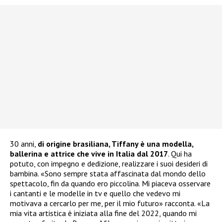
30 anni,
di origine brasiliana, Tiffany è una modella,
ballerina e attrice che vive in Italia dal 2017
. Qui ha
potuto, con impegno e dedizione, realizzare i suoi desideri di
bambina. «Sono sempre stata affascinata dal mondo dello
spettacolo, fin da quando ero piccolina. Mi piaceva osservare
i cantanti e le modelle in tv e quello che vedevo mi
motivava a cercarlo per me, per il mio futuro» racconta. «La
mia vita artistica è iniziata alla fine del 2022, quando mi