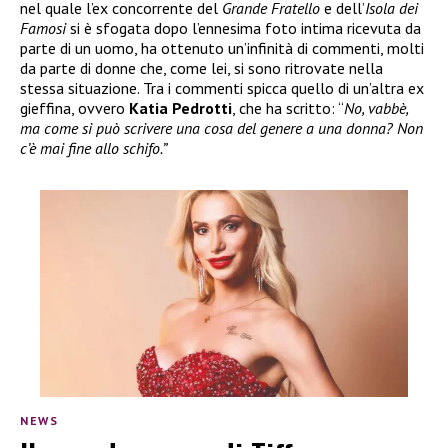
nel quale l’ex concorrente del
Grande Fratello
e dell’
Isola dei
Famosi
si è sfogata dopo l’ennesima foto intima ricevuta da
parte di un uomo, ha ottenuto un’infinità di commenti, molti
da parte di donne che, come lei, si sono ritrovate nella
stessa situazione. Tra i commenti spicca quello di un’altra ex
gieffina, ovvero
Katia Pedrotti
, che ha scritto: “
No, vabbè,
ma come si può scrivere una cosa del genere a una donna? Non
c’è mai fine allo schifo.”
NEWS