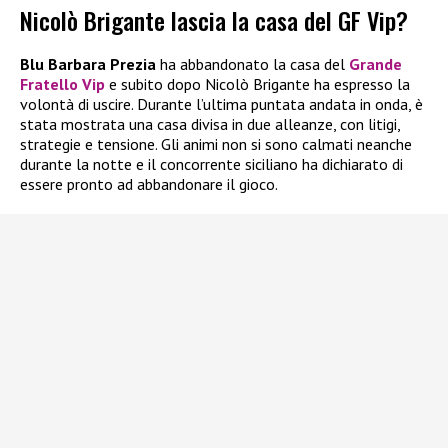
Nicolò Brigante lascia la casa del GF Vip?
Blu Barbara Prezia
ha abbandonato la casa del
Grande
Fratello Vip
e subito dopo Nicolò Brigante ha espresso la
volontà di uscire. Durante l’ultima puntata andata in onda, è
stata mostrata una casa divisa in due alleanze, con litigi,
strategie e tensione. Gli animi non si sono calmati neanche
durante la notte e il concorrente siciliano ha dichiarato di
essere pronto ad abbandonare il gioco.