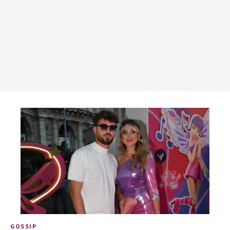
GOSSIP