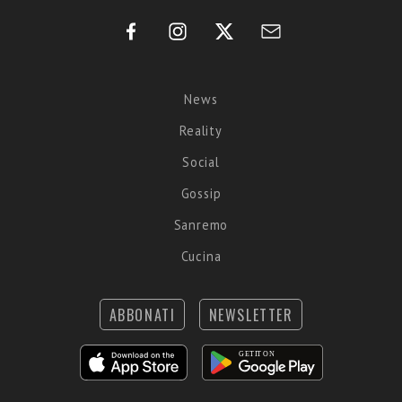
News
Reality
Social
Gossip
Sanremo
Cucina
ABBONATI
NEWSLETTER