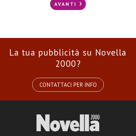
AVANTI
La tua pubblicità su Novella
2000?
CONTATTACI PER INFO