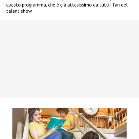
questo programma, che è già attesissimo da tutti i fan del
talent show.