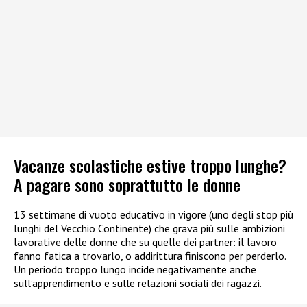
Vacanze scolastiche estive troppo lunghe?
A pagare sono soprattutto le donne
13 settimane di vuoto educativo in vigore (uno degli stop più
lunghi del Vecchio Continente) che grava più sulle ambizioni
lavorative delle donne che su quelle dei partner: il lavoro
fanno fatica a trovarlo, o addirittura finiscono per perderlo.
Un periodo troppo lungo incide negativamente anche
sull’apprendimento e sulle relazioni sociali dei ragazzi.