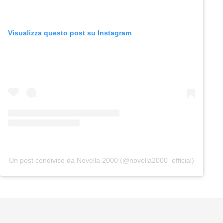
Visualizza questo post su Instagram
Un post condiviso da Novella 2000 (@novella2000_official)