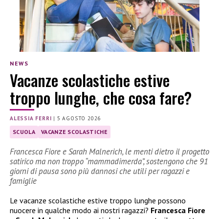
NEWS
Vacanze scolastiche estive
troppo lunghe, che cosa fare?
ALESSIA FERRI
|
5 AGOSTO 2026
SCUOLA
VACANZE SCOLASTICHE
Francesca Fiore e Sarah Malnerich, le menti dietro il progetto
satirico ma non troppo “mammadimerda”, sostengono che 91
giorni di pausa sono più dannosi che utili per ragazzi e
famiglie
Le vacanze scolastiche estive troppo lunghe possono
nuocere in qualche modo ai nostri ragazzi?
Francesca Fiore