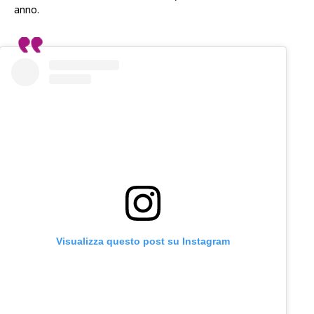
anno.
Visualizza questo post su Instagram