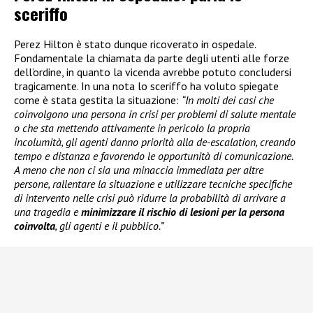
sceriffo
Perez Hilton è stato dunque ricoverato in ospedale.
Fondamentale la chiamata da parte degli utenti alle forze
dell’ordine, in quanto la vicenda avrebbe potuto concludersi
tragicamente. In una nota lo sceriffo ha voluto spiegate
come è stata gestita la situazione:
“In molti dei casi che
coinvolgono una persona in crisi per problemi di salute mentale
o che sta mettendo attivamente in pericolo la propria
incolumità, gli agenti danno priorità alla de-escalation, creando
tempo e distanza e favorendo le opportunità di comunicazione.
A meno che non ci sia una minaccia immediata per altre
persone, rallentare la situazione e utilizzare tecniche specifiche
di intervento nelle crisi può ridurre la probabilità di arrivare a
una tragedia e
minimizzare il rischio di lesioni per la persona
coinvolta
, gli agenti e il pubblico.”