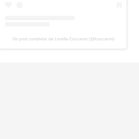
Un post condiviso da Lorella Cuccarini (@lcuccarini)