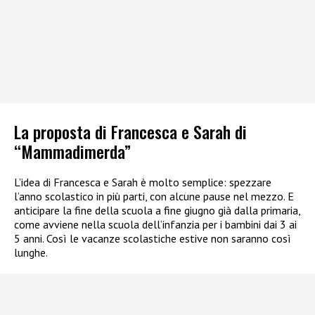
La proposta di Francesca e Sarah di
“Mammadimerda”
L’idea di Francesca e Sarah è molto semplice: spezzare
l’anno scolastico in più parti, con alcune pause nel mezzo. E
anticipare la fine della scuola a fine giugno già dalla primaria,
come avviene nella scuola dell’infanzia per i bambini dai 3 ai
5 anni. Così le vacanze scolastiche estive non saranno così
lunghe.