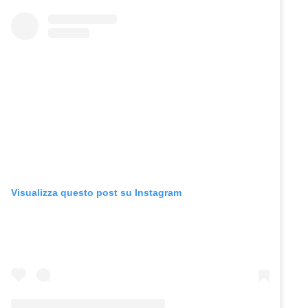
Visualizza questo post su Instagram