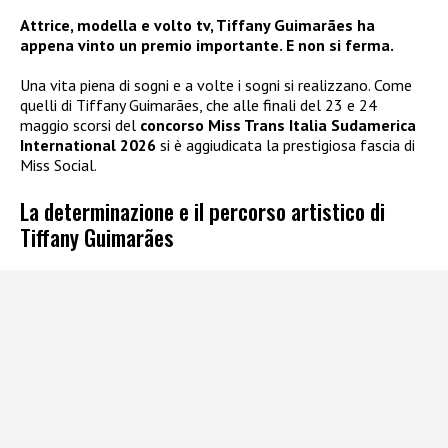
Attrice, modella e volto tv, Tiffany Guimarães ha
appena vinto un premio importante. E non si ferma.
Una vita piena di sogni e a volte i sogni si realizzano. Come
quelli di Tiffany Guimarães, che alle finali del 23 e 24
maggio scorsi del
concorso Miss Trans Italia Sudamerica
International 2026
si è aggiudicata la prestigiosa fascia di
Miss Social.
La determinazione e il percorso artistico di
Tiffany Guimarães