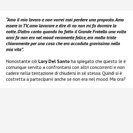
“Amo il mio lavoro e non vorrei mai perdere una proposta. Amo
essere in TV, amo lavorare e dire di no non mi fa dormire la
notte. D’altro canto quando ho fatto il Grande Fratello una volta
anni fa non ero nel mood veramente felice, ero molto triste
chiaramente per una cosa che era accaduta gravissima nella
mia vita”.
Nonostante ciò
Lory Del Santo
ha spiegato che questo le è
comunque servito a confrontarsi con altri concorrenti e non
cadere nella tentazione di chiudersi in sé stessa. Quindi si è
costretta a parteciparvi anche se non era nel mood. Ma ora?