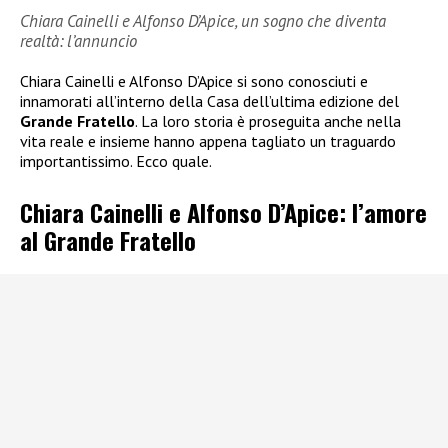
Chiara Cainelli e Alfonso D’Apice, un sogno che diventa
realtà: l’annuncio
Chiara Cainelli e Alfonso D’Apice si sono conosciuti e
innamorati all’interno della Casa dell’ultima edizione del
Grande Fratello
. La loro storia è proseguita anche nella
vita reale e insieme hanno appena tagliato un traguardo
importantissimo. Ecco quale.
Chiara Cainelli e Alfonso D’Apice: l’amore
al Grande Fratello