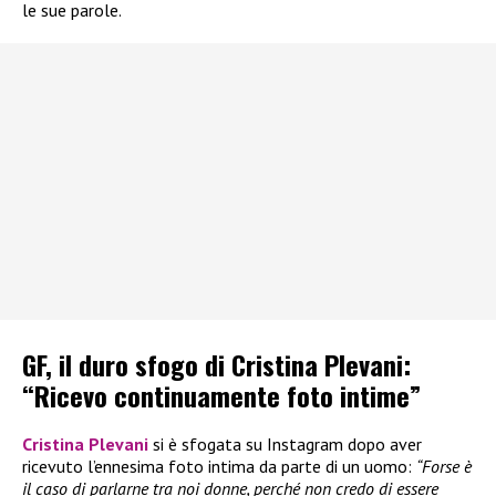
le sue parole.
GF, il duro sfogo di Cristina Plevani:
“Ricevo continuamente foto intime”
Cristina Plevani
si è sfogata su Instagram dopo aver
ricevuto l’ennesima foto intima da parte di un uomo:
“Forse è
il caso di parlarne tra noi donne, perché non credo di essere