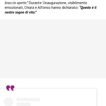
braccia aperte.”
Durante l’inaugurazione, visibilmente
emozionati, Chiara e Alfonso hanno dichiarato:
“Questo è il
nostro sogno di vita.”