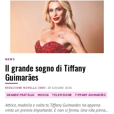
NEWS
Il grande sogno di Tiffany
Guimarães
REDAZIONE NOVELLA 2000
|
20 GIUGNO 2026
GRANDE FRATELLO
MUSICA
TELEVISIONE
TIFFANY GIUMARÃES
Attrice, modella e volto tv, Tiffany Guimarães ha appena
vinto un premio importante. E non si ferma. Una vita piena…