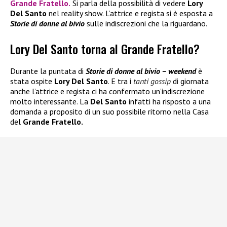
Grande Fratello
.
Si parla della possibilità di vedere
Lory
Del Santo
nel reality show. L’attrice e regista si è esposta a
Storie di donne al bivio
sulle indiscrezioni che la riguardano.
Lory Del Santo torna al Grande Fratello?
Durante la puntata di
Storie di donne al bivio – weekend
è
stata ospite
Lory Del Santo
. E tra i
tanti gossip
di giornata
anche l’attrice e regista ci ha confermato un’indiscrezione
molto interessante. La
Del Santo
infatti ha risposto a una
domanda a proposito di un suo possibile ritorno nella Casa
del
Grande Fratello.