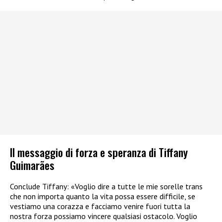
Il messaggio di forza e speranza di Tiffany
Guimarães
Conclude Tiffany: «Voglio dire a tutte le mie sorelle trans
che non importa quanto la vita possa essere difficile, se
vestiamo una corazza e facciamo venire fuori tutta la
nostra forza possiamo vincere qualsiasi ostacolo. Voglio