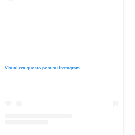
Visualizza questo post su Instagram