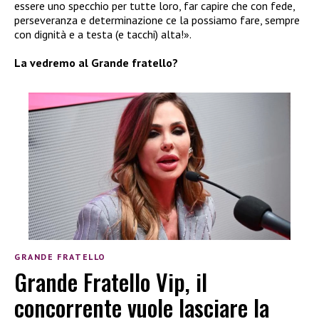
essere uno specchio per tutte loro, far capire che con fede,
perseveranza e determinazione ce la possiamo fare, sempre
con dignità e a testa (e tacchi) alta!».
La vedremo al Grande fratello?
GRANDE FRATELLO
Grande Fratello Vip, il
concorrente vuole lasciare la