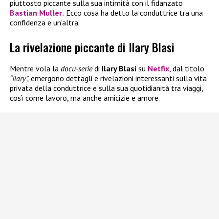
piuttosto piccante sulla sua intimità con il fidanzato
Bastian Muller
.
Ecco cosa ha detto la conduttrice tra una
confidenza e un’altra.
La rivelazione piccante di Ilary Blasi
Mentre vola la
docu-serie
di
Ilary Blasi
su
Netfix
, dal titolo
“Ilary”,
emergono dettagli e rivelazioni interessanti sulla vita
privata della conduttrice e sulla sua quotidianità tra viaggi,
così come lavoro, ma anche amicizie e amore.