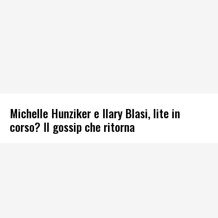
Michelle Hunziker e Ilary Blasi, lite in
corso? Il gossip che ritorna