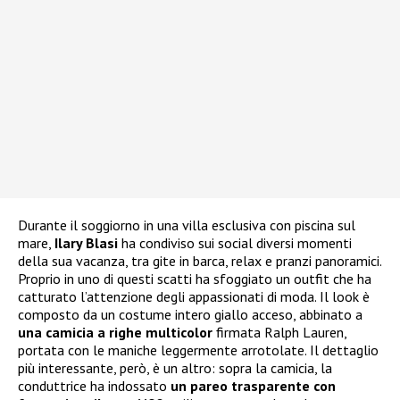
Durante il soggiorno in una villa esclusiva con piscina sul
mare,
Ilary Blasi
ha condiviso sui social diversi momenti
della sua vacanza, tra gite in barca, relax e pranzi panoramici.
Proprio in uno di questi scatti ha sfoggiato un outfit che ha
catturato l’attenzione degli appassionati di moda. Il look è
composto da un costume intero giallo acceso, abbinato a
una camicia a righe multicolor
firmata Ralph Lauren,
portata con le maniche leggermente arrotolate. Il dettaglio
più interessante, però, è un altro: sopra la camicia, la
conduttrice ha indossato
un pareo trasparente con