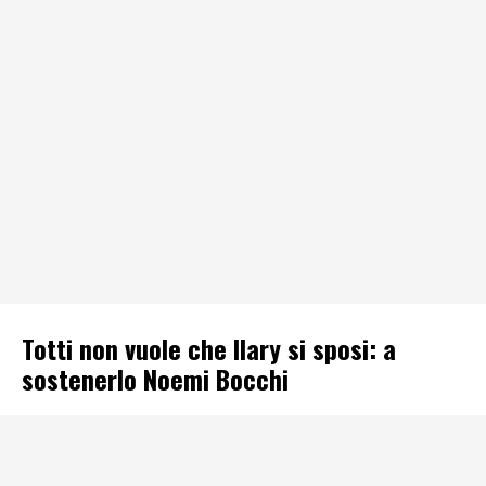
Totti non vuole che Ilary si sposi: a
sostenerlo Noemi Bocchi