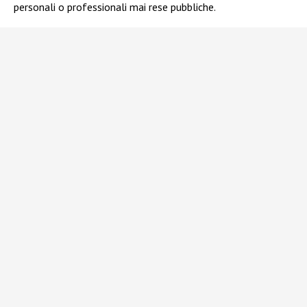
personali o professionali mai rese pubbliche.