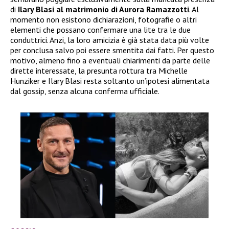
di
Ilary Blasi al matrimonio di Aurora Ramazzotti
. Al
momento non esistono dichiarazioni, fotografie o altri
elementi che possano confermare una lite tra le due
conduttrici. Anzi, la loro amicizia è già stata data più volte
per conclusa salvo poi essere smentita dai fatti. Per questo
motivo, almeno fino a eventuali chiarimenti da parte delle
dirette interessate, la presunta rottura tra Michelle
Hunziker e Ilary Blasi resta soltanto un’ipotesi alimentata
dal gossip, senza alcuna conferma ufficiale.