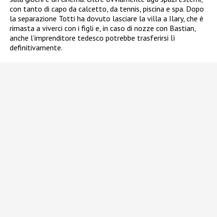
con tanto di capo da calcetto, da tennis, piscina e spa. Dopo
la separazione Totti ha dovuto lasciare la villa a Ilary, che è
rimasta a viverci con i figli e, in caso di nozze con Bastian,
anche l’imprenditore tedesco potrebbe trasferirsi lì
definitivamente.