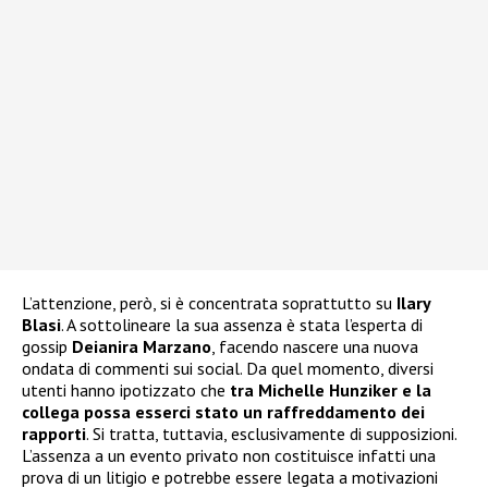
L’attenzione, però, si è concentrata soprattutto su
Ilary
Blasi
. A sottolineare la sua assenza è stata l’esperta di
gossip
Deianira Marzano
, facendo nascere una nuova
ondata di commenti sui social. Da quel momento, diversi
utenti hanno ipotizzato che
tra Michelle Hunziker e la
collega possa esserci stato un raffreddamento dei
rapporti
. Si tratta, tuttavia, esclusivamente di supposizioni.
L’assenza a un evento privato non costituisce infatti una
prova di un litigio e potrebbe essere legata a motivazioni