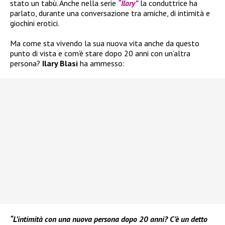
stato un tabù. Anche nella serie
“Ilary”
la conduttrice ha
parlato, durante una conversazione tra amiche, di intimità e
giochini erotici.
Ma come sta vivendo la sua nuova vita anche da questo
punto di vista e com’è stare dopo 20 anni con un’altra
persona?
Ilary Blasi
ha ammesso:
“L’intimità con una nuova persona dopo 20 anni? C’è un detto