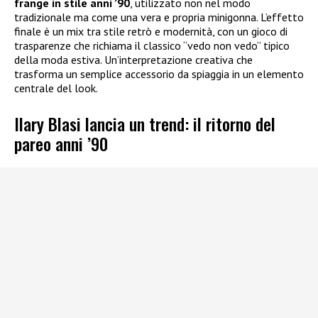
frange in stile anni ’90
, utilizzato non nel modo
tradizionale ma come una vera e propria minigonna. L’effetto
finale è un mix tra stile retrò e modernità, con un gioco di
trasparenze che richiama il classico “vedo non vedo” tipico
della moda estiva. Un’interpretazione creativa che
trasforma un semplice accessorio da spiaggia in un elemento
centrale del look.
Ilary Blasi lancia un trend: il ritorno del
pareo anni ’90