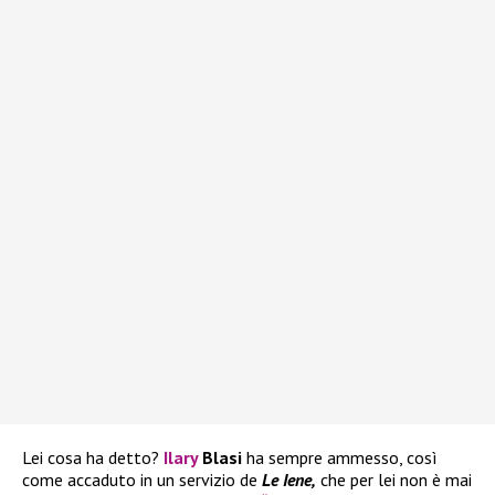
Lei cosa ha detto?
Ilary
Blasi
ha sempre ammesso, così
come accaduto in un servizio de
Le Iene,
che per lei non è mai