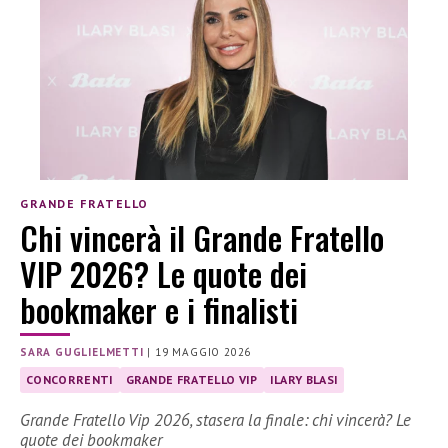
GRANDE FRATELLO
Chi vincerà il Grande Fratello
VIP 2026? Le quote dei
bookmaker e i finalisti
SARA GUGLIELMETTI
|
19 MAGGIO 2026
CONCORRENTI
GRANDE FRATELLO VIP
ILARY BLASI
Grande Fratello Vip 2026, stasera la finale: chi vincerà? Le
quote dei bookmaker