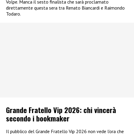
Volpe. Manca il sesto finalista che sarà proclamato
direttamente questa sera tra Renato Biancardi e Raimondo
Todaro.
Grande Fratello Vip 2026: chi vincerà
secondo i bookmaker
Il pubblico del Grande Fratello Vip 2026 non vede l’ora che