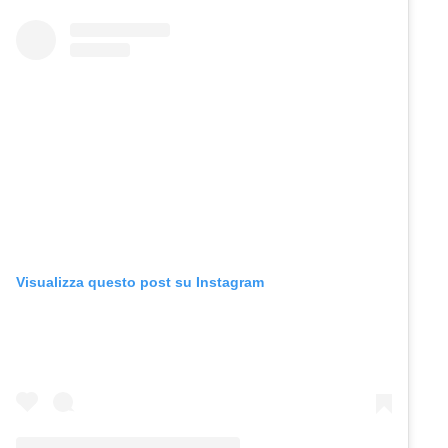
Visualizza questo post su Instagram