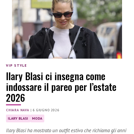
VIP STYLE
Ilary Blasi ci insegna come
indossare il pareo per l’estate
2026
CHIARA NAVA
|
6 GIUGNO 2026
ILARY BLASI
MODA
Ilary Blasi ha mostrato un outfit estivo che richiama gli anni