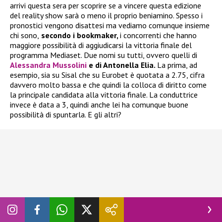
arrivi questa sera per scoprire se a vincere questa edizione
del reality show sarà o meno il proprio beniamino. Spesso i
pronostici vengono disattesi ma vediamo comunque insieme
chi sono,
secondo i bookmaker,
i concorrenti che hanno
maggiore possibilità di aggiudicarsi la vittoria finale del
programma Mediaset. Due nomi su tutti, ovvero quelli di
Alessandra Mussolini
e di Antonella Elia.
La prima, ad
esempio, sia su Sisal che su Eurobet è quotata a 2.75, cifra
davvero molto bassa e che quindi la colloca di diritto come
la principale candidata alla vittoria finale. La conduttrice
invece è data a 3, quindi anche lei ha comunque buone
possibilità di spuntarla. E gli altri?