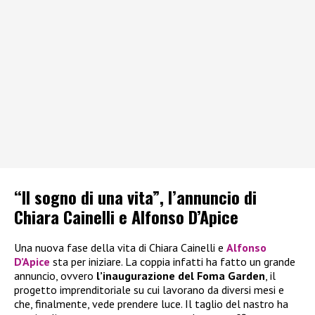
“Il sogno di una vita”, l’annuncio di
Chiara Cainelli e Alfonso D’Apice
Una nuova fase della vita di Chiara Cainelli e
Alfonso
D’Apice
sta per iniziare. La coppia infatti ha fatto un grande
annuncio, ovvero
l’inaugurazione del Foma Garden
, il
progetto imprenditoriale su cui lavorano da diversi mesi e
che, finalmente, vede prendere luce. Il taglio del nastro ha