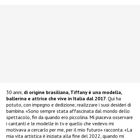
30 anni,
di origine brasiliana, Tiffany è una modella,
ballerina e attrice che vive in Italia dal 2017
. Qui ha
potuto, con impegno e dedizione, realizzare i suoi desideri di
bambina. «Sono sempre stata affascinata dal mondo dello
spettacolo, fin da quando ero piccolina. Mi piaceva osservare
i cantanti e le modelle in tv e quello che vedevo mi
motivava a cercarlo per me, per il mio futuro» racconta. «La
mia vita artistica è iniziata alla fine del 2022, quando mi