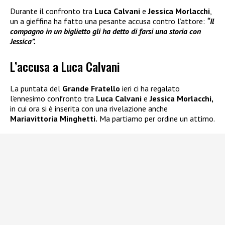
Durante il confronto tra
Luca Calvani
e
Jessica Morlacchi
,
un a gieffina ha fatto una pesante accusa contro l’attore:
“Il
compagno in un biglietto gli ha detto di farsi una storia con
Jessica”.
L’accusa a Luca Calvani
La puntata del
Grande Fratello
ieri ci ha regalato
l’ennesimo confronto tra
Luca Calvani
e
Jessica Morlacchi,
in cui ora si è inserita con una rivelazione anche
Mariavittoria Minghetti.
Ma partiamo per ordine un attimo.