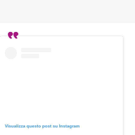
Visualizza questo post su Instagram