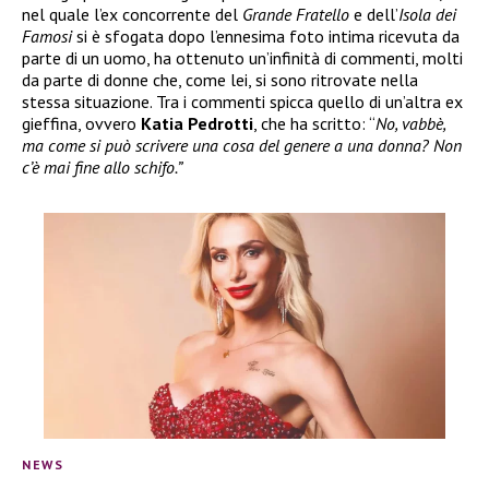
nel quale l’ex concorrente del
Grande Fratello
e dell’
Isola dei
Famosi
si è sfogata dopo l’ennesima foto intima ricevuta da
parte di un uomo, ha ottenuto un’infinità di commenti, molti
da parte di donne che, come lei, si sono ritrovate nella
stessa situazione. Tra i commenti spicca quello di un’altra ex
gieffina, ovvero
Katia Pedrotti
, che ha scritto: “
No, vabbè,
ma come si può scrivere una cosa del genere a una donna? Non
c’è mai fine allo schifo.”
NEWS