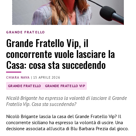
GRANDE FRATELLO
Grande Fratello Vip, il
concorrente vuole lasciare la
Casa: cosa sta succedendo
CHIARA NAVA
|
15 APRILE 2026
GRANDE FRATELLO
GRANDE FRATELLO VIP
Nicolò Brigante ha espresso la volontà di lasciare il Grande
Fratello Vip. Cosa sta succedendo?
Nicolò Brigante lascia la casa del Grande Fratello Vip? Il
concorrente siciliano ha espresso la volontà di uscire. Una
decisione associata all’uscita di Blu Barbara Prezia dal gioco.