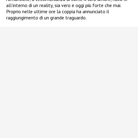
all’interno di un reality, sia vero e oggi più forte che mai.
Proprio nelle ultime ore la coppia ha annunciato il
raggiungimento di un grande traguardo.