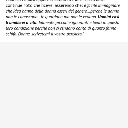
continue foto che riceve, asserendo che:
è facile immaginare
che idea hanno della donna esseri del genere…perché le donne
non le conoscono…le guardano ma non le vedono.
Uomini così
li umilierei a vita
. Talmente piccoli e ignoranti e beati in questa
loro condizione perché non si rendono conto di quanto fanno
schifo. Donne, scrivetemi il vostro pensiero.”