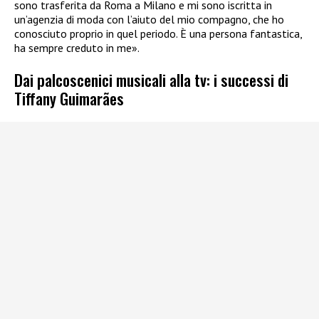
sono trasferita da Roma a Milano e mi sono iscritta in
un’agenzia di moda con l’aiuto del mio compagno, che ho
conosciuto proprio in quel periodo. È una persona fantastica,
ha sempre creduto in me».
Dai palcoscenici musicali alla tv: i successi di
Tiffany Guimarães