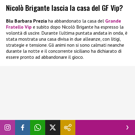
Nicolò Brigante lascia la casa del GF Vip?
Blu Barbara Prezia
ha abbandonato la casa del
Grande
Fratello Vip
e subito dopo Nicolò Brigante ha espresso la
volontà di uscire. Durante l’ultima puntata andata in onda, è
stata mostrata una casa divisa in due alleanze, con litigi,
strategie e tensione. Gli animi non si sono calmati neanche
durante la notte e il concorrente siciliano ha dichiarato di
essere pronto ad abbandonare il gioco.