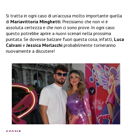
Si tratta in ogni caso di un’accusa molto importante quella
di
Mariavittoria Minghetti
. Precisiamo che non vi è
assoluta certezza e che non ci sono prove. In ogni caso
questo potrebbe aprire a nuovi scenari nella prossima
puntata. Se dovesse balzare fuori questa cosa, infatti,
Luca
Calvani
e
Jessica Morlacchi
probabilmente torneranno
nuovamente a discutere!
GOSSIP