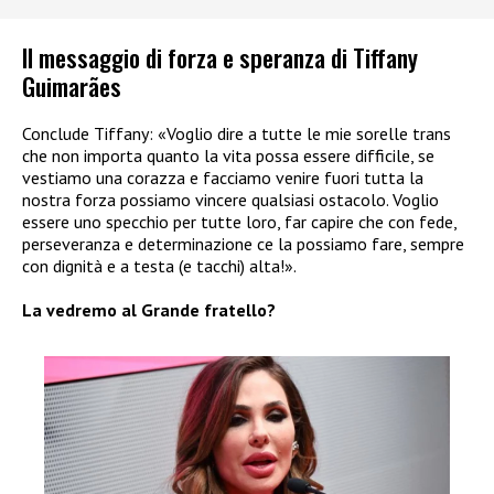
Il messaggio di forza e speranza di Tiffany
Guimarães
Conclude Tiffany: «Voglio dire a tutte le mie sorelle trans
che non importa quanto la vita possa essere difficile, se
vestiamo una corazza e facciamo venire fuori tutta la
nostra forza possiamo vincere qualsiasi ostacolo. Voglio
essere uno specchio per tutte loro, far capire che con fede,
perseveranza e determinazione ce la possiamo fare, sempre
con dignità e a testa (e tacchi) alta!».
La vedremo al Grande fratello?