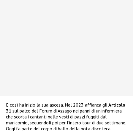
E così ha inizio la sua ascesa. Nel 2023 affianca gli
Articolo
31
sul palco del Forum di Assago nei panni di un’infermiera
che scorta i cantanti nelle vesti di pazzi fuggiti dal
manicomio, seguendoli poi per l’intero tour di due settimane.
Oggi fa parte del corpo di ballo della nota discoteca