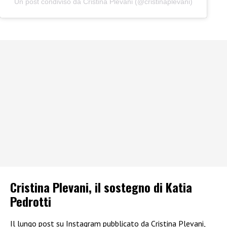
Un post condiviso da Cristina Plevani (@cristinaplevani)
Cristina Plevani, il sostegno di Katia
Pedrotti
Il lungo post su Instagram pubblicato da Cristina Plevani,