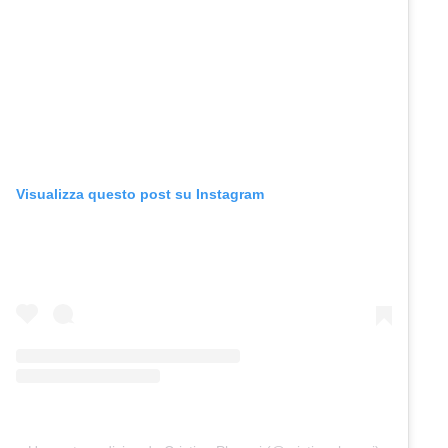
Visualizza questo post su Instagram