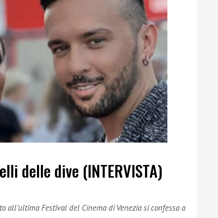
elli delle dive (INTERVISTA)
ato all’ultima Festival del Cinema di Venezia si confessa a