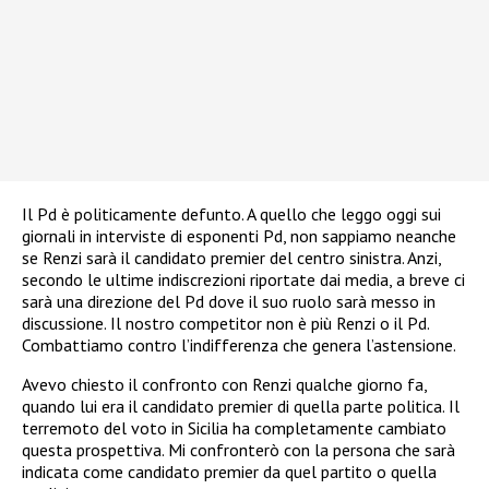
Il Pd è politicamente defunto. A quello che leggo oggi sui
giornali in interviste di esponenti Pd, non sappiamo neanche
se Renzi sarà il candidato premier del centro sinistra. Anzi,
secondo le ultime indiscrezioni riportate dai media, a breve ci
sarà una direzione del Pd dove il suo ruolo sarà messo in
discussione. Il nostro competitor non è più Renzi o il Pd.
Combattiamo contro l’indifferenza che genera l’astensione.
Avevo chiesto il confronto con Renzi qualche giorno fa,
quando lui era il candidato premier di quella parte politica. Il
terremoto del voto in Sicilia ha completamente cambiato
questa prospettiva. Mi confronterò con la persona che sarà
indicata come candidato premier da quel partito o quella