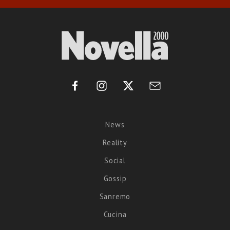
News
Reality
Social
Gossip
Sanremo
Cucina