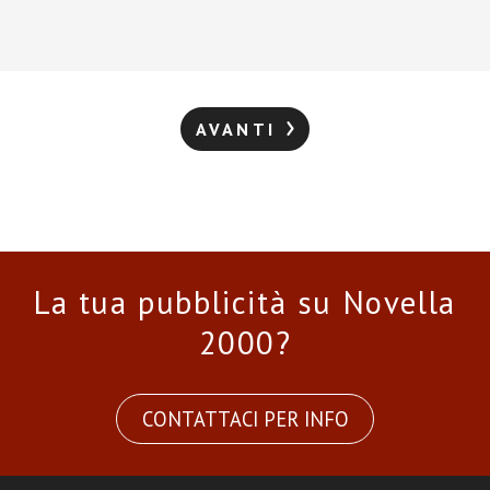
AVANTI
La tua pubblicità su Novella
2000?
CONTATTACI PER INFO