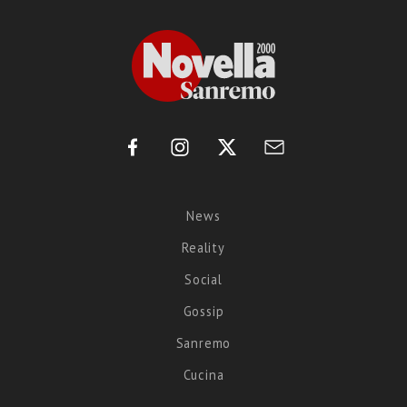
News
Reality
Social
Gossip
Sanremo
Cucina