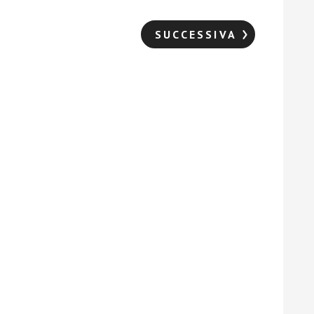
SUCCESSIVA