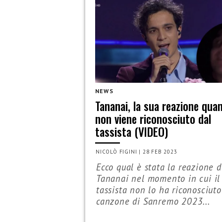
NEWS
Tananai, la sua reazione qua
non viene riconosciuto dal
tassista (VIDEO)
NICOLÒ FIGINI
|
28 FEB 2023
Ecco qual è stata la reazione d
Tananai nel momento in cui il
tassista non lo ha riconosciuto
canzone di Sanremo 2023...