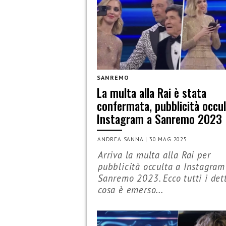
SANREMO
La multa alla Rai è stata
confermata, pubblicità occul
Instagram a Sanremo 2023
ANDREA SANNA
|
30 MAG 2025
Arriva la multa alla Rai per
pubblicità occulta a Instagram
Sanremo 2023. Ecco tutti i det
cosa è emerso...