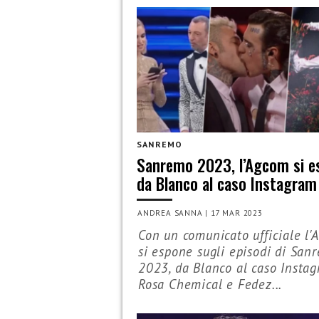
SANREMO
Sanremo 2023, l’Agcom si e
da Blanco al caso Instagram
ANDREA SANNA
|
17 MAR 2023
Con un comunicato ufficiale l'
si espone sugli episodi di San
2023, da Blanco al caso Insta
Rosa Chemical e Fedez...