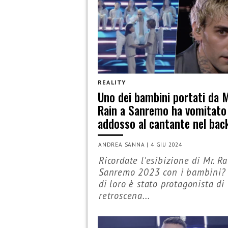
REALITY
Uno dei bambini portati da M
Rain a Sanremo ha vomitato
addosso al cantante nel bac
ANDREA SANNA
|
4 GIU 2024
Ricordate l'esibizione di Mr. Ra
Sanremo 2023 con i bambini?
di loro è stato protagonista di
retroscena...