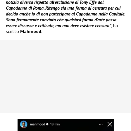
notizia diversa rispetto all’esclusione di Tony Effe dal
Capodanno di Roma. Ritengo sia una forma di censura per cui
decido anche io di non partecipare al Capodanno nella Capitale.
Sono fermamente convinto che qualsiasi forma d’arte possa
essere discussa e criticata, ma non deve esistere censura”
, ha
scritto
Mahmood
.