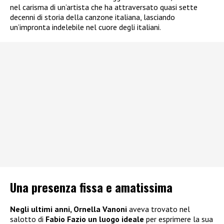
nel carisma di un’artista che ha attraversato quasi sette
decenni di storia della canzone italiana, lasciando
un’impronta indelebile nel cuore degli italiani.
Una presenza fissa e amatissima
Negli ultimi anni, Ornella Vanoni
aveva trovato nel
salotto di
Fabio Fazio un luogo ideale
per esprimere la sua