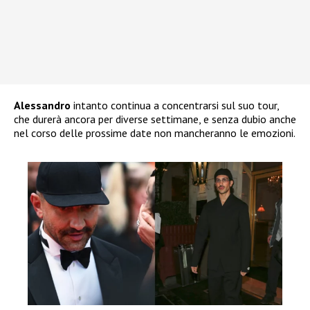
Alessandro
intanto continua a concentrarsi sul suo tour,
che durerà ancora per diverse settimane, e senza dubio anche
nel corso delle prossime date non mancheranno le emozioni.