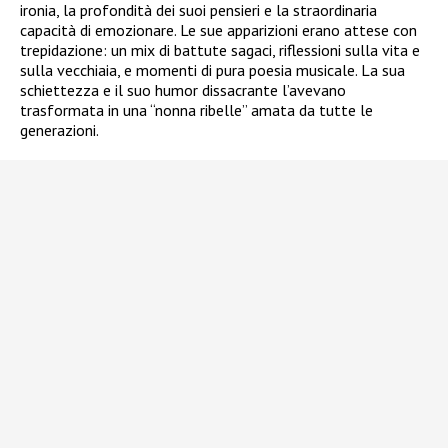
ironia, la profondità dei suoi pensieri e la straordinaria
capacità di emozionare. Le sue apparizioni erano attese con
trepidazione: un mix di battute sagaci, riflessioni sulla vita e
sulla vecchiaia, e momenti di pura poesia musicale. La sua
schiettezza e il suo humor dissacrante l’avevano
trasformata in una “nonna ribelle” amata da tutte le
generazioni.