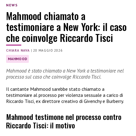
NEWS
Mahmood chiamato a
testimoniare a New York: il caso
che coinvolge Riccardo Tisci
CHIARA NAVA
|
20 MAGGIO 2026
MAHMOOD
Mahmood è stato chiamato a New York a testimoniare nel
processo sul caso che coinvolge Riccardo Tisci.
Il cantante Mahmood sarebbe stato chiamato a
testimoniare al processo per violenza sessuale a carico di
Riccardo Tisci, ex direttore creativo di Givenchy e Burberry.
Mahmood testimone nel processo contro
Riccardo Tisci: il motivo