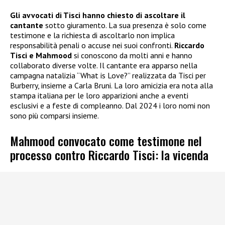
Gli avvocati di Tisci hanno chiesto di ascoltare il
cantante
sotto giuramento. La sua presenza è solo come
testimone e la richiesta di ascoltarlo non implica
responsabilità penali o accuse nei suoi confronti.
Riccardo
Tisci e Mahmood
si conoscono da molti anni e hanno
collaborato diverse volte. Il cantante era apparso nella
campagna natalizia “What is Love?” realizzata da Tisci per
Burberry, insieme a Carla Bruni. La loro amicizia era nota alla
stampa italiana per le loro apparizioni anche a eventi
esclusivi e a feste di compleanno. Dal 2024 i loro nomi non
sono più comparsi insieme.
Mahmood convocato come testimone nel
processo contro Riccardo Tisci: la vicenda