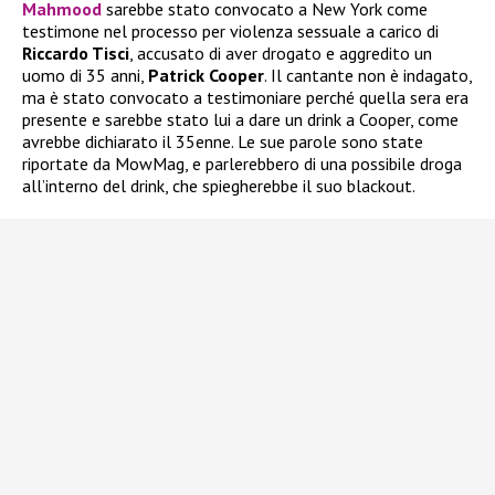
Mahmood
sarebbe stato convocato a New York come
testimone nel processo per violenza sessuale a carico di
Riccardo Tisci
, accusato di aver drogato e aggredito un
uomo di 35 anni,
Patrick Cooper
. Il cantante non è indagato,
ma è stato convocato a testimoniare perché quella sera era
presente e sarebbe stato lui a dare un drink a Cooper, come
avrebbe dichiarato il 35enne. Le sue parole sono state
riportate da MowMag, e parlerebbero di una possibile droga
all’interno del drink, che spiegherebbe il suo blackout.