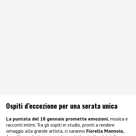
Ospiti d’eccezione per una serata unica
La puntata del 18 gennaio promette emozioni
, musica e
racconti intimi. Tra gli ospiti in studio, pronti a rendere
omaggio alla grande artista, ci saranno
Fiorella Mannoia,