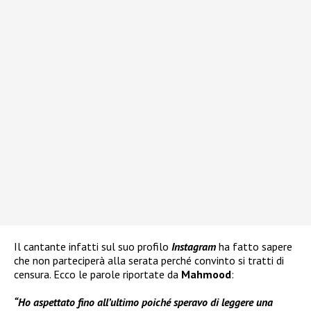
Il cantante infatti sul suo profilo
Instagram
ha fatto sapere
che non parteciperà alla serata perché convinto si tratti di
censura. Ecco le parole riportate da
Mahmood
:
“Ho aspettato fino all’ultimo poiché speravo di leggere una