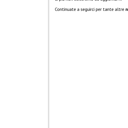
Continuate a seguirci per tante altre