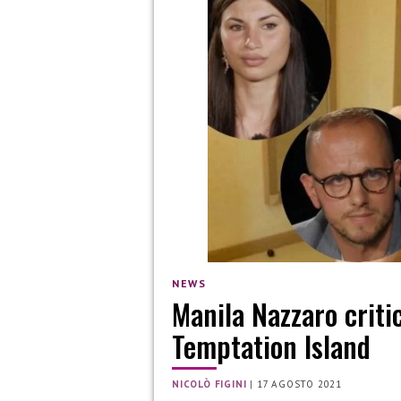
NEWS
Manila Nazzaro criti
Temptation Island
NICOLÒ FIGINI
|
17 AGOSTO 2021