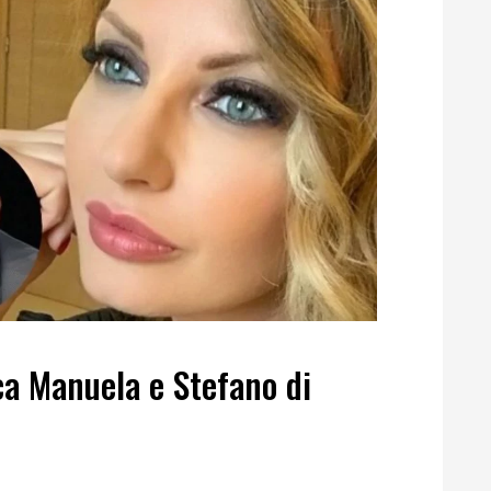
ca Manuela e Stefano di