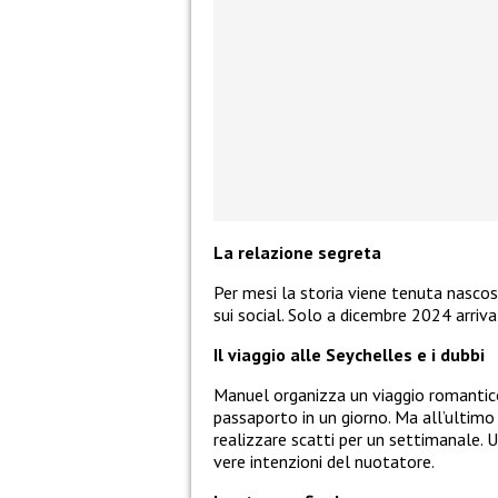
La relazione segreta
Per mesi la storia viene tenuta nascos
sui social. Solo a dicembre 2024 arriva 
Il viaggio alle Seychelles e i dubbi
Manuel organizza un viaggio romantico
passaporto in un giorno. Ma all’ultimo 
realizzare scatti per un settimanale. 
vere intenzioni del nuotatore.