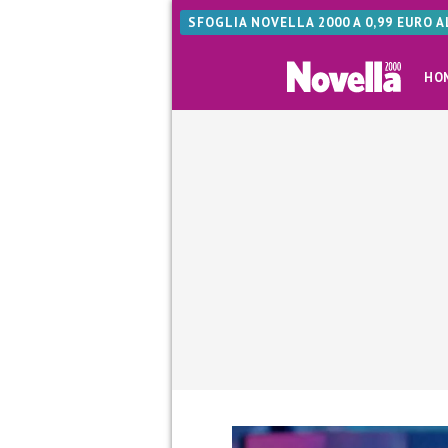
SFOGLIA NOVELLA 2000 A 0,99 EURO 
HO