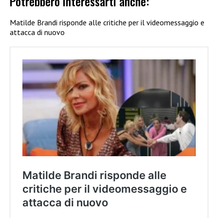
Potrebbero interessarti anche:
Matilde Brandi risponde alle critiche per il videomessaggio e
attacca di nuovo