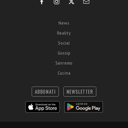
News
Reality
Social
Gossip
Sanremo
Cucina
ABBONATI
NEWSLETTER