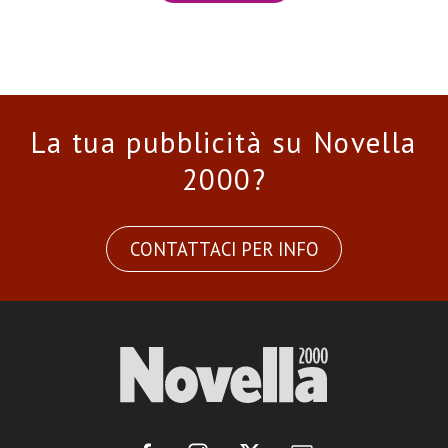
La tua pubblicità su Novella
2000?
CONTATTACI PER INFO