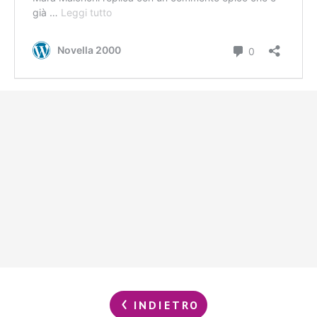
INDIETRO