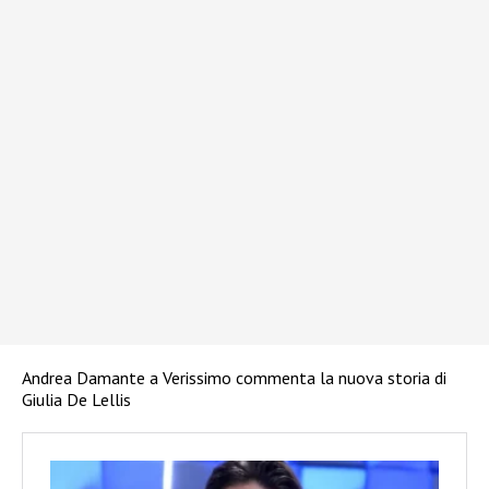
Andrea Damante a Verissimo commenta la nuova storia di
Giulia De Lellis