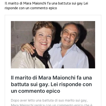
Il marito di Mara Maionchi fa una battuta sui gay. Lei
risponde con un commento epico