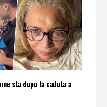
ome sta dopo la caduta a