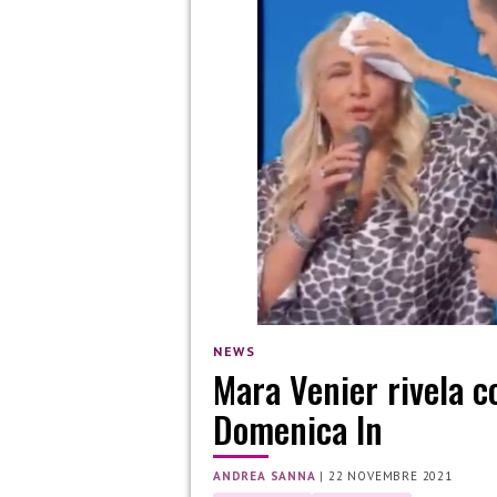
NEWS
Mara Venier rivela c
Domenica In
ANDREA SANNA
|
22 NOVEMBRE 2021