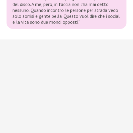
del disco. A me, però, in faccia non l’ha mai detto
nessuno. Quando incontro le persone per strada vedo
solo sorrisi e gente bella. Questo vuol dire che i social
e la vita sono due mondi opposti.”