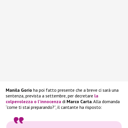
Manila Gorio
ha poi fatto presente che a breve ci sarà una
sentenza, prevista a settembre, per decretare
la
colpevolezza o l’innocenza
di
Marco Carta
. Alla domanda
“come ti stai preparando?”, il cantante ha risposto: