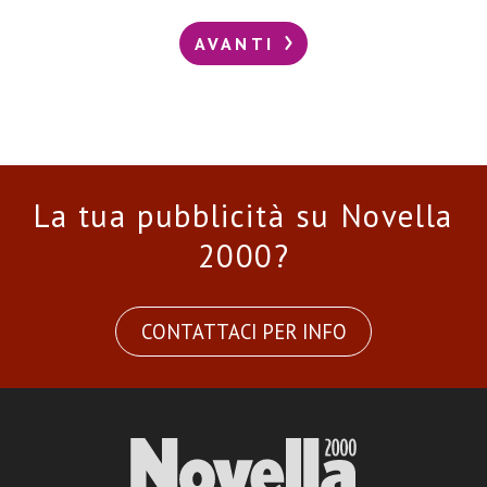
AVANTI
La tua pubblicità su Novella
2000?
CONTATTACI PER INFO