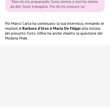
“Non mi sto preparando. Sono sereno e non ho niente
da dire. Sono tranquillo. Poi chi mi conosce sa.”
Poi Marco Carta ha continuato la sua intervista, rivelando le
reazioni di
Barbara d’Urso e Maria De Filippi
alla notizia
del presunto furto. Infine ha anche chiarito la questione del
Modena Pride.