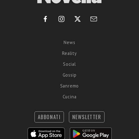
News
Reality
Social
Gossip
Sanremo
Cucina
ABBONATI
NEWSLETTER