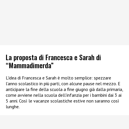
La proposta di Francesca e Sarah di
“Mammadimerda”
L’idea di Francesca e Sarah è molto semplice: spezzare
l’anno scolastico in più parti, con alcune pause nel mezzo. E
anticipare la fine della scuola a fine giugno già dalla primaria,
come avviene nella scuola dell’infanzia per i bambini dai 3 ai
5 anni. Così le vacanze scolastiche estive non saranno così
lunghe.