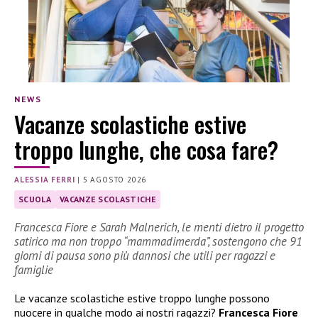
NEWS
Vacanze scolastiche estive
troppo lunghe, che cosa fare?
ALESSIA FERRI
|
5 AGOSTO 2026
SCUOLA
VACANZE SCOLASTICHE
Francesca Fiore e Sarah Malnerich, le menti dietro il progetto
satirico ma non troppo “mammadimerda”, sostengono che 91
giorni di pausa sono più dannosi che utili per ragazzi e
famiglie
Le vacanze scolastiche estive troppo lunghe possono
nuocere in qualche modo ai nostri ragazzi?
Francesca Fiore