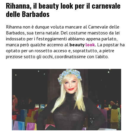
Rihanna, il beauty look per il carnevale
delle Barbados
Rihanna non è dunque voluta mancare al Carnevale delle
Barbados, sua terra natale. Del costume maestoso da lei
indossato per i festeggiamenti abbiamo appena parlato,
manca però qualche accenno al
beauty
look
.
La popstar ha
optato per un rossetto acceso e, soprattutto, a pietre
preziose sotto gli occhi, coordinatissime con l’abito.