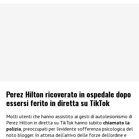
Perez Hilton ricoverato in ospedale dopo
essersi ferito in diretta su TikTok
Molti utenti che hanno assistito ai gesti di autolesionismo di
Perez Hilton in diretta su TikTok hanno subito
chiamato la
polizia
, preoccupati per l’evidente sofferenza psicologica del
noto blogger. In attesa dell’arrivo delle forze dell’ordine e