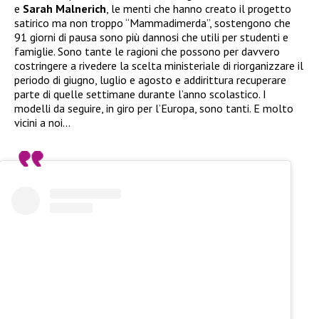
e
Sarah Malnerich
, le menti che hanno creato il progetto
satirico ma non troppo “Mammadimerda”, sostengono che
91 giorni di pausa sono più dannosi che utili per studenti e
famiglie. Sono tante le ragioni che possono per davvero
costringere a rivedere la scelta ministeriale di riorganizzare il
periodo di giugno, luglio e agosto e addirittura recuperare
parte di quelle settimane durante l’anno scolastico. I
modelli da seguire, in giro per l’Europa, sono tanti. E molto
vicini a noi…