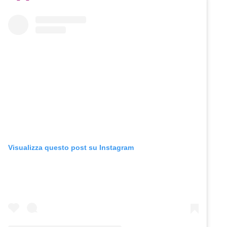
Visualizza questo post su Instagram