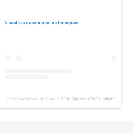
Visualizza questo post su Instagram
Un post condiviso da Novella 2000 (@novella2000_official)