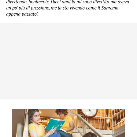
divertendo, finalmente. Dieci anni fa mi sono divertito ma avevo
un po’ più di pressione, me la sto vivendo come il Sanremo
appena passato”.