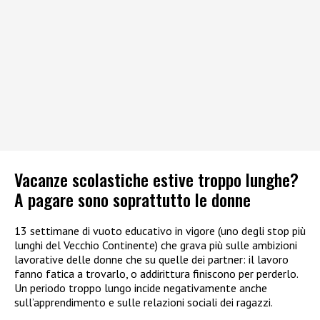
Vacanze scolastiche estive troppo lunghe?
A pagare sono soprattutto le donne
13 settimane di vuoto educativo in vigore (uno degli stop più
lunghi del Vecchio Continente) che grava più sulle ambizioni
lavorative delle donne che su quelle dei partner: il lavoro
fanno fatica a trovarlo, o addirittura finiscono per perderlo.
Un periodo troppo lungo incide negativamente anche
sull’apprendimento e sulle relazioni sociali dei ragazzi.